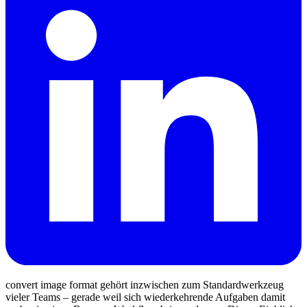
convert image format gehört inzwischen zum Standardwerkzeug
vieler Teams – gerade weil sich wiederkehrende Aufgaben damit