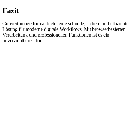
Fazit
Convert image format bietet eine schnelle, sichere und effiziente
Lösung für moderne digitale Workflows. Mit browserbasierter
Verarbeitung und professionellen Funktionen ist es ein
unverzichtbares Tool.