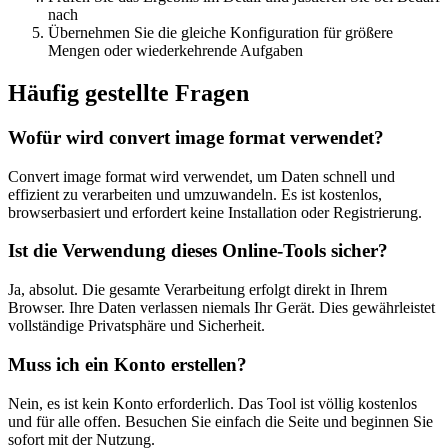
nach
Übernehmen Sie die gleiche Konfiguration für größere
Mengen oder wiederkehrende Aufgaben
Häufig gestellte Fragen
Wofür wird convert image format verwendet?
Convert image format wird verwendet, um Daten schnell und
effizient zu verarbeiten und umzuwandeln. Es ist kostenlos,
browserbasiert und erfordert keine Installation oder Registrierung.
Ist die Verwendung dieses Online-Tools sicher?
Ja, absolut. Die gesamte Verarbeitung erfolgt direkt in Ihrem
Browser. Ihre Daten verlassen niemals Ihr Gerät. Dies gewährleistet
vollständige Privatsphäre und Sicherheit.
Muss ich ein Konto erstellen?
Nein, es ist kein Konto erforderlich. Das Tool ist völlig kostenlos
und für alle offen. Besuchen Sie einfach die Seite und beginnen Sie
sofort mit der Nutzung.