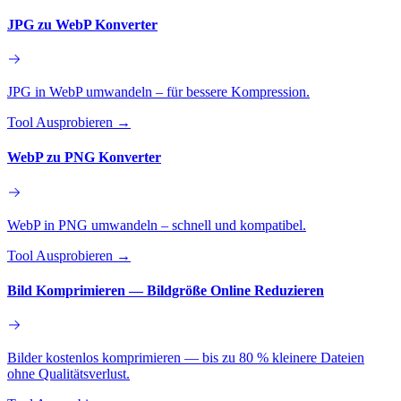
JPG zu WebP Konverter
JPG in WebP umwandeln – für bessere Kompression.
Tool Ausprobieren
→
WebP zu PNG Konverter
WebP in PNG umwandeln – schnell und kompatibel.
Tool Ausprobieren
→
Bild Komprimieren — Bildgröße Online Reduzieren
Bilder kostenlos komprimieren — bis zu 80 % kleinere Dateien
ohne Qualitätsverlust.