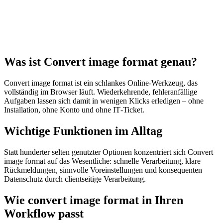
Was ist Convert image format genau?
Convert image format ist ein schlankes Online‑Werkzeug, das
vollständig im Browser läuft. Wiederkehrende, fehleranfällige
Aufgaben lassen sich damit in wenigen Klicks erledigen – ohne
Installation, ohne Konto und ohne IT‑Ticket.
Wichtige Funktionen im Alltag
Statt hunderter selten genutzter Optionen konzentriert sich Convert
image format auf das Wesentliche: schnelle Verarbeitung, klare
Rückmeldungen, sinnvolle Voreinstellungen und konsequenten
Datenschutz durch clientseitige Verarbeitung.
Wie convert image format in Ihren
Workflow passt