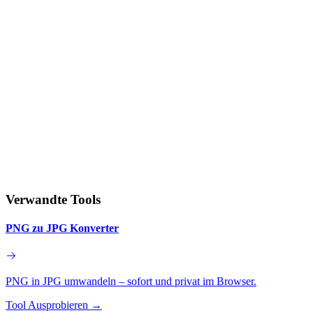
Verwandte Tools
PNG zu JPG Konverter
PNG in JPG umwandeln – sofort und privat im Browser.
Tool Ausprobieren
→