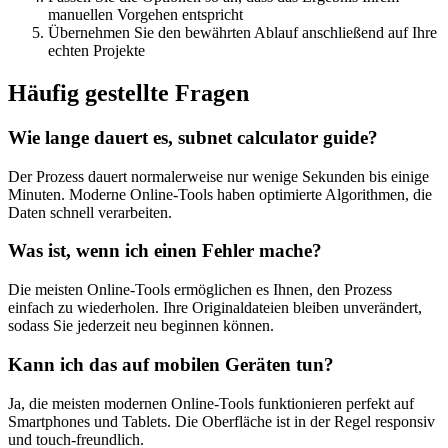
manuellen Vorgehen entspricht
Übernehmen Sie den bewährten Ablauf anschließend auf Ihre
echten Projekte
Häufig gestellte Fragen
Wie lange dauert es, subnet calculator guide?
Der Prozess dauert normalerweise nur wenige Sekunden bis einige
Minuten. Moderne Online-Tools haben optimierte Algorithmen, die
Daten schnell verarbeiten.
Was ist, wenn ich einen Fehler mache?
Die meisten Online-Tools ermöglichen es Ihnen, den Prozess
einfach zu wiederholen. Ihre Originaldateien bleiben unverändert,
sodass Sie jederzeit neu beginnen können.
Kann ich das auf mobilen Geräten tun?
Ja, die meisten modernen Online-Tools funktionieren perfekt auf
Smartphones und Tablets. Die Oberfläche ist in der Regel responsiv
und touch-freundlich.