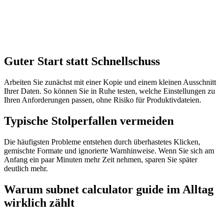
Guter Start statt Schnellschuss
Arbeiten Sie zunächst mit einer Kopie und einem kleinen Ausschnitt
Ihrer Daten. So können Sie in Ruhe testen, welche Einstellungen zu
Ihren Anforderungen passen, ohne Risiko für Produktivdateien.
Typische Stolperfallen vermeiden
Die häufigsten Probleme entstehen durch überhastetes Klicken,
gemischte Formate und ignorierte Warnhinweise. Wenn Sie sich am
Anfang ein paar Minuten mehr Zeit nehmen, sparen Sie später
deutlich mehr.
Warum subnet calculator guide im Alltag
wirklich zählt