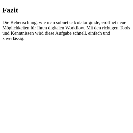
Fazit
Die Beherrschung, wie man subnet calculator guide, eröffnet neue
Möglichkeiten für Ihren digitalen Workflow. Mit den richtigen Tools
und Kenntnissen wird diese Aufgabe schnell, einfach und
zuverlässig.