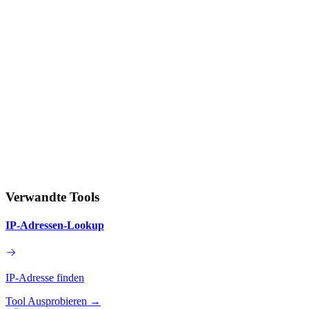
Verwandte Tools
IP-Adressen-Lookup
IP-Adresse finden
Tool Ausprobieren
→