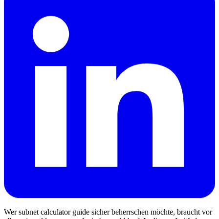
Wer subnet calculator guide sicher beherrschen möchte, braucht vor