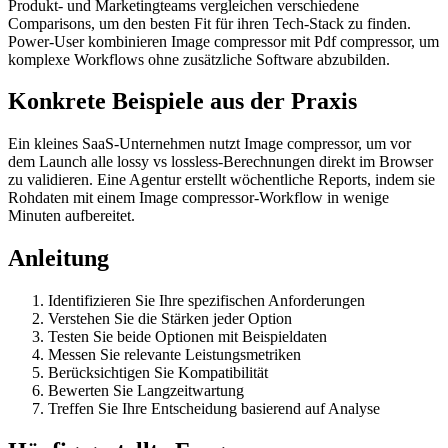
Produkt- und Marketingteams vergleichen verschiedene
Comparisons, um den besten Fit für ihren Tech-Stack zu finden.
Power-User kombinieren Image compressor mit Pdf compressor, um
komplexe Workflows ohne zusätzliche Software abzubilden.
Konkrete Beispiele aus der Praxis
Ein kleines SaaS-Unternehmen nutzt Image compressor, um vor
dem Launch alle lossy vs lossless-Berechnungen direkt im Browser
zu validieren. Eine Agentur erstellt wöchentliche Reports, indem sie
Rohdaten mit einem Image compressor-Workflow in wenige
Minuten aufbereitet.
Anleitung
Identifizieren Sie Ihre spezifischen Anforderungen
Verstehen Sie die Stärken jeder Option
Testen Sie beide Optionen mit Beispieldaten
Messen Sie relevante Leistungsmetriken
Berücksichtigen Sie Kompatibilität
Bewerten Sie Langzeitwartung
Treffen Sie Ihre Entscheidung basierend auf Analyse