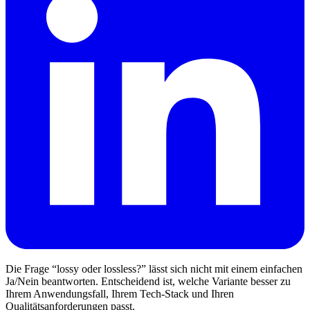
Die Frage “lossy oder lossless?” lässt sich nicht mit einem einfachen
Ja/Nein beantworten. Entscheidend ist, welche Variante besser zu
Ihrem Anwendungsfall, Ihrem Tech‑Stack und Ihren
Qualitätsanforderungen passt.