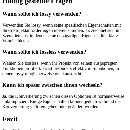
Häufig gestellte Fragen
Wann sollte ich lossy verwenden?
Verwenden Sie lossy, wenn seine spezifischen Eigenschaften mit
Ihren Projektanforderungen übereinstimmen. Es zeichnet sich in
Szenarien aus, in denen seine einzigartigen Eigenschaften klare
Vorteile bieten.
Wann sollte ich lossless verwenden?
Wählen Sie lossless, wenn Ihr Projekt von seinen ausgeprägten
Funktionen profitiert. Es ist besonders effektiv in Situationen, in
denen lossy möglicherweise nicht ausreicht.
Kann ich später zwischen ihnen wechseln?
Ja, die Konvertierung zwischen diesen Optionen ist normalerweise
unkompliziert. Einige Eigenschaften können jedoch während der
Konvertierung verloren gehen oder geändert werden.
Fazit