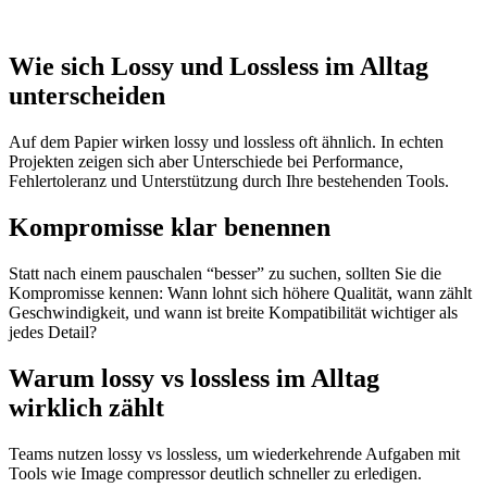
Wie sich Lossy und Lossless im Alltag
unterscheiden
Auf dem Papier wirken lossy und lossless oft ähnlich. In echten
Projekten zeigen sich aber Unterschiede bei Performance,
Fehlertoleranz und Unterstützung durch Ihre bestehenden Tools.
Kompromisse klar benennen
Statt nach einem pauschalen “besser” zu suchen, sollten Sie die
Kompromisse kennen: Wann lohnt sich höhere Qualität, wann zählt
Geschwindigkeit, und wann ist breite Kompatibilität wichtiger als
jedes Detail?
Warum lossy vs lossless im Alltag
wirklich zählt
Teams nutzen lossy vs lossless, um wiederkehrende Aufgaben mit
Tools wie Image compressor deutlich schneller zu erledigen.