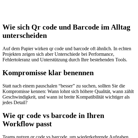
Wie sich Qr code und Barcode im Alltag
unterscheiden
Auf dem Papier wirken qr code und barcode oft ähnlich. In echten
Projekten zeigen sich aber Unterschiede bei Performance,
Fehlertoleranz und Unterstützung durch Ihre bestehenden Tools.
Kompromisse klar benennen
Statt nach einem pauschalen “besser” zu suchen, sollten Sie die
Kompromisse kennen: Wann lohnt sich höhere Qualität, wann zählt
Geschwindigkeit, und wann ist breite Kompatibilität wichtiger als
jedes Detail?
Wie qr code vs barcode in Ihren
Workflow passt
Teams nutzen qr code vs barcode, um wiederkehrende Aufgaben