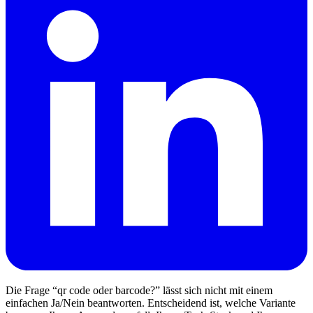
Die Frage “qr code oder barcode?” lässt sich nicht mit einem
einfachen Ja/Nein beantworten. Entscheidend ist, welche Variante