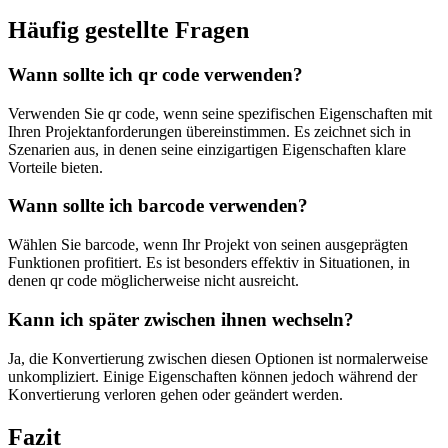
Häufig gestellte Fragen
Wann sollte ich qr code verwenden?
Verwenden Sie qr code, wenn seine spezifischen Eigenschaften mit
Ihren Projektanforderungen übereinstimmen. Es zeichnet sich in
Szenarien aus, in denen seine einzigartigen Eigenschaften klare
Vorteile bieten.
Wann sollte ich barcode verwenden?
Wählen Sie barcode, wenn Ihr Projekt von seinen ausgeprägten
Funktionen profitiert. Es ist besonders effektiv in Situationen, in
denen qr code möglicherweise nicht ausreicht.
Kann ich später zwischen ihnen wechseln?
Ja, die Konvertierung zwischen diesen Optionen ist normalerweise
unkompliziert. Einige Eigenschaften können jedoch während der
Konvertierung verloren gehen oder geändert werden.
Fazit