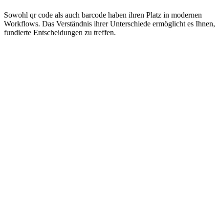
Sowohl qr code als auch barcode haben ihren Platz in modernen
Workflows. Das Verständnis ihrer Unterschiede ermöglicht es Ihnen,
fundierte Entscheidungen zu treffen.