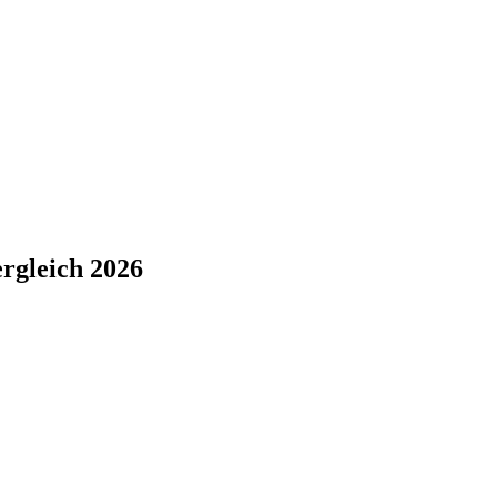
ergleich 2026