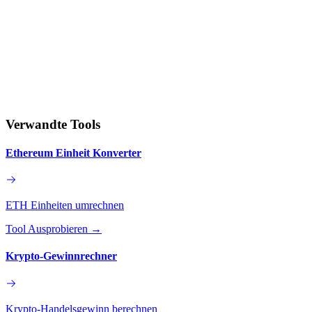
Verwandte Tools
Ethereum Einheit Konverter
ETH Einheiten umrechnen
Tool Ausprobieren
→
Krypto-Gewinnrechner
Krypto-Handelsgewinn berechnen