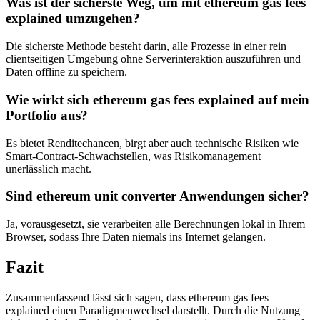
Was ist der sicherste Weg, um mit ethereum gas fees
explained umzugehen?
Die sicherste Methode besteht darin, alle Prozesse in einer rein
clientseitigen Umgebung ohne Serverinteraktion auszuführen und
Daten offline zu speichern.
Wie wirkt sich ethereum gas fees explained auf mein
Portfolio aus?
Es bietet Renditechancen, birgt aber auch technische Risiken wie
Smart-Contract-Schwachstellen, was Risikomanagement
unerlässlich macht.
Sind ethereum unit converter Anwendungen sicher?
Ja, vorausgesetzt, sie verarbeiten alle Berechnungen lokal in Ihrem
Browser, sodass Ihre Daten niemals ins Internet gelangen.
Fazit
Zusammenfassend lässt sich sagen, dass ethereum gas fees
explained einen Paradigmenwechsel darstellt. Durch die Nutzung