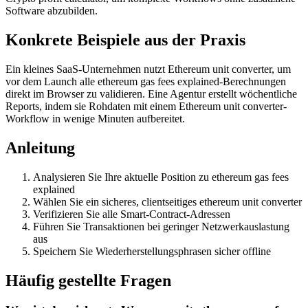
Software abzubilden.
Konkrete Beispiele aus der Praxis
Ein kleines SaaS-Unternehmen nutzt Ethereum unit converter, um
vor dem Launch alle ethereum gas fees explained-Berechnungen
direkt im Browser zu validieren. Eine Agentur erstellt wöchentliche
Reports, indem sie Rohdaten mit einem Ethereum unit converter-
Workflow in wenige Minuten aufbereitet.
Anleitung
Analysieren Sie Ihre aktuelle Position zu ethereum gas fees
explained
Wählen Sie ein sicheres, clientseitiges ethereum unit converter
Verifizieren Sie alle Smart-Contract-Adressen
Führen Sie Transaktionen bei geringer Netzwerkauslastung
aus
Speichern Sie Wiederherstellungsphrasen sicher offline
Häufig gestellte Fragen