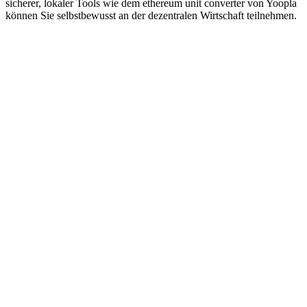
sicherer, lokaler Tools wie dem ethereum unit converter von Yoopla
können Sie selbstbewusst an der dezentralen Wirtschaft teilnehmen.