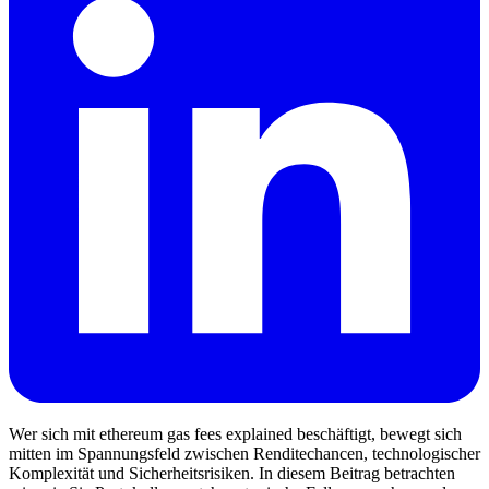
Wer sich mit ethereum gas fees explained beschäftigt, bewegt sich
mitten im Spannungsfeld zwischen Renditechancen, technologischer
Komplexität und Sicherheitsrisiken. In diesem Beitrag betrachten