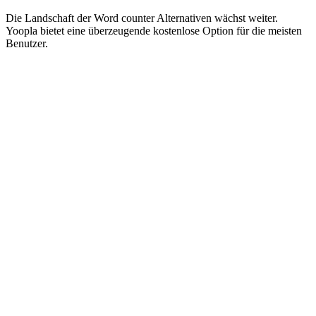
Die Landschaft der Word counter Alternativen wächst weiter.
Yoopla bietet eine überzeugende kostenlose Option für die meisten
Benutzer.