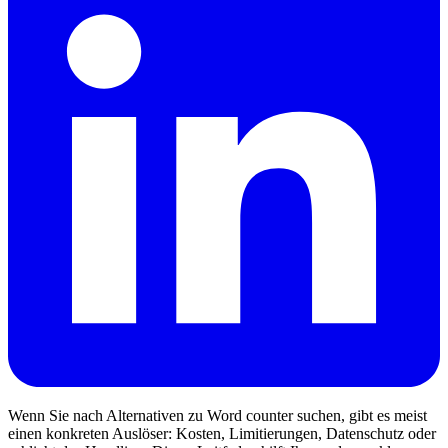
Wenn Sie nach Alternativen zu Word counter suchen, gibt es meist
einen konkreten Auslöser: Kosten, Limitierungen, Datenschutz oder