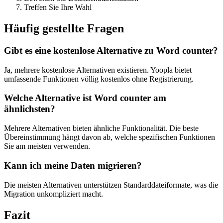
Treffen Sie Ihre Wahl
Häufig gestellte Fragen
Gibt es eine kostenlose Alternative zu Word counter?
Ja, mehrere kostenlose Alternativen existieren. Yoopla bietet
umfassende Funktionen völlig kostenlos ohne Registrierung.
Welche Alternative ist Word counter am
ähnlichsten?
Mehrere Alternativen bieten ähnliche Funktionalität. Die beste
Übereinstimmung hängt davon ab, welche spezifischen Funktionen
Sie am meisten verwenden.
Kann ich meine Daten migrieren?
Die meisten Alternativen unterstützen Standarddateiformate, was die
Migration unkompliziert macht.
Fazit