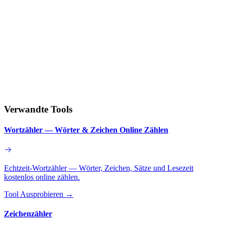
Verwandte Tools
Wortzähler — Wörter & Zeichen Online Zählen
Echtzeit-Wortzähler — Wörter, Zeichen, Sätze und Lesezeit
kostenlos online zählen.
Tool Ausprobieren
→
Zeichenzähler