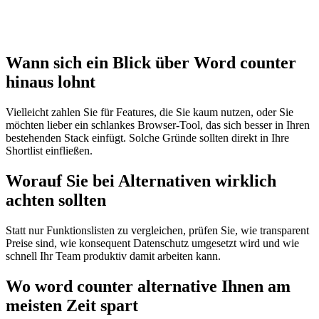
Wann sich ein Blick über Word counter
hinaus lohnt
Vielleicht zahlen Sie für Features, die Sie kaum nutzen, oder Sie
möchten lieber ein schlankes Browser‑Tool, das sich besser in Ihren
bestehenden Stack einfügt. Solche Gründe sollten direkt in Ihre
Shortlist einfließen.
Worauf Sie bei Alternativen wirklich
achten sollten
Statt nur Funktionslisten zu vergleichen, prüfen Sie, wie transparent
Preise sind, wie konsequent Datenschutz umgesetzt wird und wie
schnell Ihr Team produktiv damit arbeiten kann.
Wo word counter alternative Ihnen am
meisten Zeit spart