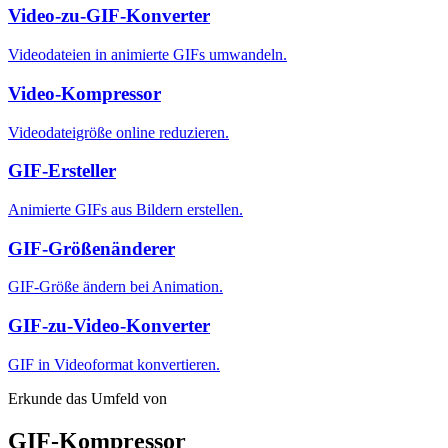
Video-zu-GIF-Konverter
Videodateien in animierte GIFs umwandeln.
Video-Kompressor
Videodateigröße online reduzieren.
GIF-Ersteller
Animierte GIFs aus Bildern erstellen.
GIF-Größenänderer
GIF-Größe ändern bei Animation.
GIF-zu-Video-Konverter
GIF in Videoformat konvertieren.
Erkunde das Umfeld von
GIF-Kompressor