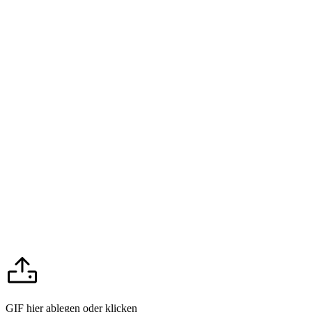
GIF hier ablegen oder klicken