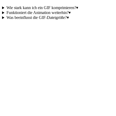
Wie stark kann ich ein GIF komprimieren?
▾
Funktioniert die Animation weiterhin?
▾
Was beeinflusst die GIF-Dateigröße?
▾