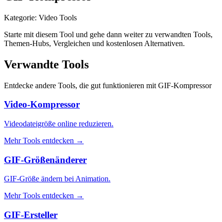
Kategorie
:
Video Tools
Starte mit diesem Tool und gehe dann weiter zu verwandten Tools,
Themen-Hubs, Vergleichen und kostenlosen Alternativen.
Verwandte Tools
Entdecke andere Tools, die gut funktionieren mit
GIF-Kompressor
Video-Kompressor
Videodateigröße online reduzieren.
Mehr Tools entdecken
→
GIF-Größenänderer
GIF-Größe ändern bei Animation.
Mehr Tools entdecken
→
GIF-Ersteller