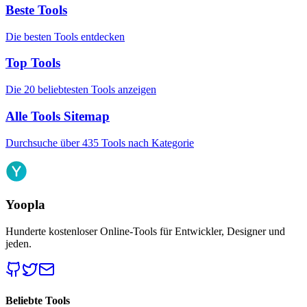
Beste Tools
Die besten Tools entdecken
Top Tools
Die 20 beliebtesten Tools anzeigen
Alle Tools Sitemap
Durchsuche über 435 Tools nach Kategorie
Yoopla
Hunderte kostenloser Online-Tools für Entwickler, Designer und
jeden.
Beliebte Tools