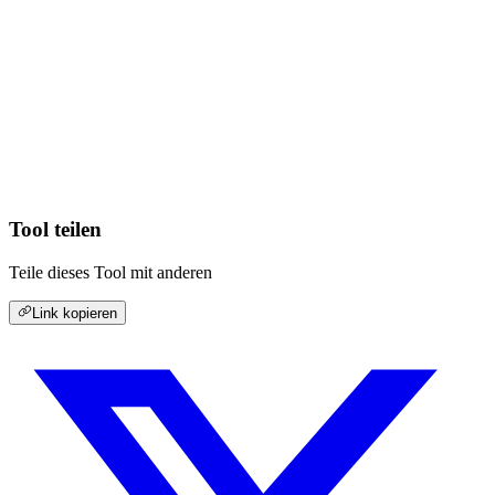
Tool teilen
Teile dieses Tool mit anderen
Link kopieren