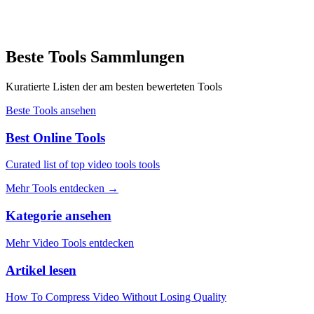
Beste Tools Sammlungen
Kuratierte Listen der am besten bewerteten Tools
Beste Tools ansehen
Best Online Tools
Curated list of top video tools tools
Mehr Tools entdecken
→
Kategorie ansehen
Mehr Video Tools entdecken
Artikel lesen
How To Compress Video Without Losing Quality