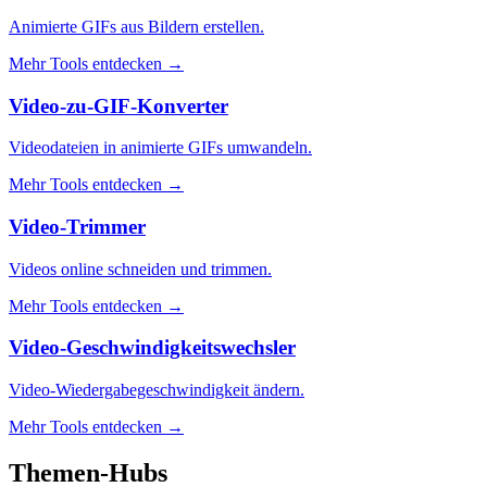
Animierte GIFs aus Bildern erstellen.
Mehr Tools entdecken
→
Video-zu-GIF-Konverter
Videodateien in animierte GIFs umwandeln.
Mehr Tools entdecken
→
Video-Trimmer
Videos online schneiden und trimmen.
Mehr Tools entdecken
→
Video-Geschwindigkeitswechsler
Video-Wiedergabegeschwindigkeit ändern.
Mehr Tools entdecken
→
Themen-Hubs