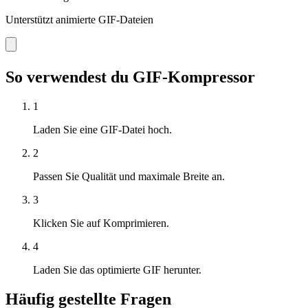
Unterstützt animierte GIF-Dateien
So verwendest du GIF-Kompressor
1
Laden Sie eine GIF-Datei hoch.
2
Passen Sie Qualität und maximale Breite an.
3
Klicken Sie auf Komprimieren.
4
Laden Sie das optimierte GIF herunter.
Häufig gestellte Fragen