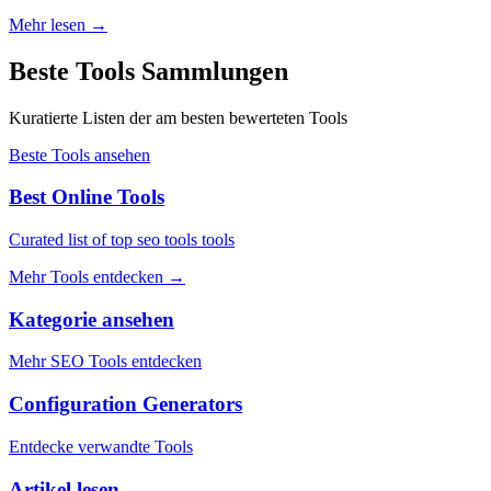
Mehr lesen
→
Beste Tools Sammlungen
Kuratierte Listen der am besten bewerteten Tools
Beste Tools ansehen
Best Online Tools
Curated list of top seo tools tools
Mehr Tools entdecken
→
Kategorie ansehen
Mehr SEO Tools entdecken
Configuration Generators
Entdecke verwandte Tools
Artikel lesen