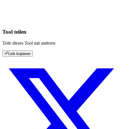
Tool teilen
Teile dieses Tool mit anderen
Link kopieren