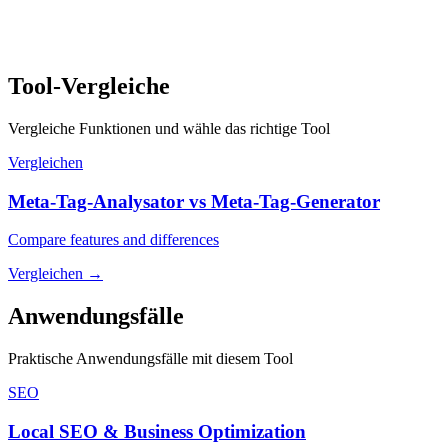
Tool-Vergleiche
Vergleiche Funktionen und wähle das richtige Tool
Vergleichen
Meta-Tag-Analysator vs Meta-Tag-Generator
Compare features and differences
Vergleichen
→
Anwendungsfälle
Praktische Anwendungsfälle mit diesem Tool
SEO
Local SEO & Business Optimization