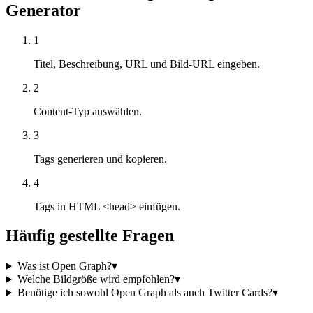
Generator
1
Titel, Beschreibung, URL und Bild-URL eingeben.
2
Content-Typ auswählen.
3
Tags generieren und kopieren.
4
Tags in HTML <head> einfügen.
Häufig gestellte Fragen
Was ist Open Graph?
▾
Welche Bildgröße wird empfohlen?
▾
Benötige ich sowohl Open Graph als auch Twitter Cards?
▾