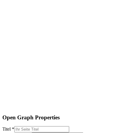
Open Graph Properties
Titel *