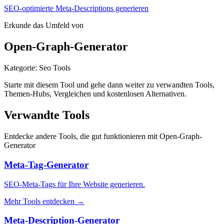
SEO-optimierte Meta-Descriptions generieren
Erkunde das Umfeld von
Open-Graph-Generator
Kategorie
:
Seo Tools
Starte mit diesem Tool und gehe dann weiter zu verwandten Tools,
Themen-Hubs, Vergleichen und kostenlosen Alternativen.
Verwandte Tools
Entdecke andere Tools, die gut funktionieren mit
Open-Graph-
Generator
Meta-Tag-Generator
SEO-Meta-Tags für Ihre Website generieren.
Mehr Tools entdecken
→
Meta-Description-Generator