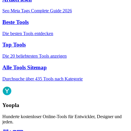
Seo Meta Tags Complete Guide 2026
Beste Tools
Die besten Tools entdecken
Top Tools
Die 20 beliebtesten Tools anzeigen
Alle Tools Sitemap
Durchsuche über 435 Tools nach Kategorie
Yoopla
Hunderte kostenloser Online-Tools für Entwickler, Designer und
jeden.