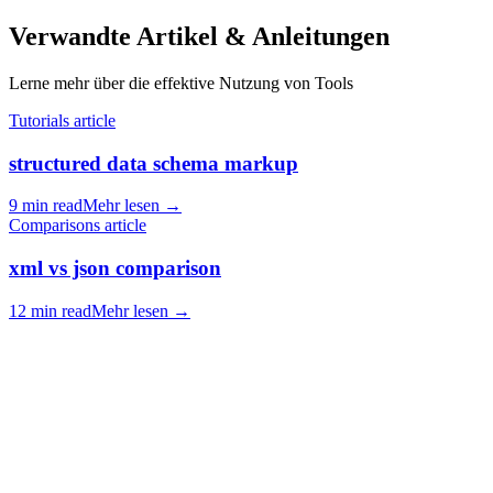
Verwandte Artikel & Anleitungen
Lerne mehr über die effektive Nutzung von Tools
Tutorials article
structured data schema markup
9 min read
Mehr lesen
→
Comparisons article
xml vs json comparison
12 min read
Mehr lesen
→