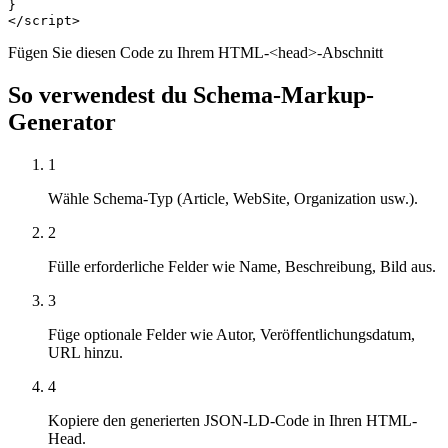
}

</script>
Fügen Sie diesen Code zu Ihrem HTML-<head>-Abschnitt
So verwendest du Schema-Markup-
Generator
1
Wähle Schema-Typ (Article, WebSite, Organization usw.).
2
Fülle erforderliche Felder wie Name, Beschreibung, Bild aus.
3
Füge optionale Felder wie Autor, Veröffentlichungsdatum,
URL hinzu.
4
Kopiere den generierten JSON-LD-Code in Ihren HTML-
Head.