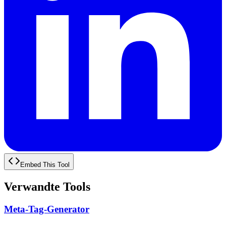
Embed This Tool
Verwandte Tools
Meta-Tag-Generator