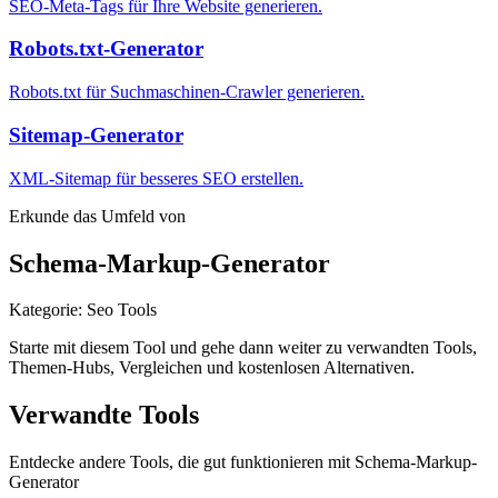
SEO-Meta-Tags für Ihre Website generieren.
Robots.txt-Generator
Robots.txt für Suchmaschinen-Crawler generieren.
Sitemap-Generator
XML-Sitemap für besseres SEO erstellen.
Erkunde das Umfeld von
Schema-Markup-Generator
Kategorie
:
Seo Tools
Starte mit diesem Tool und gehe dann weiter zu verwandten Tools,
Themen-Hubs, Vergleichen und kostenlosen Alternativen.
Verwandte Tools
Entdecke andere Tools, die gut funktionieren mit
Schema-Markup-
Generator