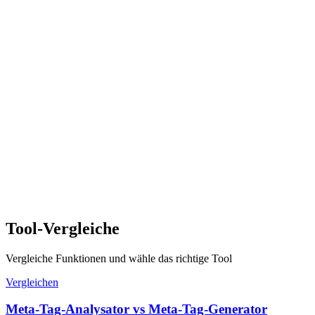
Tool-Vergleiche
Vergleiche Funktionen und wähle das richtige Tool
Vergleichen
Meta-Tag-Analysator vs Meta-Tag-Generator