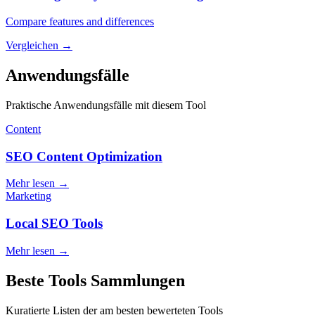
Compare features and differences
Vergleichen
→
Anwendungsfälle
Praktische Anwendungsfälle mit diesem Tool
Content
SEO Content Optimization
Mehr lesen
→
Marketing
Local SEO Tools
Mehr lesen
→
Beste Tools Sammlungen
Kuratierte Listen der am besten bewerteten Tools