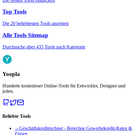
Die besten Tools entdecken
Top Tools
Die 20 beliebtesten Tools anzeigen
Alle Tools Sitemap
Durchsuche über 435 Tools nach Kategorie
Yoopla
Hunderte kostenloser Online-Tools für Entwickler, Designer und
jeden.
Beliebte Tools
→
Geschäftskreditrechner - Berechne Gewerbekredit-Raten &
Zinsen