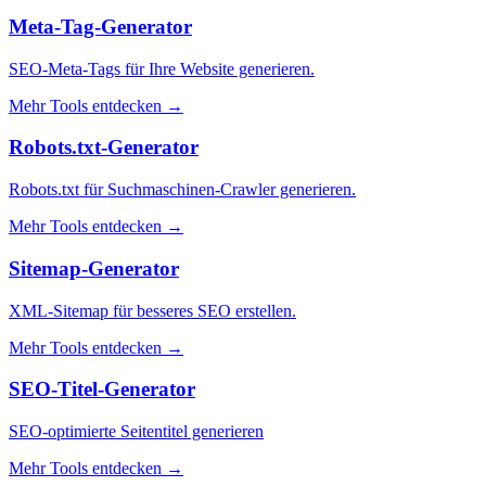
Meta-Tag-Generator
SEO-Meta-Tags für Ihre Website generieren.
Mehr Tools entdecken
→
Robots.txt-Generator
Robots.txt für Suchmaschinen-Crawler generieren.
Mehr Tools entdecken
→
Sitemap-Generator
XML-Sitemap für besseres SEO erstellen.
Mehr Tools entdecken
→
SEO-Titel-Generator
SEO-optimierte Seitentitel generieren
Mehr Tools entdecken
→