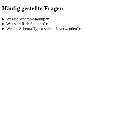
Häufig gestellte Fragen
Was ist Schema-Markup?
▾
Was sind Rich Snippets?
▾
Welche Schema-Typen sollte ich verwenden?
▾