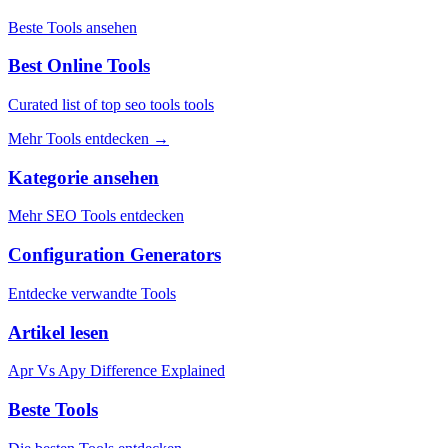
Beste Tools ansehen
Best Online Tools
Curated list of top seo tools tools
Mehr Tools entdecken
→
Kategorie ansehen
Mehr SEO Tools entdecken
Configuration Generators
Entdecke verwandte Tools
Artikel lesen
Apr Vs Apy Difference Explained
Beste Tools