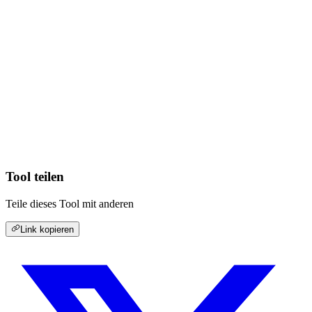
Tool teilen
Teile dieses Tool mit anderen
Link kopieren