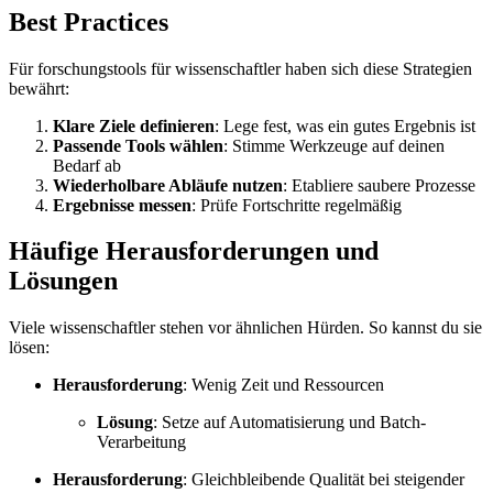
Best Practices
Für forschungstools für wissenschaftler haben sich diese Strategien
bewährt:
Klare Ziele definieren
: Lege fest, was ein gutes Ergebnis ist
Passende Tools wählen
: Stimme Werkzeuge auf deinen
Bedarf ab
Wiederholbare Abläufe nutzen
: Etabliere saubere Prozesse
Ergebnisse messen
: Prüfe Fortschritte regelmäßig
Häufige Herausforderungen und
Lösungen
Viele wissenschaftler stehen vor ähnlichen Hürden. So kannst du sie
lösen:
Herausforderung
: Wenig Zeit und Ressourcen
Lösung
: Setze auf Automatisierung und Batch-
Verarbeitung
Herausforderung
: Gleichbleibende Qualität bei steigender