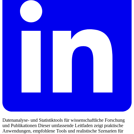
Datenanalyse- und Statistiktools für wissenschaftliche Forschung
und Publikationen Dieser umfassende Leitfaden zeigt praktische
Anwendungen, empfohlene Tools und realistische Szenarien für