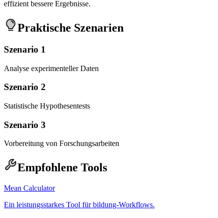
effizient bessere Ergebnisse.
Praktische Szenarien
Szenario 1
Analyse experimenteller Daten
Szenario 2
Statistische Hypothesentests
Szenario 3
Vorbereitung von Forschungsarbeiten
Empfohlene Tools
Mean Calculator
Ein leistungsstarkes Tool für bildung-Workflows.