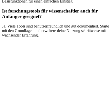
Basisfunktionen für einen einfachen Einstieg.
Ist forschungstools für wissenschaftler auch für
Anfänger geeignet?
Ja. Viele Tools sind benutzerfreundlich und gut dokumentiert. Starte
mit den Grundlagen und erweitere deine Nutzung schrittweise mit
wachsender Erfahrung.