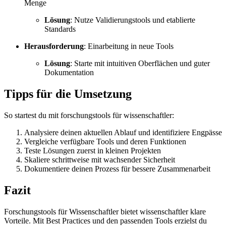
Menge
Lösung
: Nutze Validierungstools und etablierte
Standards
Herausforderung
: Einarbeitung in neue Tools
Lösung
: Starte mit intuitiven Oberflächen und guter
Dokumentation
Tipps für die Umsetzung
So startest du mit forschungstools für wissenschaftler:
Analysiere deinen aktuellen Ablauf und identifiziere Engpässe
Vergleiche verfügbare Tools und deren Funktionen
Teste Lösungen zuerst in kleinen Projekten
Skaliere schrittweise mit wachsender Sicherheit
Dokumentiere deinen Prozess für bessere Zusammenarbeit
Fazit
Forschungstools für Wissenschaftler bietet wissenschaftler klare
Vorteile. Mit Best Practices und den passenden Tools erzielst du