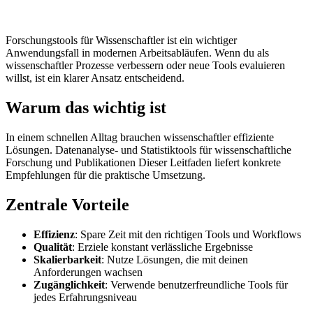
Forschungstools für Wissenschaftler ist ein wichtiger
Anwendungsfall in modernen Arbeitsabläufen. Wenn du als
wissenschaftler Prozesse verbessern oder neue Tools evaluieren
willst, ist ein klarer Ansatz entscheidend.
Warum das wichtig ist
In einem schnellen Alltag brauchen wissenschaftler effiziente
Lösungen. Datenanalyse- und Statistiktools für wissenschaftliche
Forschung und Publikationen Dieser Leitfaden liefert konkrete
Empfehlungen für die praktische Umsetzung.
Zentrale Vorteile
Effizienz
: Spare Zeit mit den richtigen Tools und Workflows
Qualität
: Erziele konstant verlässliche Ergebnisse
Skalierbarkeit
: Nutze Lösungen, die mit deinen
Anforderungen wachsen
Zugänglichkeit
: Verwende benutzerfreundliche Tools für
jedes Erfahrungsniveau