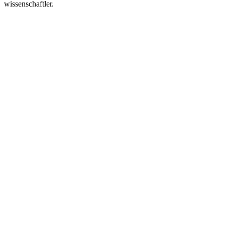
wissenschaftler.