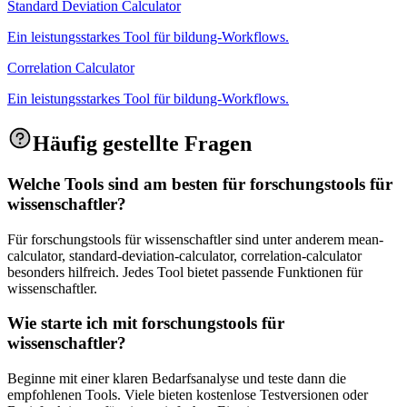
Standard Deviation Calculator
Ein leistungsstarkes Tool für bildung-Workflows.
Correlation Calculator
Ein leistungsstarkes Tool für bildung-Workflows.
Häufig gestellte Fragen
Welche Tools sind am besten für forschungstools für
wissenschaftler?
Für forschungstools für wissenschaftler sind unter anderem mean-
calculator, standard-deviation-calculator, correlation-calculator
besonders hilfreich. Jedes Tool bietet passende Funktionen für
wissenschaftler.
Wie starte ich mit forschungstools für
wissenschaftler?
Beginne mit einer klaren Bedarfsanalyse und teste dann die
empfohlenen Tools. Viele bieten kostenlose Testversionen oder