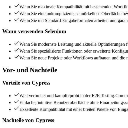
Wenn Sie maximale Kompatibilität mit bestehenden Workfl
Wenn Sie eine unkomplizierte, schnörkellose Oberfläche bev
Wenn Sie mit Standard-Eingabeformaten arbeiten und garant
Wann verwenden
Selenium
Wenn Sie modernste Leistung und aktuelle Optimierungen 
Wenn Sie spezialisierte Funktionen oder erweiterte Konfigur
Wenn Sie neue Projekte oder Workflows aufbauen und die 
Vor- und Nachteile
Vorteile von
Cypress
Weit verbreitet und kampferprobt in der E2E Testing-Comm
Einfache, intuitive Benutzeroberfläche ohne Einarbeitungsze
Exzellente Kompatibilität mit einer breiten Palette von Ein
Nachteile von
Cypress