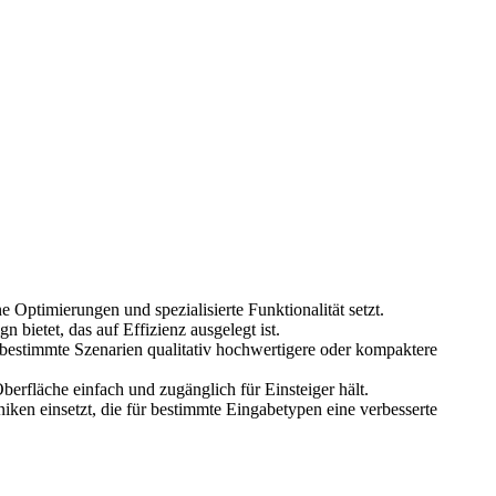
Optimierungen und spezialisierte Funktionalität setzt.
bietet, das auf Effizienz ausgelegt ist.
 bestimmte Szenarien qualitativ hochwertigere oder kompaktere
berfläche einfach und zugänglich für Einsteiger hält.
ken einsetzt, die für bestimmte Eingabetypen eine verbesserte