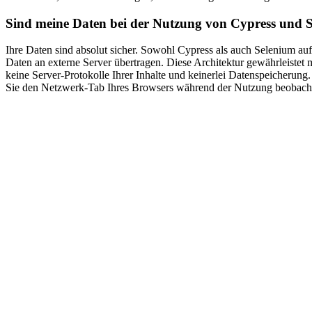
Sind meine Daten bei der Nutzung von Cypress und S
Ihre Daten sind absolut sicher. Sowohl Cypress als auch Selenium auf
Daten an externe Server übertragen. Diese Architektur gewährleistet 
keine Server-Protokolle Ihrer Inhalte und keinerlei Datenspeicherung.
Sie den Netzwerk-Tab Ihres Browsers während der Nutzung beobachte