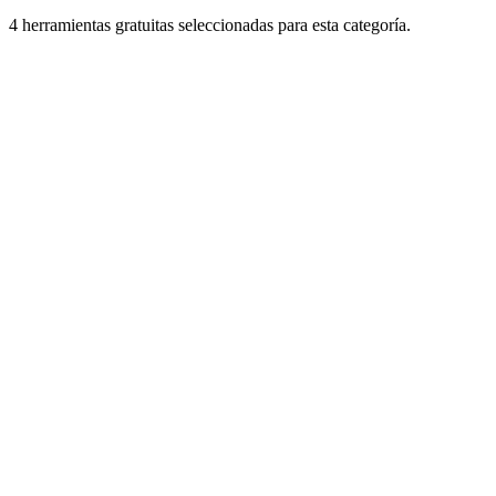
4 herramientas gratuitas seleccionadas para esta categoría.