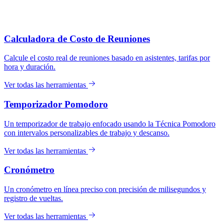
Calculadora de Costo de Reuniones
Calcule el costo real de reuniones basado en asistentes, tarifas por
hora y duración.
Ver todas las herramientas
Temporizador Pomodoro
Un temporizador de trabajo enfocado usando la Técnica Pomodoro
con intervalos personalizables de trabajo y descanso.
Ver todas las herramientas
Cronómetro
Un cronómetro en línea preciso con precisión de milisegundos y
registro de vueltas.
Ver todas las herramientas