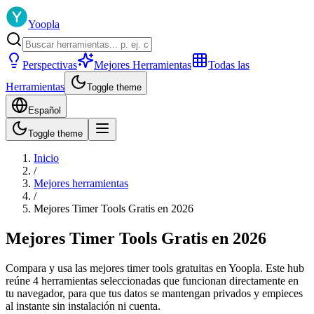
Yoopla
Perspectivas
Mejores Herramientas
Todas las
Herramientas
Toggle theme
Español
Toggle theme
Inicio
/
Mejores herramientas
/
Mejores Timer Tools Gratis en 2026
Mejores Timer Tools Gratis en 2026
Compara y usa las mejores timer tools gratuitas en Yoopla. Este hub
reúne 4 herramientas seleccionadas que funcionan directamente en
tu navegador, para que tus datos se mantengan privados y empieces
al instante sin instalación ni cuenta.