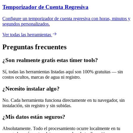
Temporizador de Cuenta Regresiva
Configure un temporizador de cuenta regresiva con horas, minutos y
segundos personalizados.
Ver todas las herramientas
Preguntas frecuentes
¿Son realmente gratis estas timer tools?
Sí, todas las herramientas listadas aquí son 100% gratuitas — sin
costos ocultos, marcas de agua ni registro.
¿Necesito instalar algo?
No. Cada herramienta funciona directamente en tu navegador, sin
instalación, sin registro y sin subidas.
¿Mis datos están seguros?
Absolutamente. Todo el procesamiento ocurre localmente en tu