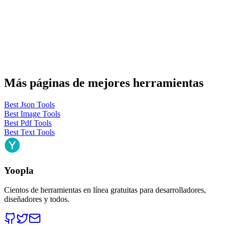
Más páginas de mejores herramientas
Best Json Tools
Best Image Tools
Best Pdf Tools
Best Text Tools
Yoopla
Cientos de herramientas en línea gratuitas para desarrolladores,
diseñadores y todos.