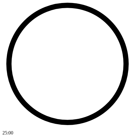
25
:
00