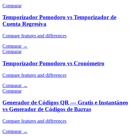
Comparar
Temporizador Pomodoro vs Temporizador de
Cuenta Regresiva
Compare features and differences
Comparar
→
Comparar
Temporizador Pomodoro vs Cronómetro
Compare features and differences
Comparar
→
Comparar
Generador de Códigos QR — Gratis e Instantáneo
vs Generador de Códigos de Barras
Compare features and differences
Comparar
→