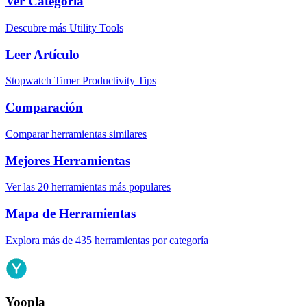
Ver Categoría
Descubre más Utility Tools
Leer Artículo
Stopwatch Timer Productivity Tips
Comparación
Comparar herramientas similares
Mejores Herramientas
Ver las 20 herramientas más populares
Mapa de Herramientas
Explora más de 435 herramientas por categoría
Yoopla