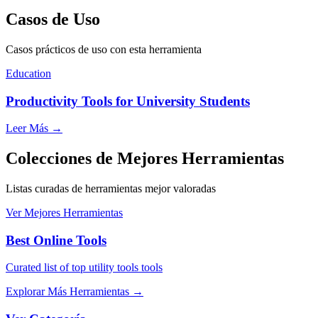
Casos de Uso
Casos prácticos de uso con esta herramienta
Education
Productivity Tools for University Students
Leer Más
→
Colecciones de Mejores Herramientas
Listas curadas de herramientas mejor valoradas
Ver Mejores Herramientas
Best Online Tools
Curated list of top utility tools tools
Explorar Más Herramientas
→