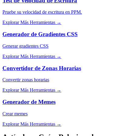
Test de Velocidad de Escritura
Pruebe su velocidad de escritura en PPM.
Explorar Más Herramientas
→
Generador de Gradientes CSS
Generar gradientes CSS
Explorar Más Herramientas
→
Convertidor de Zonas Horarias
Convertir zonas horarias
Explorar Más Herramientas
→
Generador de Memes
Crear memes
Explorar Más Herramientas
→