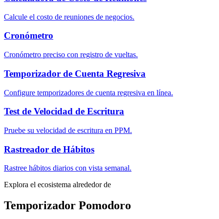
Calcule el costo de reuniones de negocios.
Cronómetro
Cronómetro preciso con registro de vueltas.
Temporizador de Cuenta Regresiva
Configure temporizadores de cuenta regresiva en línea.
Test de Velocidad de Escritura
Pruebe su velocidad de escritura en PPM.
Rastreador de Hábitos
Rastree hábitos diarios con vista semanal.
Explora el ecosistema alrededor de
Temporizador Pomodoro