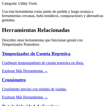
Categoría
:
Utility Tools
Usa esta herramienta como punto de partida y luego avanza a
herramientas cercanas, hubs temáticos, comparaciones y alternativas
gratuitas.
Herramientas Relacionadas
Descubre otras herramientas que funcionan genial con
Temporizador Pomodoro
Temporizador de Cuenta Regresiva
Configure temporizadores de cuenta regresiva en línea.
Explorar Más Herramientas
→
Cronómetro
Cronómetro preciso con registro de vueltas.
Explorar Más Herramientas
→