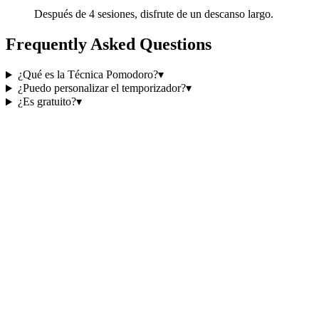
Después de 4 sesiones, disfrute de un descanso largo.
Frequently Asked Questions
¿Qué es la Técnica Pomodoro?
▾
¿Puedo personalizar el temporizador?
▾
¿Es gratuito?
▾