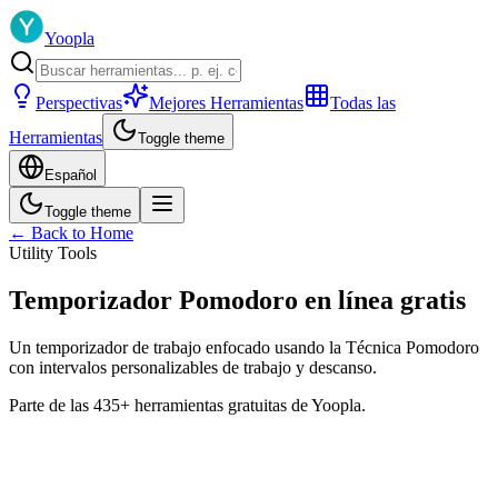
Yoopla
Perspectivas
Mejores Herramientas
Todas las
Herramientas
Toggle theme
Español
Toggle theme
← Back to Home
Utility Tools
Temporizador Pomodoro en línea gratis
Un temporizador de trabajo enfocado usando la Técnica Pomodoro
con intervalos personalizables de trabajo y descanso.
Parte de las 435+ herramientas gratuitas de Yoopla.