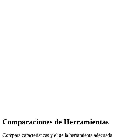
Comparaciones de Herramientas
Compara características y elige la herramienta adecuada