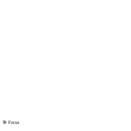
🎯 Focus