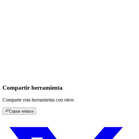
Compartir herramienta
Comparte esta herramienta con otros
Copiar enlace