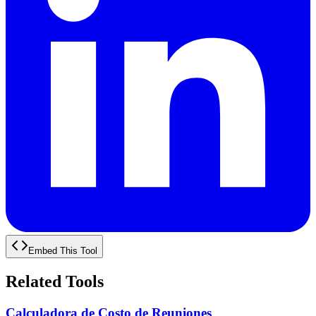
Embed This Tool
Related Tools
Calculadora de Costo de Reuniones