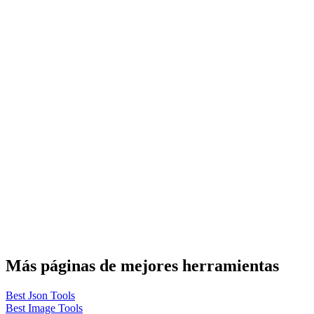
Más páginas de mejores herramientas
Best Json Tools
Best Image Tools