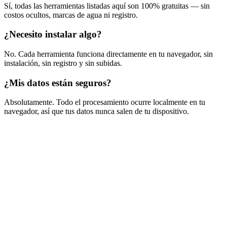
Sí, todas las herramientas listadas aquí son 100% gratuitas — sin
costos ocultos, marcas de agua ni registro.
¿Necesito instalar algo?
No. Cada herramienta funciona directamente en tu navegador, sin
instalación, sin registro y sin subidas.
¿Mis datos están seguros?
Absolutamente. Todo el procesamiento ocurre localmente en tu
navegador, así que tus datos nunca salen de tu dispositivo.