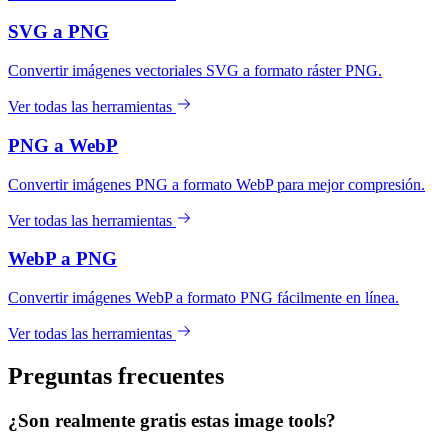
SVG a PNG
Convertir imágenes vectoriales SVG a formato ráster PNG.
Ver todas las herramientas
PNG a WebP
Convertir imágenes PNG a formato WebP para mejor compresión.
Ver todas las herramientas
WebP a PNG
Convertir imágenes WebP a formato PNG fácilmente en línea.
Ver todas las herramientas
Preguntas frecuentes
¿Son realmente gratis estas image tools?