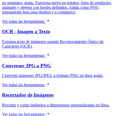
en segundos, gratis. Funciona mejor en retratos, fotos de productos,
animales y objetos con bordes definidos. Salida como PNG
transparente listo para diseños y e-commerce.
Ver todas las herramientas
OCR - Imagen a Texto
Extraiga texto de imágenes usando Reconocimiento Óptico de
Caracteres (OCR).
Ver todas las herramientas
Conversor JPG a PNG
Convertir imágenes JPG/JPEG a formato PNG en línea gratis.
Ver todas las herramientas
Recortador de Imágenes
Recortar y cortar imágenes a dimensiones personalizadas en línea.
Ver todas las herramientas