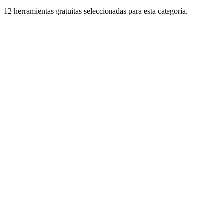
12 herramientas gratuitas seleccionadas para esta categoría.