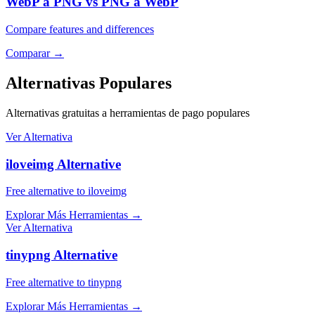
WebP a PNG vs PNG a WebP
Compare features and differences
Comparar
→
Alternativas Populares
Alternativas gratuitas a herramientas de pago populares
Ver Alternativa
iloveimg Alternative
Free alternative to iloveimg
Explorar Más Herramientas
→
Ver Alternativa
tinypng Alternative
Free alternative to tinypng
Explorar Más Herramientas
→