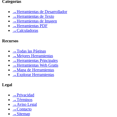
Categorías
→
Herramientas de Desarrollador
→
Herramientas de Texto
→
Herramientas de Imagen
→
Herramientas PDF
→
Calculadoras
Recursos
→
Todas las Páginas
→
Mejores Herramientas
→
Herramientas Principales
→
Herramientas Web Gratis
→
Mapa de Herramientas
→
Explorar Herramientas
Legal
→
Privacidad
→
Términos
→
Aviso Legal
→
Contacto
→
Sitemap