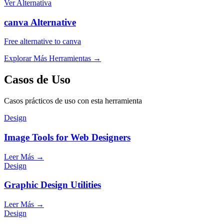
Ver Alternativa
canva Alternative
Free alternative to canva
Explorar Más Herramientas
→
Casos de Uso
Casos prácticos de uso con esta herramienta
Design
Image Tools for Web Designers
Leer Más
→
Design
Graphic Design Utilities
Leer Más
→
Design