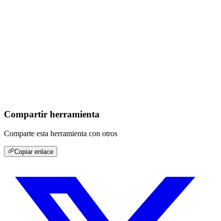
Compartir herramienta
Comparte esta herramienta con otros
Copiar enlace