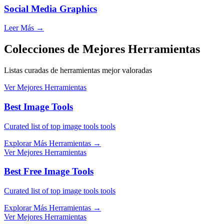
Social Media Graphics
Leer Más
→
Colecciones de Mejores Herramientas
Listas curadas de herramientas mejor valoradas
Ver Mejores Herramientas
Best Image Tools
Curated list of top image tools tools
Explorar Más Herramientas
→
Ver Mejores Herramientas
Best Free Image Tools
Curated list of top image tools tools
Explorar Más Herramientas
→
Ver Mejores Herramientas