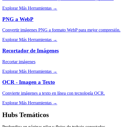
Explorar Más Herramientas
→
PNG a WebP
Convertir imágenes PNG a formato WebP para mejor compresión.
Explorar Más Herramientas
→
Recortador de Imágenes
Recortar imágenes
Explorar Más Herramientas
→
OCR - Imagen a Texto
Convierte imágenes a texto en línea con tecnología OCR.
Explorar Más Herramientas
→
Hubs Temáticos
Profundiza en páginas pilar y flujos de trabajo conectados