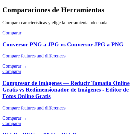
Comparaciones de Herramientas
Compara características y elige la herramienta adecuada
Comparar
Conversor PNG a JPG vs Conversor JPG a PNG
Compare features and differences
Comparar
→
Comparar
Compresor de Imágenes — Reducir Tamaño Online
Gratis vs Redimensionador de Imágenes - Editor de
Fotos Online Gratis
Compare features and differences
Comparar
→
Comparar