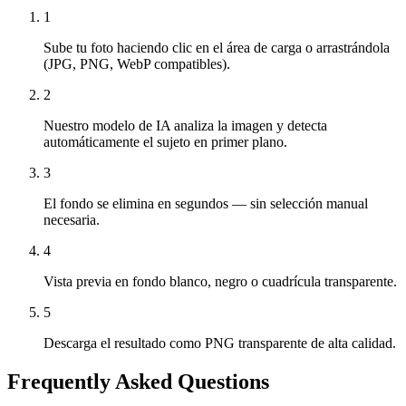
1
Sube tu foto haciendo clic en el área de carga o arrastrándola
(JPG, PNG, WebP compatibles).
2
Nuestro modelo de IA analiza la imagen y detecta
automáticamente el sujeto en primer plano.
3
El fondo se elimina en segundos — sin selección manual
necesaria.
4
Vista previa en fondo blanco, negro o cuadrícula transparente.
5
Descarga el resultado como PNG transparente de alta calidad.
Frequently Asked Questions