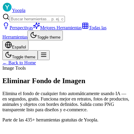
Yoopla
Perspectivas
Mejores Herramientas
Todas las
Herramientas
Toggle theme
Español
Toggle theme
← Back to Home
Image Tools
Eliminar Fondo de Imagen
Elimina el fondo de cualquier foto automáticamente usando IA —
en segundos, gratis. Funciona mejor en retratos, fotos de productos,
animales y objetos con bordes definidos. Salida como PNG
transparente listo para diseños y e-commerce.
Parte de las 435+ herramientas gratuitas de Yoopla.