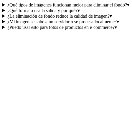
¿Qué tipos de imágenes funcionan mejor para eliminar el fondo?
▾
¿Qué formato usa la salida y por qué?
▾
¿La eliminación de fondo reduce la calidad de imagen?
▾
¿Mi imagen se sube a un servidor o se procesa localmente?
▾
¿Puedo usar esto para fotos de productos en e-commerce?
▾