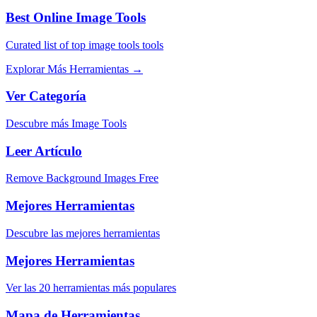
Best Online Image Tools
Curated list of top image tools tools
Explorar Más Herramientas
→
Ver Categoría
Descubre más Image Tools
Leer Artículo
Remove Background Images Free
Mejores Herramientas
Descubre las mejores herramientas
Mejores Herramientas
Ver las 20 herramientas más populares
Mapa de Herramientas