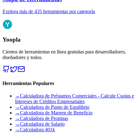
Explora más de 435 herramientas por categoría
Yoopla
Cientos de herramientas en línea gratuitas para desarrolladores,
diseñadores y todos.
Herramientas Populares
→
Calculadora de Préstamos Comerciales - Calcule Cuotas e
Intereses de Créditos Empresariales
→
Calculadora de Punto de Equilibrio
→
Calculadora de Margen de Beneficio
→
Calculadora de Propinas
→
Calculadora de Salario
→
Calculadora 401k