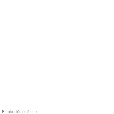
Eliminación de fondo