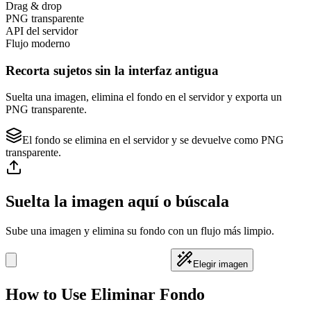
Drag & drop
PNG transparente
API del servidor
Flujo moderno
Recorta sujetos sin la interfaz antigua
Suelta una imagen, elimina el fondo en el servidor y exporta un
PNG transparente.
El fondo se elimina en el servidor y se devuelve como PNG
transparente.
Suelta la imagen aquí o búscala
Sube una imagen y elimina su fondo con un flujo más limpio.
Elegir imagen
How to Use Eliminar Fondo