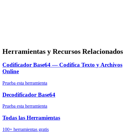
Herramientas y Recursos Relacionados
Codificador Base64 — Codifica Texto y Archivos
Online
Prueba esta herramienta
Decodificador Base64
Prueba esta herramienta
Todas las Herramientas
100+ herramientas gratis