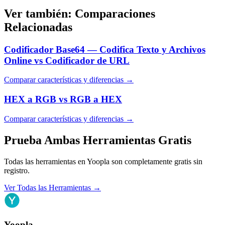
Ver también: Comparaciones
Relacionadas
Codificador Base64 — Codifica Texto y Archivos
Online
vs
Codificador de URL
Comparar características y diferencias
→
HEX a RGB
vs
RGB a HEX
Comparar características y diferencias
→
Prueba Ambas Herramientas Gratis
Todas las herramientas en Yoopla son completamente gratis sin
registro.
Ver Todas las Herramientas
→
Yoopla