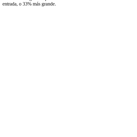
entrada, o 33% más grande.