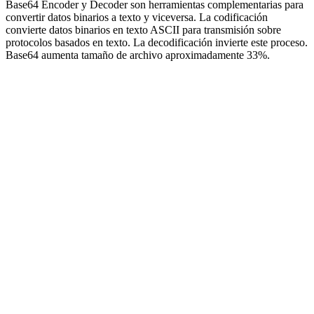
Base64 Encoder y Decoder son herramientas complementarias para
convertir datos binarios a texto y viceversa. La codificación
convierte datos binarios en texto ASCII para transmisión sobre
protocolos basados en texto. La decodificación invierte este proceso.
Base64 aumenta tamaño de archivo aproximadamente 33%.