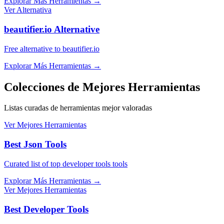
Explorar Más Herramientas
→
Ver Alternativa
beautifier.io Alternative
Free alternative to beautifier.io
Explorar Más Herramientas
→
Colecciones de Mejores Herramientas
Listas curadas de herramientas mejor valoradas
Ver Mejores Herramientas
Best Json Tools
Curated list of top developer tools tools
Explorar Más Herramientas
→
Ver Mejores Herramientas
Best Developer Tools