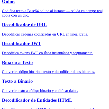
Online
Codifica texto a Base64 online al instante — salida en tiempo real,
copia con un clic.
Decodificador de URL
Decodificar cadenas codificadas en URL en línea gratis.
Decodificador JWT
Decodifica tokens JWT en línea instantánea y seguramente.
Binario a Texto
Convertir código binario a texto y decodificar datos binarios.
Texto a Binario
Convertir texto a código binario y codificar datos.
Decodificador de Entidades HTML