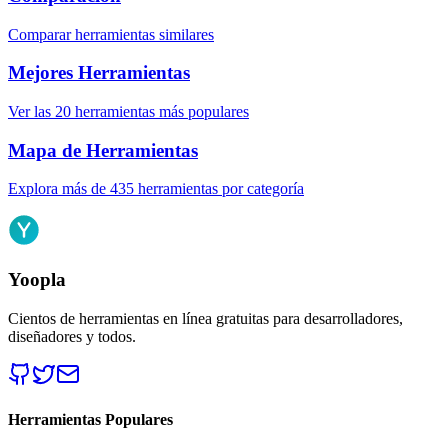
Comparar herramientas similares
Mejores Herramientas
Ver las 20 herramientas más populares
Mapa de Herramientas
Explora más de 435 herramientas por categoría
Yoopla
Cientos de herramientas en línea gratuitas para desarrolladores,
diseñadores y todos.
Herramientas Populares