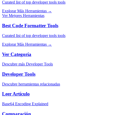
Curated list of top developer tools tools
Explorar Más Herramientas
→
Ver Mejores Herramientas
Best Code Formatter Tools
Curated list of top developer tools tools
Explorar Más Herramientas
→
Ver Categoría
Descubre más Developer Tools
Developer Tools
Descubre herramientas relacionadas
Leer Artículo
Base64 Encoding Explained
Comparación