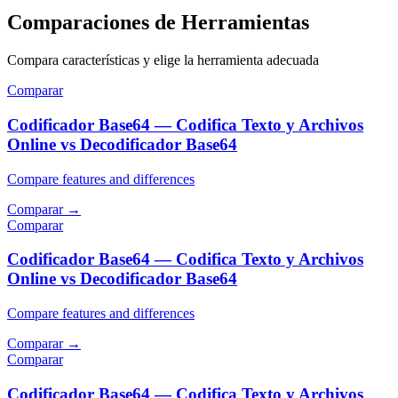
Comparaciones de Herramientas
Compara características y elige la herramienta adecuada
Comparar
Codificador Base64 — Codifica Texto y Archivos
Online vs Decodificador Base64
Compare features and differences
Comparar
→
Comparar
Codificador Base64 — Codifica Texto y Archivos
Online vs Decodificador Base64
Compare features and differences
Comparar
→
Comparar
Codificador Base64 — Codifica Texto y Archivos