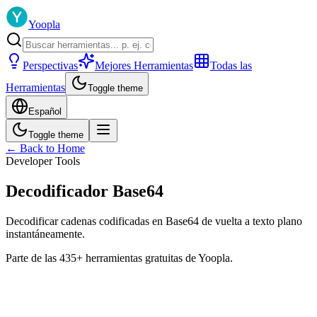
Yoopla
Perspectivas
Mejores Herramientas
Todas las
Herramientas
Toggle theme
Español
Toggle theme
← Back to Home
Developer Tools
Decodificador Base64
Decodificar cadenas codificadas en Base64 de vuelta a texto plano
instantáneamente.
Parte de las 435+ herramientas gratuitas de Yoopla.