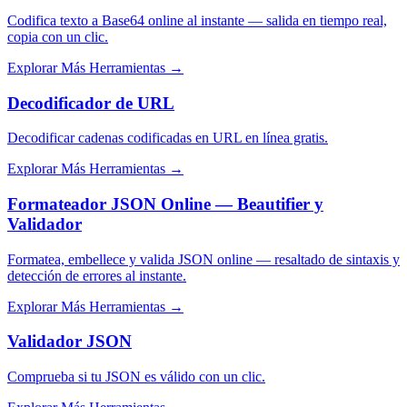
Codifica texto a Base64 online al instante — salida en tiempo real,
copia con un clic.
Explorar Más Herramientas
→
Decodificador de URL
Decodificar cadenas codificadas en URL en línea gratis.
Explorar Más Herramientas
→
Formateador JSON Online — Beautifier y
Validador
Formatea, embellece y valida JSON online — resaltado de sintaxis y
detección de errores al instante.
Explorar Más Herramientas
→
Validador JSON
Comprueba si tu JSON es válido con un clic.