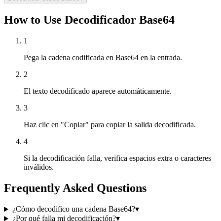
How to Use Decodificador Base64
1
Pega la cadena codificada en Base64 en la entrada.
2
El texto decodificado aparece automáticamente.
3
Haz clic en "Copiar" para copiar la salida decodificada.
4
Si la decodificación falla, verifica espacios extra o caracteres
inválidos.
Frequently Asked Questions
¿Cómo decodifico una cadena Base64?
▾
¿Por qué falla mi decodificación?
▾