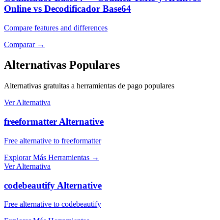
Online vs Decodificador Base64
Compare features and differences
Comparar
→
Alternativas Populares
Alternativas gratuitas a herramientas de pago populares
Ver Alternativa
freeformatter Alternative
Free alternative to freeformatter
Explorar Más Herramientas
→
Ver Alternativa
codebeautify Alternative
Free alternative to codebeautify