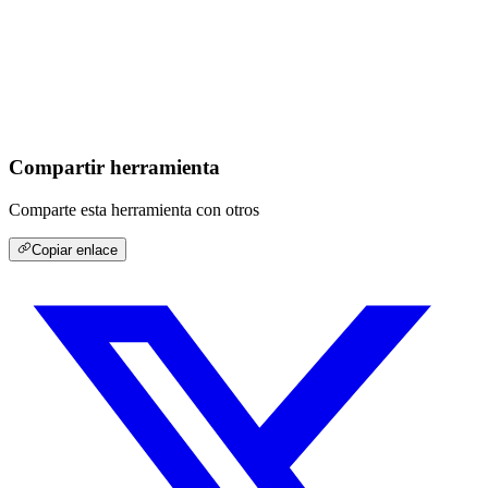
Compartir herramienta
Comparte esta herramienta con otros
Copiar enlace