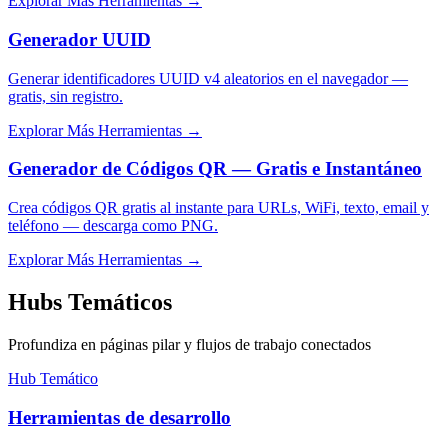
Explorar Más Herramientas
→
Generador UUID
Generar identificadores UUID v4 aleatorios en el navegador —
gratis, sin registro.
Explorar Más Herramientas
→
Generador de Códigos QR — Gratis e Instantáneo
Crea códigos QR gratis al instante para URLs, WiFi, texto, email y
teléfono — descarga como PNG.
Explorar Más Herramientas
→
Hubs Temáticos
Profundiza en páginas pilar y flujos de trabajo conectados
Hub Temático
Herramientas de desarrollo