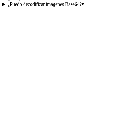
¿Puedo decodificar imágenes Base64?
▾