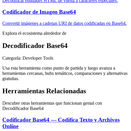
Decodificar entidades HTML de vuelta a caracteres especiales.
Codificador de Imagen Base64
Convertir imágenes a cadenas URI de datos codificadas en Base64.
Explora el ecosistema alrededor de
Decodificador Base64
Categoría
:
Developer Tools
Usa esta herramienta como punto de partida y luego avanza a
herramientas cercanas, hubs temáticos, comparaciones y alternativas
gratuitas.
Herramientas Relacionadas
Descubre otras herramientas que funcionan genial con
Decodificador Base64
Codificador Base64 — Codifica Texto y Archivos
Online