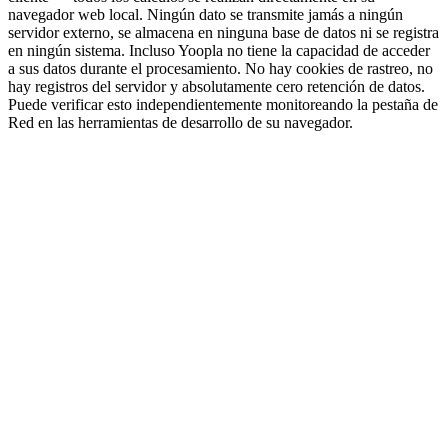
navegador web local. Ningún dato se transmite jamás a ningún
servidor externo, se almacena en ninguna base de datos ni se registra
en ningún sistema. Incluso Yoopla no tiene la capacidad de acceder
a sus datos durante el procesamiento. No hay cookies de rastreo, no
hay registros del servidor y absolutamente cero retención de datos.
Puede verificar esto independientemente monitoreando la pestaña de
Red en las herramientas de desarrollo de su navegador.