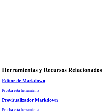
Herramientas y Recursos Relacionados
Editor de Markdown
Prueba esta herramienta
Previsualizador Markdown
Prueba esta herramienta