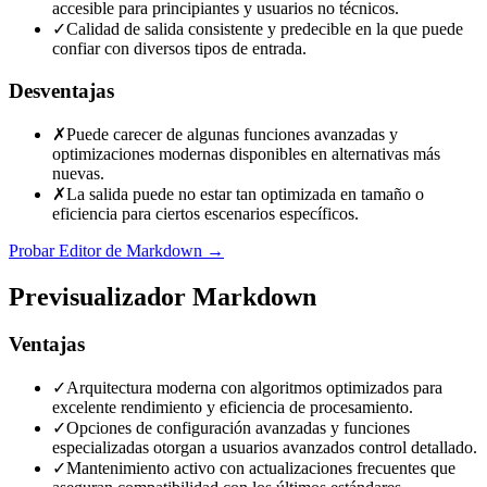
accesible para principiantes y usuarios no técnicos.
✓
Calidad de salida consistente y predecible en la que puede
confiar con diversos tipos de entrada.
Desventajas
✗
Puede carecer de algunas funciones avanzadas y
optimizaciones modernas disponibles en alternativas más
nuevas.
✗
La salida puede no estar tan optimizada en tamaño o
eficiencia para ciertos escenarios específicos.
Probar Editor de Markdown
→
Previsualizador Markdown
Ventajas
✓
Arquitectura moderna con algoritmos optimizados para
excelente rendimiento y eficiencia de procesamiento.
✓
Opciones de configuración avanzadas y funciones
especializadas otorgan a usuarios avanzados control detallado.
✓
Mantenimiento activo con actualizaciones frecuentes que