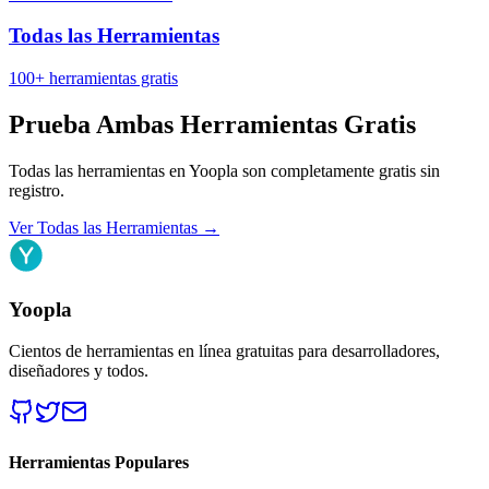
Todas las Herramientas
100+ herramientas gratis
Prueba Ambas Herramientas Gratis
Todas las herramientas en Yoopla son completamente gratis sin
registro.
Ver Todas las Herramientas
→
Yoopla
Cientos de herramientas en línea gratuitas para desarrolladores,
diseñadores y todos.
Herramientas Populares