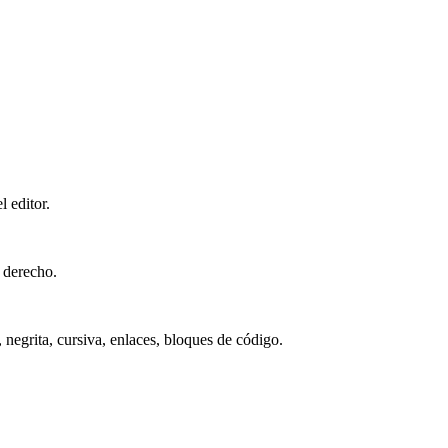
 editor.
 derecho.
negrita, cursiva, enlaces, bloques de código.