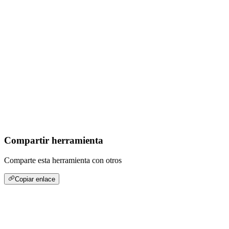
Compartir herramienta
Comparte esta herramienta con otros
Copiar enlace