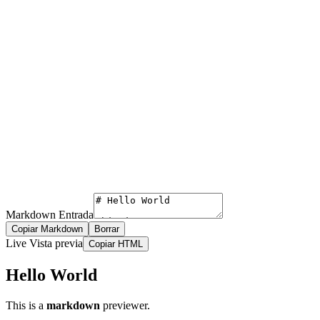
Markdown Entrada
Copiar Markdown
Borrar
Live Vista previa
Copiar HTML
Hello World
This is a
markdown
previewer.