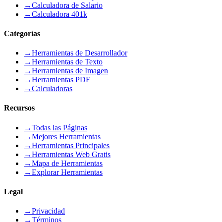
→
Calculadora de Salario
→
Calculadora 401k
Categorías
→
Herramientas de Desarrollador
→
Herramientas de Texto
→
Herramientas de Imagen
→
Herramientas PDF
→
Calculadoras
Recursos
→
Todas las Páginas
→
Mejores Herramientas
→
Herramientas Principales
→
Herramientas Web Gratis
→
Mapa de Herramientas
→
Explorar Herramientas
Legal
→
Privacidad
→
Términos