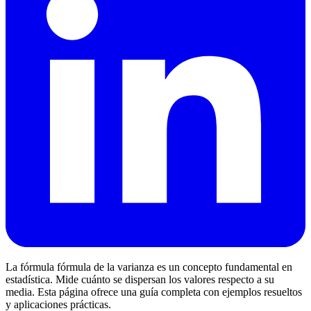
La fórmula fórmula de la varianza es un concepto fundamental en
estadística. Mide cuánto se dispersan los valores respecto a su
media. Esta página ofrece una guía completa con ejemplos resueltos
y aplicaciones prácticas.