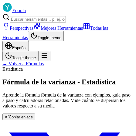
Yoopla
Perspectivas
Mejores Herramientas
Todas las
Herramientas
Toggle theme
Español
Toggle theme
← Volver a Fórmulas
Estadística
Fórmula de la varianza - Estadística
Aprende la fórmula fórmula de la varianza con ejemplos, guía paso
a paso y calculadoras relacionadas. Mide cuánto se dispersan los
valores respecto a su media
Copiar enlace