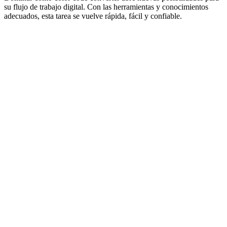
su flujo de trabajo digital. Con las herramientas y conocimientos
adecuados, esta tarea se vuelve rápida, fácil y confiable.