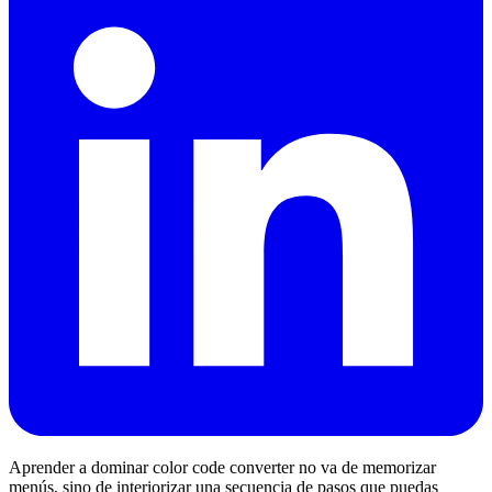
Aprender a dominar color code converter no va de memorizar
menús, sino de interiorizar una secuencia de pasos que puedas