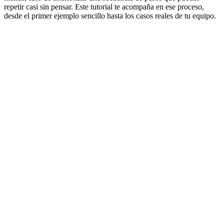
repetir casi sin pensar. Este tutorial te acompaña en ese proceso,
desde el primer ejemplo sencillo hasta los casos reales de tu equipo.