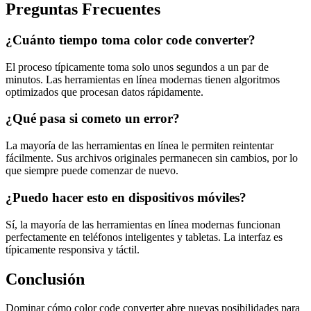
Preguntas Frecuentes
¿Cuánto tiempo toma color code converter?
El proceso típicamente toma solo unos segundos a un par de
minutos. Las herramientas en línea modernas tienen algoritmos
optimizados que procesan datos rápidamente.
¿Qué pasa si cometo un error?
La mayoría de las herramientas en línea le permiten reintentar
fácilmente. Sus archivos originales permanecen sin cambios, por lo
que siempre puede comenzar de nuevo.
¿Puedo hacer esto en dispositivos móviles?
Sí, la mayoría de las herramientas en línea modernas funcionan
perfectamente en teléfonos inteligentes y tabletas. La interfaz es
típicamente responsiva y táctil.
Conclusión
Dominar cómo color code converter abre nuevas posibilidades para