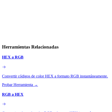
Herramientas Relacionadas
HEX a RGB
Convertir códigos de color HEX a formato RGB instantáneamente.
Probar Herramienta
→
RGB a HEX