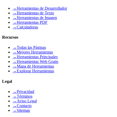
→
Herramientas de Desarrollador
→
Herramientas de Texto
→
Herramientas de Imagen
→
Herramientas PDF
→
Calculadoras
Recursos
→
Todas las Páginas
→
Mejores Herramientas
→
Herramientas Principales
→
Herramientas Web Gratis
→
Mapa de Herramientas
→
Explorar Herramientas
Legal
→
Privacidad
→
Términos
→
Aviso Legal
→
Contacto
→
Sitemap