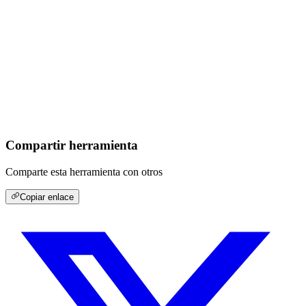
Compartir herramienta
Comparte esta herramienta con otros
Copiar enlace