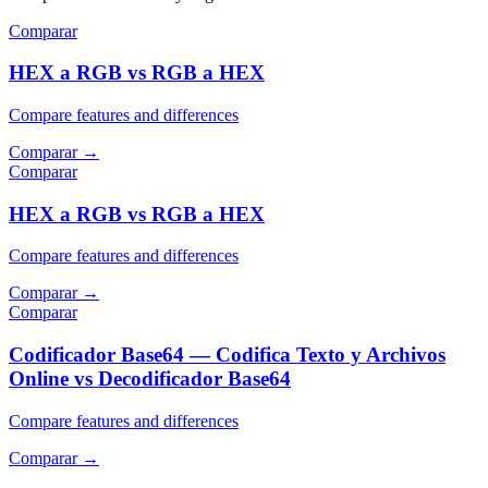
Comparar
HEX a RGB vs RGB a HEX
Compare features and differences
Comparar
→
Comparar
HEX a RGB vs RGB a HEX
Compare features and differences
Comparar
→
Comparar
Codificador Base64 — Codifica Texto y Archivos
Online vs Decodificador Base64
Compare features and differences
Comparar
→