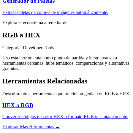
Generador de Paletas
Extraer paletas de colores de imágenes automáticamente.
Explora el ecosistema alrededor de
RGB a HEX
Categoría
:
Developer Tools
Usa esta herramienta como punto de partida y luego avanza a
herramientas cercanas, hubs temáticos, comparaciones y alternativas
gratuitas.
Herramientas Relacionadas
Descubre otras herramientas que funcionan genial con
RGB a HEX
HEX a RGB
Convertir códigos de color HEX a formato RGB instantáneamente.
Explorar Más Herramientas
→