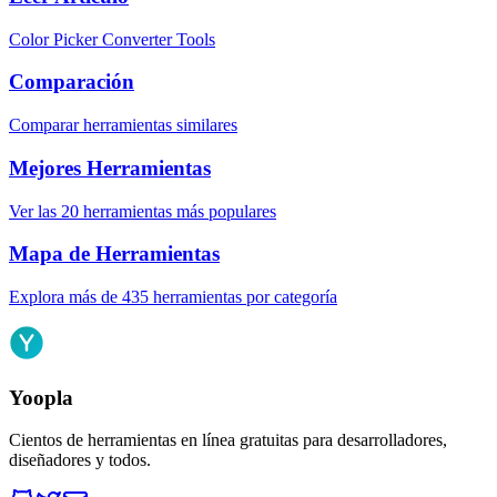
Color Picker Converter Tools
Comparación
Comparar herramientas similares
Mejores Herramientas
Ver las 20 herramientas más populares
Mapa de Herramientas
Explora más de 435 herramientas por categoría
Yoopla
Cientos de herramientas en línea gratuitas para desarrolladores,
diseñadores y todos.