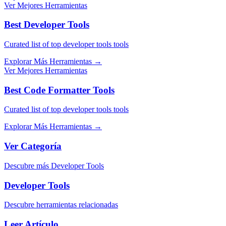
Ver Mejores Herramientas
Best Developer Tools
Curated list of top developer tools tools
Explorar Más Herramientas
→
Ver Mejores Herramientas
Best Code Formatter Tools
Curated list of top developer tools tools
Explorar Más Herramientas
→
Ver Categoría
Descubre más Developer Tools
Developer Tools
Descubre herramientas relacionadas
Leer Artículo