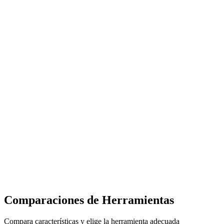
Comparaciones de Herramientas
Compara características y elige la herramienta adecuada