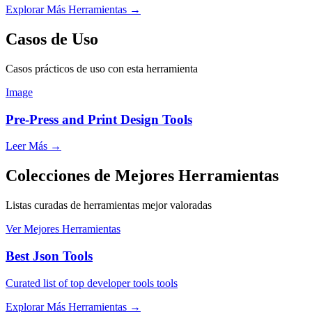
Explorar Más Herramientas
→
Casos de Uso
Casos prácticos de uso con esta herramienta
Image
Pre-Press and Print Design Tools
Leer Más
→
Colecciones de Mejores Herramientas
Listas curadas de herramientas mejor valoradas
Ver Mejores Herramientas
Best Json Tools
Curated list of top developer tools tools
Explorar Más Herramientas
→