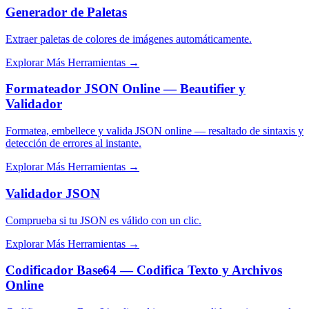
Generador de Paletas
Extraer paletas de colores de imágenes automáticamente.
Explorar Más Herramientas
→
Formateador JSON Online — Beautifier y
Validador
Formatea, embellece y valida JSON online — resaltado de sintaxis y
detección de errores al instante.
Explorar Más Herramientas
→
Validador JSON
Comprueba si tu JSON es válido con un clic.
Explorar Más Herramientas
→
Codificador Base64 — Codifica Texto y Archivos
Online