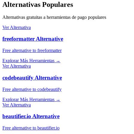
Alternativas Populares
Alternativas gratuitas a herramientas de pago populares
Ver Alternativa
freeformatter Alternative
Free alternative to freeformatter
Explorar Más Herramientas
→
Ver Alternativa
codebeautify Alternative
Free alternative to codebeautify
Explorar Más Herramientas
→
Ver Alternativa
beautifier.io Alternative
Free alternative to beautifier.io