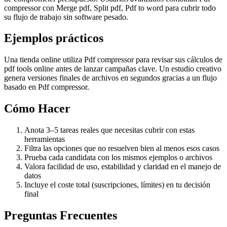
compressor con Merge pdf, Split pdf, Pdf to word para cubrir todo
su flujo de trabajo sin software pesado.
Ejemplos prácticos
Una tienda online utiliza Pdf compressor para revisar sus cálculos de
pdf tools online antes de lanzar campañas clave. Un estudio creativo
genera versiones finales de archivos en segundos gracias a un flujo
basado en Pdf compressor.
Cómo Hacer
Anota 3–5 tareas reales que necesitas cubrir con estas
herramientas
Filtra las opciones que no resuelven bien al menos esos casos
Prueba cada candidata con los mismos ejemplos o archivos
Valora facilidad de uso, estabilidad y claridad en el manejo de
datos
Incluye el coste total (suscripciones, límites) en tu decisión
final
Preguntas Frecuentes