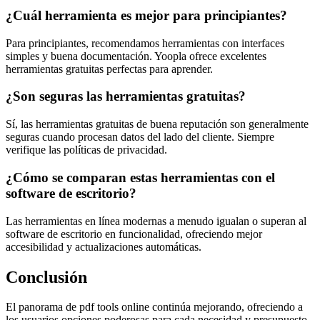
¿Cuál herramienta es mejor para principiantes?
Para principiantes, recomendamos herramientas con interfaces
simples y buena documentación. Yoopla ofrece excelentes
herramientas gratuitas perfectas para aprender.
¿Son seguras las herramientas gratuitas?
Sí, las herramientas gratuitas de buena reputación son generalmente
seguras cuando procesan datos del lado del cliente. Siempre
verifique las políticas de privacidad.
¿Cómo se comparan estas herramientas con el
software de escritorio?
Las herramientas en línea modernas a menudo igualan o superan al
software de escritorio en funcionalidad, ofreciendo mejor
accesibilidad y actualizaciones automáticas.
Conclusión
El panorama de pdf tools online continúa mejorando, ofreciendo a
los usuarios opciones poderosas para cada necesidad y presupuesto.