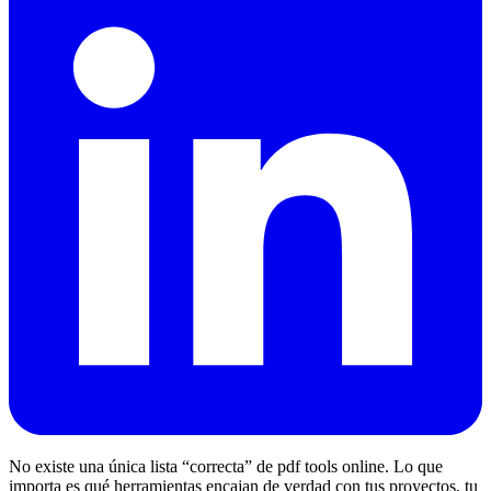
No existe una única lista “correcta” de pdf tools online. Lo que
importa es qué herramientas encajan de verdad con tus proyectos, tu