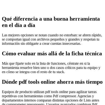
Qué diferencia a una buena herramienta
en el día a día
Las mejores opciones se notan cuando no estorban: se abren rápido,
se comportan igual con archivos pequeños y grandes y respetan tu
información sin obligarte a crear cuentas innecesarias.
Cómo evaluar más allá de la ficha técnica
Más que fijarte solo en la lista de funciones, céntrate en si la
herramienta resuelve bien uno o dos casos críticos para tu equipo y
en cómo se integra con el resto de tu stack.
Dónde pdf tools online ahorra más tiempo
Equipos de producto utilizan pdf tools online para agilizar tareas
repetitivas con herramientas como Pdf compressor. Agencias y
departamentos internos comparan distintas opciones de Lists antes
de comprometer presupuesto. Usuarios avanzados combinan Pdf