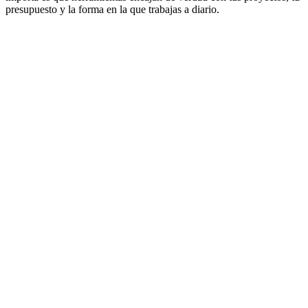
presupuesto y la forma en la que trabajas a diario.