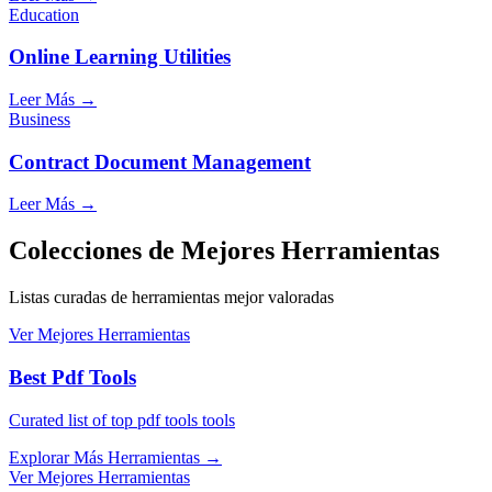
Education
Online Learning Utilities
Leer Más
→
Business
Contract Document Management
Leer Más
→
Colecciones de Mejores Herramientas
Listas curadas de herramientas mejor valoradas
Ver Mejores Herramientas
Best Pdf Tools
Curated list of top pdf tools tools
Explorar Más Herramientas
→
Ver Mejores Herramientas