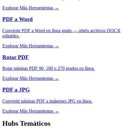
Explorar Más Herramientas
→
PDF a Word
Convierte PDF a Word en línea gratis — obtén archivos DOCX
editables.
Explorar Más Herramientas
→
Rotar PDF
Rotar páginas PDF 90, 180 o 270 grados en línea.
Explorar Más Herramientas
→
PDF a JPG
Convertir páginas PDF a imágenes JPG en línea.
Explorar Más Herramientas
→
Hubs Temáticos