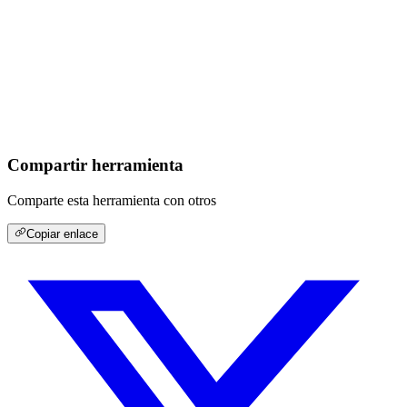
Compartir herramienta
Comparte esta herramienta con otros
Copiar enlace