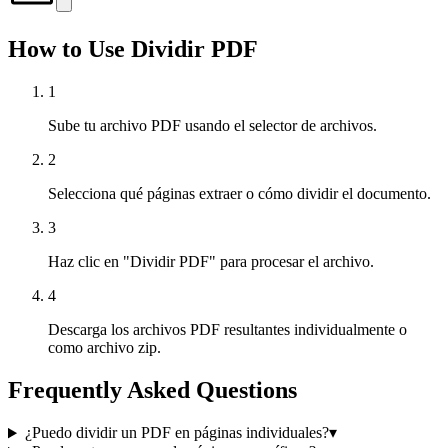
How to Use Dividir PDF
1
Sube tu archivo PDF usando el selector de archivos.
2
Selecciona qué páginas extraer o cómo dividir el documento.
3
Haz clic en "Dividir PDF" para procesar el archivo.
4
Descarga los archivos PDF resultantes individualmente o
como archivo zip.
Frequently Asked Questions
¿Puedo dividir un PDF en páginas individuales?
▾