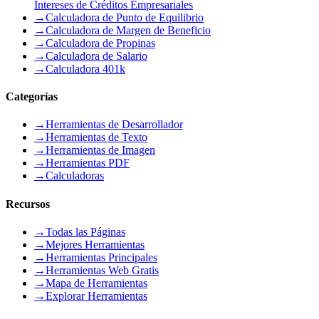
Intereses de Créditos Empresariales
→
Calculadora de Punto de Equilibrio
→
Calculadora de Margen de Beneficio
→
Calculadora de Propinas
→
Calculadora de Salario
→
Calculadora 401k
Categorías
→
Herramientas de Desarrollador
→
Herramientas de Texto
→
Herramientas de Imagen
→
Herramientas PDF
→
Calculadoras
Recursos
→
Todas las Páginas
→
Mejores Herramientas
→
Herramientas Principales
→
Herramientas Web Gratis
→
Mapa de Herramientas
→
Explorar Herramientas