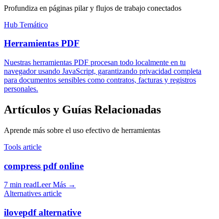
Profundiza en páginas pilar y flujos de trabajo conectados
Hub Temático
Herramientas PDF
Nuestras herramientas PDF procesan todo localmente en tu
navegador usando JavaScript, garantizando privacidad completa
para documentos sensibles como contratos, facturas y registros
personales.
Artículos y Guías Relacionadas
Aprende más sobre el uso efectivo de herramientas
Tools article
compress pdf online
7 min read
Leer Más
→
Alternatives article
ilovepdf alternative