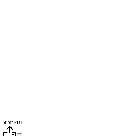
Subir PDF