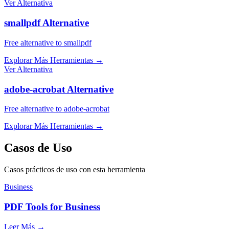
Ver Alternativa
smallpdf Alternative
Free alternative to smallpdf
Explorar Más Herramientas
→
Ver Alternativa
adobe-acrobat Alternative
Free alternative to adobe-acrobat
Explorar Más Herramientas
→
Casos de Uso
Casos prácticos de uso con esta herramienta
Business
PDF Tools for Business
Leer Más
→