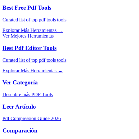
Best Free Pdf Tools
Curated list of top pdf tools tools
Explorar Más Herramientas
→
Ver Mejores Herramientas
Best Pdf Editor Tools
Curated list of top pdf tools tools
Explorar Más Herramientas
→
Ver Categoría
Descubre más PDF Tools
Leer Artículo
Pdf Compression Guide 2026
Comparación