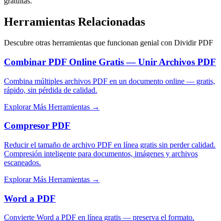
gratuitas.
Herramientas Relacionadas
Descubre otras herramientas que funcionan genial con
Dividir PDF
Combinar PDF Online Gratis — Unir Archivos PDF
Combina múltiples archivos PDF en un documento online — gratis,
rápido, sin pérdida de calidad.
Explorar Más Herramientas
→
Compresor PDF
Reducir el tamaño de archivo PDF en línea gratis sin perder calidad.
Compresión inteligente para documentos, imágenes y archivos
escaneados.
Explorar Más Herramientas
→
Word a PDF
Convierte Word a PDF en línea gratis — preserva el formato.