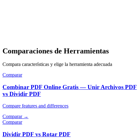
Comparaciones de Herramientas
Compara características y elige la herramienta adecuada
Comparar
Combinar PDF Online Gratis — Unir Archivos PDF
vs Dividir PDF
Compare features and differences
Comparar
→
Comparar
Dividir PDF vs Rotar PDF