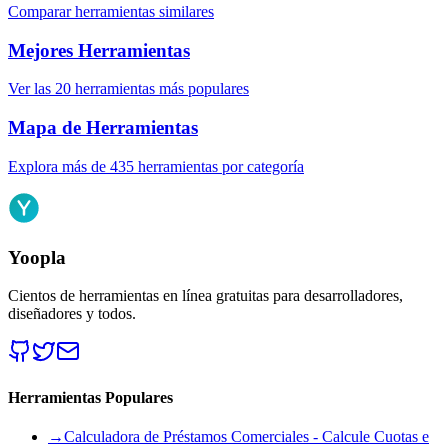
Comparar herramientas similares
Mejores Herramientas
Ver las 20 herramientas más populares
Mapa de Herramientas
Explora más de 435 herramientas por categoría
Yoopla
Cientos de herramientas en línea gratuitas para desarrolladores,
diseñadores y todos.
Herramientas Populares
→
Calculadora de Préstamos Comerciales - Calcule Cuotas e