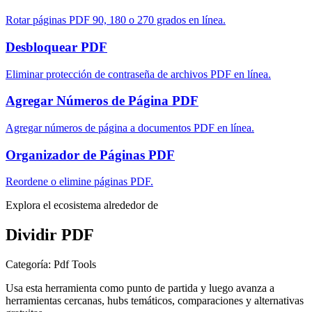
Rotar páginas PDF 90, 180 o 270 grados en línea.
Desbloquear PDF
Eliminar protección de contraseña de archivos PDF en línea.
Agregar Números de Página PDF
Agregar números de página a documentos PDF en línea.
Organizador de Páginas PDF
Reordene o elimine páginas PDF.
Explora el ecosistema alrededor de
Dividir PDF
Categoría
:
Pdf Tools
Usa esta herramienta como punto de partida y luego avanza a
herramientas cercanas, hubs temáticos, comparaciones y alternativas