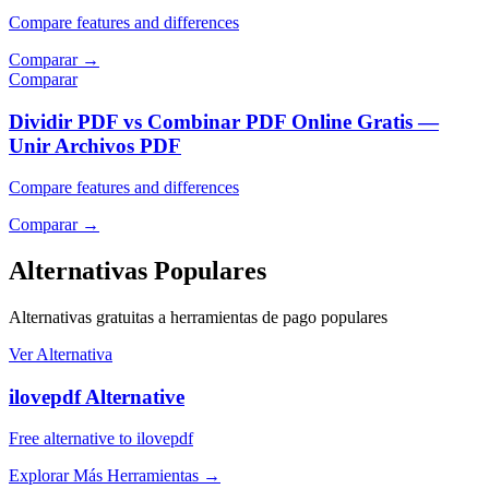
Compare features and differences
Comparar
→
Comparar
Dividir PDF vs Combinar PDF Online Gratis —
Unir Archivos PDF
Compare features and differences
Comparar
→
Alternativas Populares
Alternativas gratuitas a herramientas de pago populares
Ver Alternativa
ilovepdf Alternative
Free alternative to ilovepdf
Explorar Más Herramientas
→