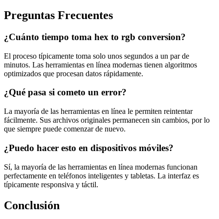
Preguntas Frecuentes
¿Cuánto tiempo toma hex to rgb conversion?
El proceso típicamente toma solo unos segundos a un par de
minutos. Las herramientas en línea modernas tienen algoritmos
optimizados que procesan datos rápidamente.
¿Qué pasa si cometo un error?
La mayoría de las herramientas en línea le permiten reintentar
fácilmente. Sus archivos originales permanecen sin cambios, por lo
que siempre puede comenzar de nuevo.
¿Puedo hacer esto en dispositivos móviles?
Sí, la mayoría de las herramientas en línea modernas funcionan
perfectamente en teléfonos inteligentes y tabletas. La interfaz es
típicamente responsiva y táctil.
Conclusión