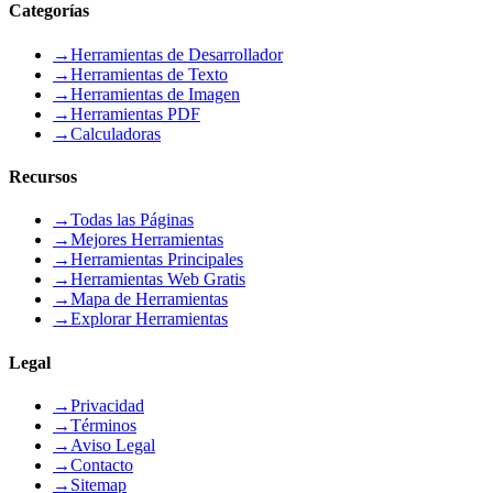
Categorías
→
Herramientas de Desarrollador
→
Herramientas de Texto
→
Herramientas de Imagen
→
Herramientas PDF
→
Calculadoras
Recursos
→
Todas las Páginas
→
Mejores Herramientas
→
Herramientas Principales
→
Herramientas Web Gratis
→
Mapa de Herramientas
→
Explorar Herramientas
Legal
→
Privacidad
→
Términos
→
Aviso Legal
→
Contacto
→
Sitemap