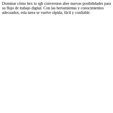
Dominar cómo hex to rgb conversion abre nuevas posibilidades para
su flujo de trabajo digital. Con las herramientas y conocimientos
adecuados, esta tarea se vuelve rápida, fácil y confiable.