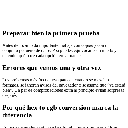
Preparar bien la primera prueba
Antes de tocar nada importante, trabaja con copias y con un
conjunto pequeño de datos. Así puedes equivocarte sin miedo y
entender qué hace cada opción en la práctica.
Errores que vemos una y otra vez
Los problemas más frecuentes aparecen cuando se mezclan
formatos, se ignoran avisos del navegador o se asume que “ya estará
bien”. Un par de comprobaciones extra al principio evitan sorpresas
después.
Por qué hex to rgb conversion marca la
diferencia
Equipos de producto utilizan hex to rgb conversion para agilizar