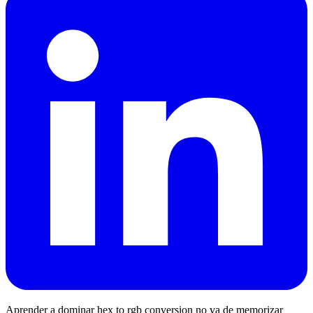
Aprender a dominar hex to rgb conversion no va de memorizar