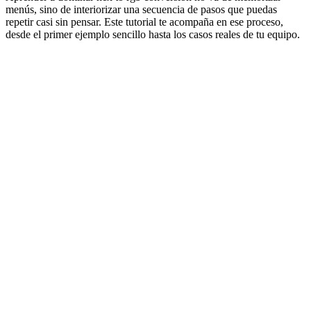
menús, sino de interiorizar una secuencia de pasos que puedas
repetir casi sin pensar. Este tutorial te acompaña en ese proceso,
desde el primer ejemplo sencillo hasta los casos reales de tu equipo.