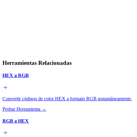
Herramientas Relacionadas
HEX a RGB
Convertir códigos de color HEX a formato RGB instantáneamente.
Probar Herramienta
→
RGB a HEX