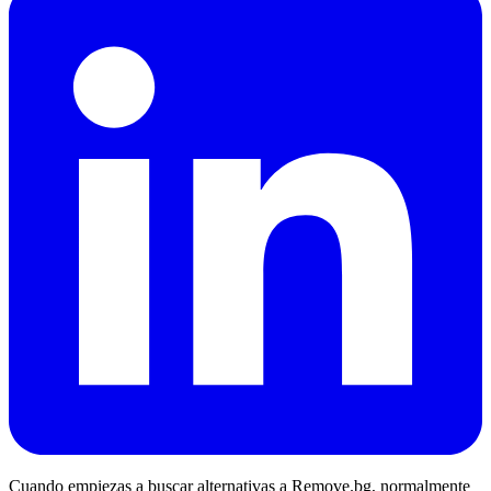
Cuando empiezas a buscar alternativas a Remove.bg, normalmente