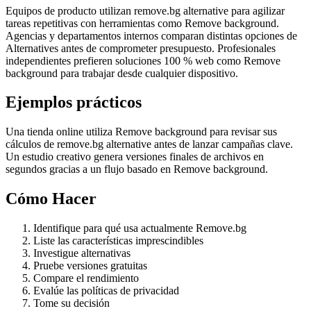
Equipos de producto utilizan remove.bg alternative para agilizar
tareas repetitivas con herramientas como Remove background.
Agencias y departamentos internos comparan distintas opciones de
Alternatives antes de comprometer presupuesto. Profesionales
independientes prefieren soluciones 100 % web como Remove
background para trabajar desde cualquier dispositivo.
Ejemplos prácticos
Una tienda online utiliza Remove background para revisar sus
cálculos de remove.bg alternative antes de lanzar campañas clave.
Un estudio creativo genera versiones finales de archivos en
segundos gracias a un flujo basado en Remove background.
Cómo Hacer
Identifique para qué usa actualmente Remove.bg
Liste las características imprescindibles
Investigue alternativas
Pruebe versiones gratuitas
Compare el rendimiento
Evalúe las políticas de privacidad
Tome su decisión