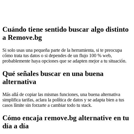
Cuándo tiene sentido buscar algo distinto
a Remove.bg
Si solo usas una pequeña parte de la herramienta, si te preocupa
cómo trata tus datos o si dependes de un flujo 100 % web,
probablemente haya opciones que se adapten mejor a tu situación.
Qué señales buscar en una buena
alternativa
Más allá de copiar las mismas funciones, una buena alternativa
simplifica tarifas, aclara la política de datos y se adapta bien a tus
casos límite sin forzarte a cambiar todo tu stack.
Cómo encaja remove.bg alternative en tu
día a día