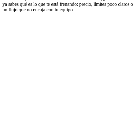
ya sabes qué es lo que te está frenando: precio, límites poco claros o
un flujo que no encaja con tu equipo.