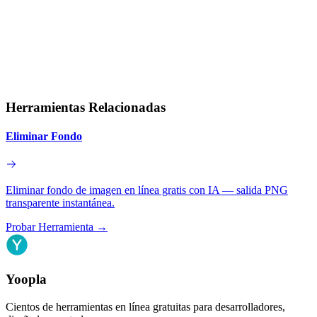
Herramientas Relacionadas
Eliminar Fondo
Eliminar fondo de imagen en línea gratis con IA — salida PNG
transparente instantánea.
Probar Herramienta
→
Yoopla
Cientos de herramientas en línea gratuitas para desarrolladores,