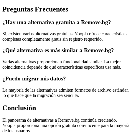
Preguntas Frecuentes
¿Hay una alternativa gratuita a Remove.bg?
Sí, existen varias alternativas gratuitas. Yoopla ofrece características
completas completamente gratis sin registro requerido.
¿Qué alternativa es más similar a Remove.bg?
Varias alternativas proporcionan funcionalidad similar. La mejor
coincidencia depende de qué características específicas usa más.
¿Puedo migrar mis datos?
La mayoría de las alternativas admiten formatos de archivo estándar,
lo que hace que la migración sea sencilla.
Conclusión
El panorama de alternativas a Remove.bg continúa creciendo.
Yoopla proporciona una opción gratuita convincente para la mayoría
de los usuarios.