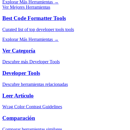
Explorar Más Herramientas
→
Ver Mejores Herramientas
Best Code Formatter Tools
Curated list of top developer tools tools
Explorar Más Herramientas
→
Ver Categoría
Descubre más Developer Tools
Developer Tools
Descubre herramientas relacionadas
Leer Artículo
Wcag Color Contrast Guidelines
Comparación
Comparar herramientas similares