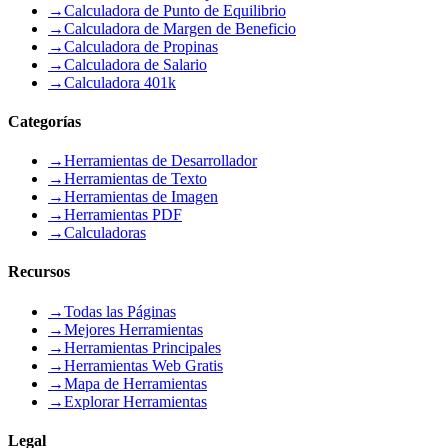
→
Calculadora de Punto de Equilibrio
→
Calculadora de Margen de Beneficio
→
Calculadora de Propinas
→
Calculadora de Salario
→
Calculadora 401k
Categorías
→
Herramientas de Desarrollador
→
Herramientas de Texto
→
Herramientas de Imagen
→
Herramientas PDF
→
Calculadoras
Recursos
→
Todas las Páginas
→
Mejores Herramientas
→
Herramientas Principales
→
Herramientas Web Gratis
→
Mapa de Herramientas
→
Explorar Herramientas
Legal