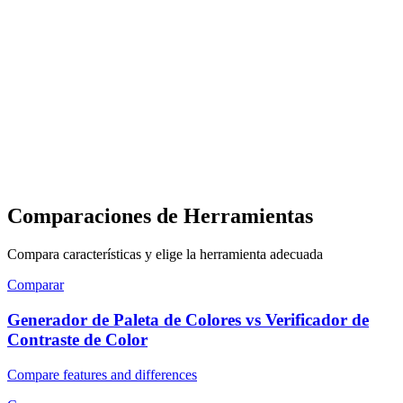
Comparaciones de Herramientas
Compara características y elige la herramienta adecuada
Comparar
Generador de Paleta de Colores vs Verificador de
Contraste de Color
Compare features and differences