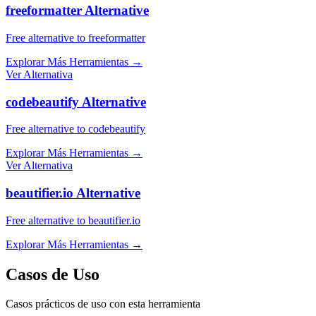
freeformatter Alternative
Free alternative to freeformatter
Explorar Más Herramientas
→
Ver Alternativa
codebeautify Alternative
Free alternative to codebeautify
Explorar Más Herramientas
→
Ver Alternativa
beautifier.io Alternative
Free alternative to beautifier.io
Explorar Más Herramientas
→
Casos de Uso
Casos prácticos de uso con esta herramienta