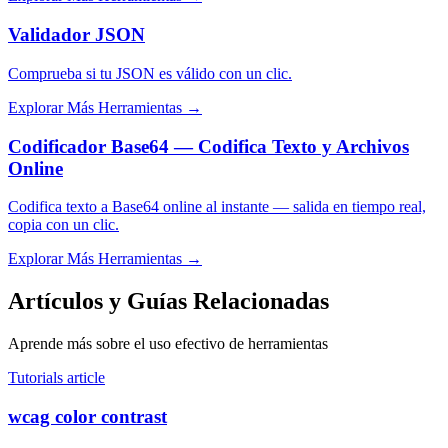
Validador JSON
Comprueba si tu JSON es válido con un clic.
Explorar Más Herramientas
→
Codificador Base64 — Codifica Texto y Archivos
Online
Codifica texto a Base64 online al instante — salida en tiempo real,
copia con un clic.
Explorar Más Herramientas
→
Artículos y Guías Relacionadas
Aprende más sobre el uso efectivo de herramientas
Tutorials article
wcag color contrast