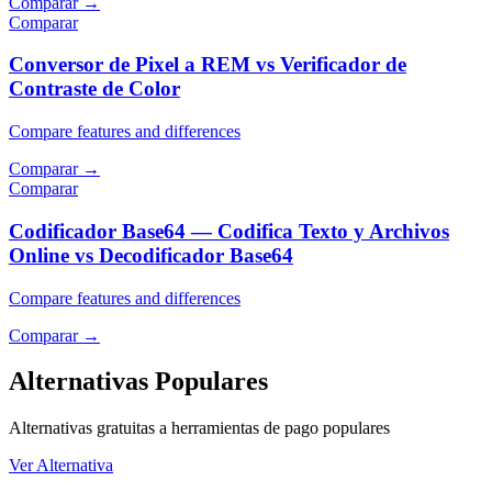
Comparar
→
Comparar
Conversor de Pixel a REM vs Verificador de
Contraste de Color
Compare features and differences
Comparar
→
Comparar
Codificador Base64 — Codifica Texto y Archivos
Online vs Decodificador Base64
Compare features and differences
Comparar
→
Alternativas Populares
Alternativas gratuitas a herramientas de pago populares
Ver Alternativa