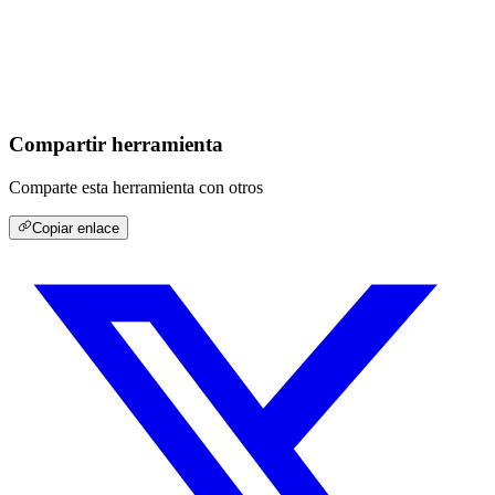
Compartir herramienta
Comparte esta herramienta con otros
Copiar enlace