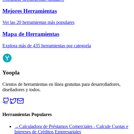
Mejores Herramientas
Ver las 20 herramientas más populares
Mapa de Herramientas
Explora más de 435 herramientas por categoría
Yoopla
Cientos de herramientas en línea gratuitas para desarrolladores,
diseñadores y todos.
Herramientas Populares
→
Calculadora de Préstamos Comerciales - Calcule Cuotas e
Intereses de Créditos Empresariales