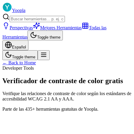
Yoopla
Perspectivas
Mejores Herramientas
Todas las
Herramientas
Toggle theme
Español
Toggle theme
← Back to Home
Developer Tools
Verificador de contraste de color gratis
Verifique las relaciones de contraste de color según los estándares de
accesibilidad WCAG 2.1 AA y AAA.
Parte de las 435+ herramientas gratuitas de Yoopla.