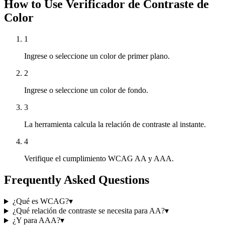
How to Use Verificador de Contraste de
Color
1
Ingrese o seleccione un color de primer plano.
2
Ingrese o seleccione un color de fondo.
3
La herramienta calcula la relación de contraste al instante.
4
Verifique el cumplimiento WCAG AA y AAA.
Frequently Asked Questions
¿Qué es WCAG?
▾
¿Qué relación de contraste se necesita para AA?
▾
¿Y para AAA?
▾