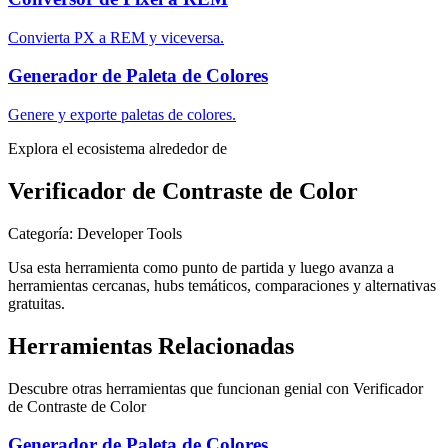
Convierta PX a REM y viceversa.
Generador de Paleta de Colores
Genere y exporte paletas de colores.
Explora el ecosistema alrededor de
Verificador de Contraste de Color
Categoría
:
Developer Tools
Usa esta herramienta como punto de partida y luego avanza a
herramientas cercanas, hubs temáticos, comparaciones y alternativas
gratuitas.
Herramientas Relacionadas
Descubre otras herramientas que funcionan genial con
Verificador
de Contraste de Color
Generador de Paleta de Colores