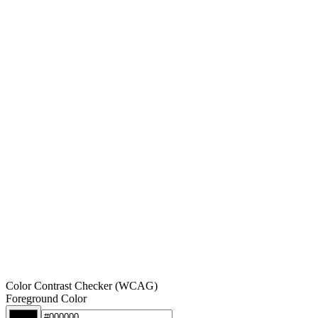
Color Contrast Checker (WCAG)
Foreground Color