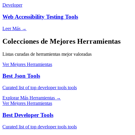
Developer
Web Accessibility Testing Tools
Leer Más
→
Colecciones de Mejores Herramientas
Listas curadas de herramientas mejor valoradas
Ver Mejores Herramientas
Best Json Tools
Curated list of top developer tools tools
Explorar Más Herramientas
→
Ver Mejores Herramientas
Best Developer Tools
Curated list of top developer tools tools