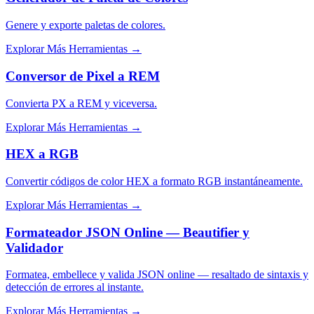
Genere y exporte paletas de colores.
Explorar Más Herramientas
→
Conversor de Pixel a REM
Convierta PX a REM y viceversa.
Explorar Más Herramientas
→
HEX a RGB
Convertir códigos de color HEX a formato RGB instantáneamente.
Explorar Más Herramientas
→
Formateador JSON Online — Beautifier y
Validador
Formatea, embellece y valida JSON online — resaltado de sintaxis y
detección de errores al instante.
Explorar Más Herramientas
→