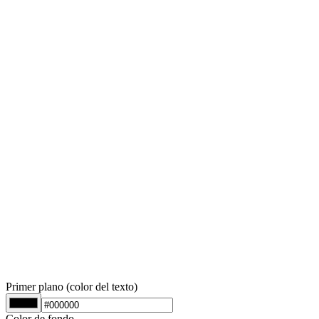
Primer plano (color del texto)
Color de fondo