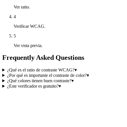
Ver ratio.
4
Verificar WCAG.
5
Ver vista previa.
Frequently Asked Questions
¿Qué es el ratio de contraste WCAG?
▾
¿Por qué es importante el contraste de color?
▾
¿Qué colores tienen buen contraste?
▾
¿Este verificador es gratuito?
▾