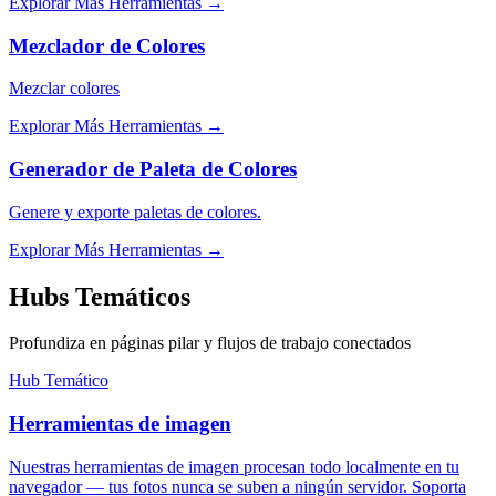
Explorar Más Herramientas
→
Mezclador de Colores
Mezclar colores
Explorar Más Herramientas
→
Generador de Paleta de Colores
Genere y exporte paletas de colores.
Explorar Más Herramientas
→
Hubs Temáticos
Profundiza en páginas pilar y flujos de trabajo conectados
Hub Temático
Herramientas de imagen
Nuestras herramientas de imagen procesan todo localmente en tu
navegador — tus fotos nunca se suben a ningún servidor. Soporta