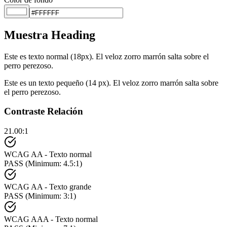
Muestra Heading
Este es texto normal (18px). El veloz zorro marrón salta sobre el
perro perezoso.
Este es un texto pequeño (14 px). El veloz zorro marrón salta sobre
el perro perezoso.
Contraste Relación
21.00
:1
WCAG AA - Texto normal
PASS
(Minimum: 4.5:1)
WCAG AA - Texto grande
PASS
(Minimum: 3:1)
WCAG AAA - Texto normal