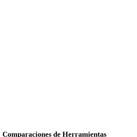
Comparaciones de Herramientas