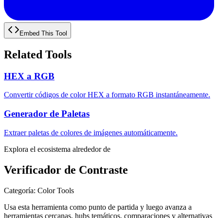
Embed This Tool
Related Tools
HEX a RGB
Convertir códigos de color HEX a formato RGB instantáneamente.
Generador de Paletas
Extraer paletas de colores de imágenes automáticamente.
Explora el ecosistema alrededor de
Verificador de Contraste
Categoría
:
Color Tools
Usa esta herramienta como punto de partida y luego avanza a
herramientas cercanas, hubs temáticos, comparaciones y alternativas