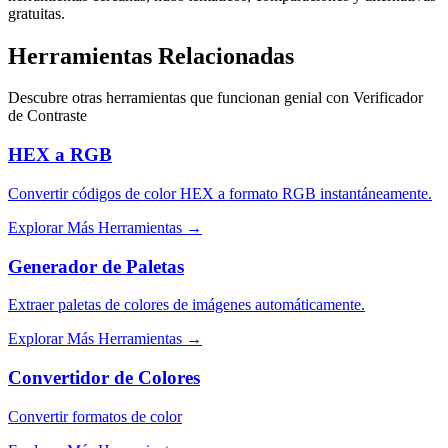
gratuitas.
Herramientas Relacionadas
Descubre otras herramientas que funcionan genial con
Verificador
de Contraste
HEX a RGB
Convertir códigos de color HEX a formato RGB instantáneamente.
Explorar Más Herramientas
→
Generador de Paletas
Extraer paletas de colores de imágenes automáticamente.
Explorar Más Herramientas
→
Convertidor de Colores
Convertir formatos de color