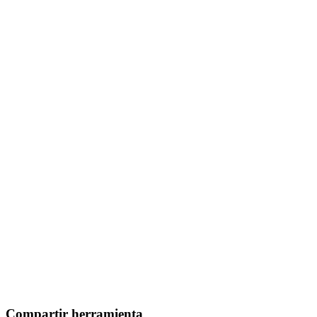
Compartir herramienta