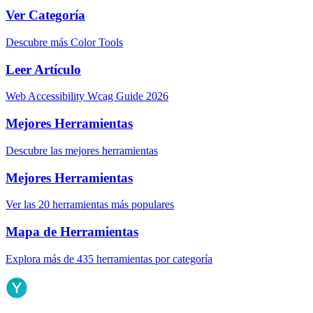
Ver Categoría
Descubre más Color Tools
Leer Artículo
Web Accessibility Wcag Guide 2026
Mejores Herramientas
Descubre las mejores herramientas
Mejores Herramientas
Ver las 20 herramientas más populares
Mapa de Herramientas
Explora más de 435 herramientas por categoría