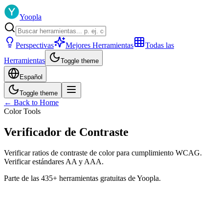
Yoopla
Perspectivas
Mejores Herramientas
Todas las
Herramientas
Toggle theme
Español
Toggle theme
← Back to Home
Color Tools
Verificador de Contraste
Verificar ratios de contraste de color para cumplimiento WCAG.
Verificar estándares AA y AAA.
Parte de las 435+ herramientas gratuitas de Yoopla.