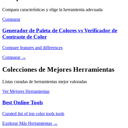
Compara características y elige la herramienta adecuada
Comparar
Generador de Paleta de Colores vs Verificador de
Contraste de Color
Compare features and differences
Comparar
→
Colecciones de Mejores Herramientas
Listas curadas de herramientas mejor valoradas
Ver Mejores Herramientas
Best Online Tools
Curated list of top color tools tools
Explorar Más Herramientas
→