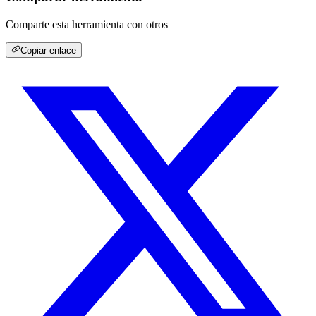
Comparte esta herramienta con otros
Copiar enlace