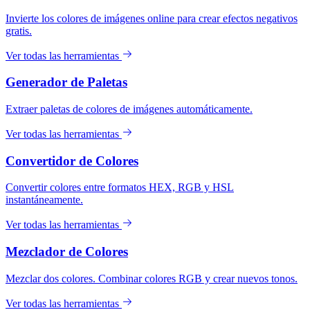
Invierte los colores de imágenes online para crear efectos negativos
gratis.
Ver todas las herramientas
Generador de Paletas
Extraer paletas de colores de imágenes automáticamente.
Ver todas las herramientas
Convertidor de Colores
Convertir colores entre formatos HEX, RGB y HSL
instantáneamente.
Ver todas las herramientas
Mezclador de Colores
Mezclar dos colores. Combinar colores RGB y crear nuevos tonos.
Ver todas las herramientas