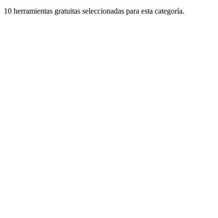
10 herramientas gratuitas seleccionadas para esta categoría.