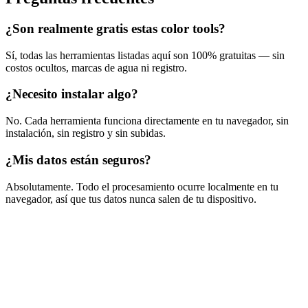
¿Son realmente gratis estas color tools?
Sí, todas las herramientas listadas aquí son 100% gratuitas — sin
costos ocultos, marcas de agua ni registro.
¿Necesito instalar algo?
No. Cada herramienta funciona directamente en tu navegador, sin
instalación, sin registro y sin subidas.
¿Mis datos están seguros?
Absolutamente. Todo el procesamiento ocurre localmente en tu
navegador, así que tus datos nunca salen de tu dispositivo.