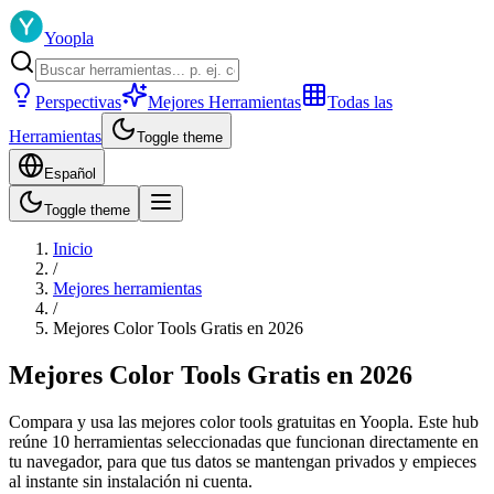
Yoopla
Perspectivas
Mejores Herramientas
Todas las
Herramientas
Toggle theme
Español
Toggle theme
Inicio
/
Mejores herramientas
/
Mejores Color Tools Gratis en 2026
Mejores Color Tools Gratis en 2026
Compara y usa las mejores color tools gratuitas en Yoopla. Este hub
reúne 10 herramientas seleccionadas que funcionan directamente en
tu navegador, para que tus datos se mantengan privados y empieces
al instante sin instalación ni cuenta.