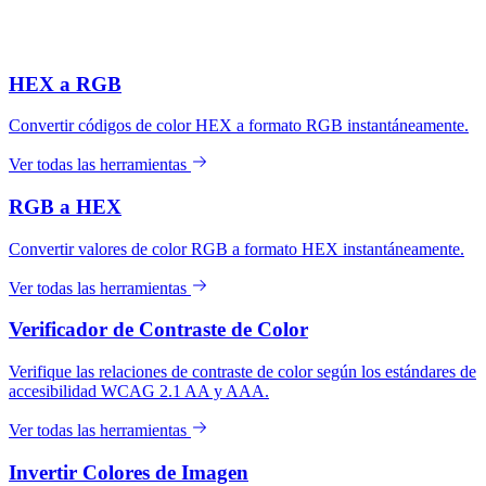
HEX a RGB
Convertir códigos de color HEX a formato RGB instantáneamente.
Ver todas las herramientas
RGB a HEX
Convertir valores de color RGB a formato HEX instantáneamente.
Ver todas las herramientas
Verificador de Contraste de Color
Verifique las relaciones de contraste de color según los estándares de
accesibilidad WCAG 2.1 AA y AAA.
Ver todas las herramientas
Invertir Colores de Imagen