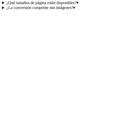
¿Qué tamaños de página están disponibles?
▾
¿La conversión comprime mis imágenes?
▾