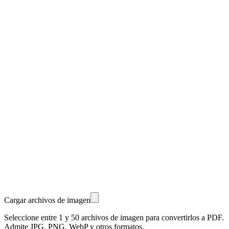
Cargar archivos de imagen
Seleccione entre 1 y 50 archivos de imagen para convertirlos a PDF.
Admite JPG, PNG, WebP y otros formatos.