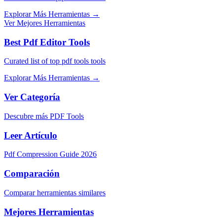
Explorar Más Herramientas
→
Ver Mejores Herramientas
Best Pdf Editor Tools
Curated list of top pdf tools tools
Explorar Más Herramientas
→
Ver Categoría
Descubre más PDF Tools
Leer Artículo
Pdf Compression Guide 2026
Comparación
Comparar herramientas similares
Mejores Herramientas