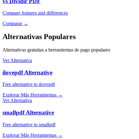
vs Dividir PDF
Compare features and differences
Comparar
→
Alternativas Populares
Alternativas gratuitas a herramientas de pago populares
Ver Alternativa
ilovepdf Alternative
Free alternative to ilovepdf
Explorar Más Herramientas
→
Ver Alternativa
smallpdf Alternative
Free alternative to smallpdf
Explorar Más Herramientas
→