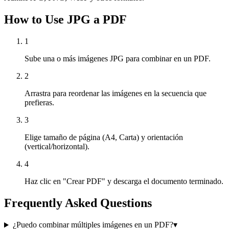
How to Use JPG a PDF
1
Sube una o más imágenes JPG para combinar en un PDF.
2
Arrastra para reordenar las imágenes en la secuencia que
prefieras.
3
Elige tamaño de página (A4, Carta) y orientación
(vertical/horizontal).
4
Haz clic en "Crear PDF" y descarga el documento terminado.
Frequently Asked Questions
¿Puedo combinar múltiples imágenes en un PDF?
▾