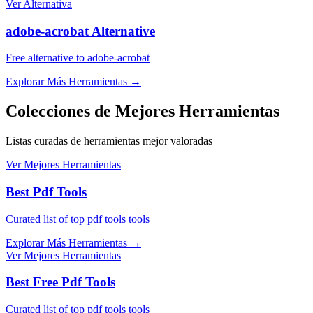
Ver Alternativa
adobe-acrobat Alternative
Free alternative to adobe-acrobat
Explorar Más Herramientas
→
Colecciones de Mejores Herramientas
Listas curadas de herramientas mejor valoradas
Ver Mejores Herramientas
Best Pdf Tools
Curated list of top pdf tools tools
Explorar Más Herramientas
→
Ver Mejores Herramientas
Best Free Pdf Tools
Curated list of top pdf tools tools