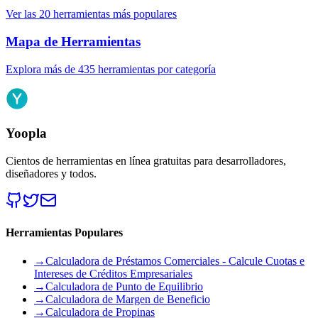
Ver las 20 herramientas más populares
Mapa de Herramientas
Explora más de 435 herramientas por categoría
Yoopla
Cientos de herramientas en línea gratuitas para desarrolladores,
diseñadores y todos.
Herramientas Populares
→
Calculadora de Préstamos Comerciales - Calcule Cuotas e
Intereses de Créditos Empresariales
→
Calculadora de Punto de Equilibrio
→
Calculadora de Margen de Beneficio
→
Calculadora de Propinas