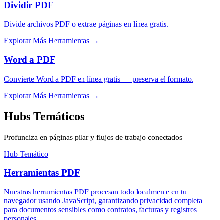
Dividir PDF
Divide archivos PDF o extrae páginas en línea gratis.
Explorar Más Herramientas
→
Word a PDF
Convierte Word a PDF en línea gratis — preserva el formato.
Explorar Más Herramientas
→
Hubs Temáticos
Profundiza en páginas pilar y flujos de trabajo conectados
Hub Temático
Herramientas PDF
Nuestras herramientas PDF procesan todo localmente en tu
navegador usando JavaScript, garantizando privacidad completa
para documentos sensibles como contratos, facturas y registros
personales.