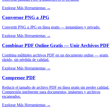
Explorar Más Herramientas
→
Conversor PNG a JPG
Convertir PNG a JPG en línea gratis — instantáneo y privado.
Explorar Más Herramientas
→
Combinar PDF Online Gratis — Unir Archivos PDF
Combina múltiples archivos PDF en un documento online — gratis,
rápido, sin pérdida de calidad.
Explorar Más Herramientas
→
Compresor PDF
Reducir el tamaño de archivo PDF en línea gratis sin perder calidad.
Compresión inteligente para documentos, imágenes y archivos
escaneados.
Explorar Más Herramientas
→