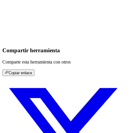
Compartir herramienta
Comparte esta herramienta con otros
Copiar enlace