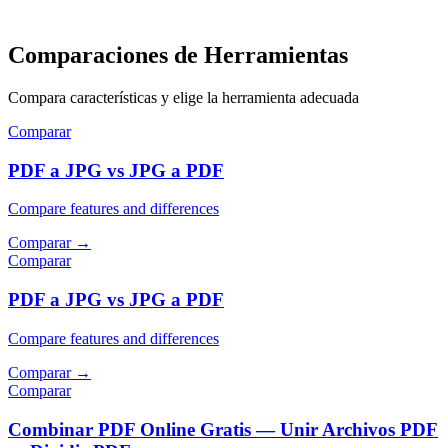
Comparaciones de Herramientas
Compara características y elige la herramienta adecuada
Comparar
PDF a JPG vs JPG a PDF
Compare features and differences
Comparar
→
Comparar
PDF a JPG vs JPG a PDF
Compare features and differences
Comparar
→
Comparar
Combinar PDF Online Gratis — Unir Archivos PDF