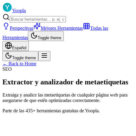
Yoopla
Perspectivas
Mejores Herramientas
Todas las
Herramientas
Toggle theme
Español
Toggle theme
← Back to Home
SEO
Extractor y analizador de metaetiquetas
Extraiga y analice las metaetiquetas de cualquier página web para
asegurarse de que estén optimizadas correctamente.
Parte de las 435+ herramientas gratuitas de Yoopla.