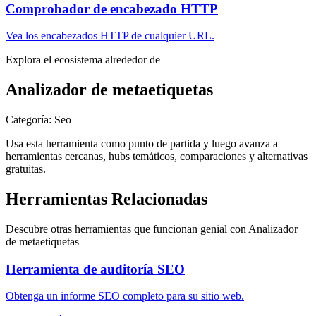
Comprobador de encabezado HTTP
Vea los encabezados HTTP de cualquier URL.
Explora el ecosistema alrededor de
Analizador de metaetiquetas
Categoría
:
Seo
Usa esta herramienta como punto de partida y luego avanza a
herramientas cercanas, hubs temáticos, comparaciones y alternativas
gratuitas.
Herramientas Relacionadas
Descubre otras herramientas que funcionan genial con
Analizador
de metaetiquetas
Herramienta de auditoría SEO
Obtenga un informe SEO completo para su sitio web.