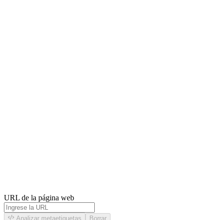
URL de la página web
Analizar metaetiquetas
Borrar