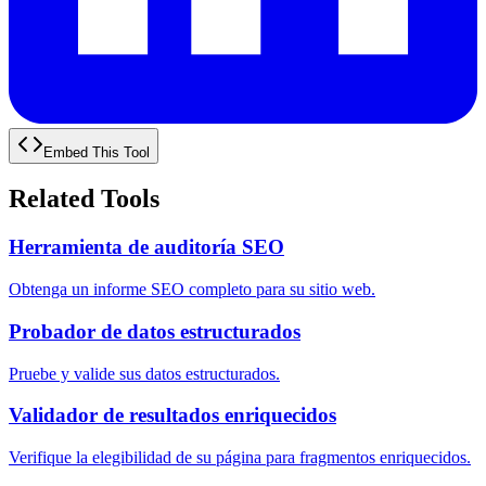
Embed This Tool
Related Tools
Herramienta de auditoría SEO
Obtenga un informe SEO completo para su sitio web.
Probador de datos estructurados
Pruebe y valide sus datos estructurados.
Validador de resultados enriquecidos
Verifique la elegibilidad de su página para fragmentos enriquecidos.