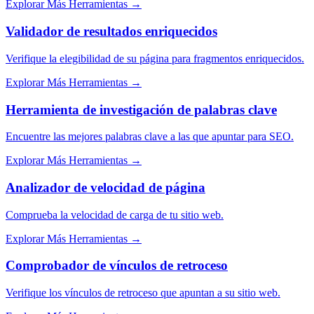
Explorar Más Herramientas
→
Validador de resultados enriquecidos
Verifique la elegibilidad de su página para fragmentos enriquecidos.
Explorar Más Herramientas
→
Herramienta de investigación de palabras clave
Encuentre las mejores palabras clave a las que apuntar para SEO.
Explorar Más Herramientas
→
Analizador de velocidad de página
Comprueba la velocidad de carga de tu sitio web.
Explorar Más Herramientas
→
Comprobador de vínculos de retroceso
Verifique los vínculos de retroceso que apuntan a su sitio web.