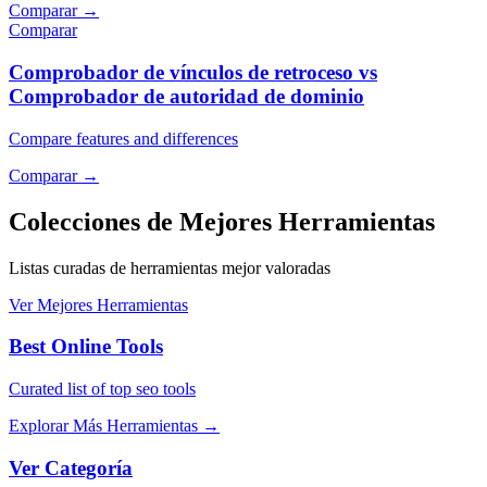
Comparar
→
Comparar
Comprobador de vínculos de retroceso vs
Comprobador de autoridad de dominio
Compare features and differences
Comparar
→
Colecciones de Mejores Herramientas
Listas curadas de herramientas mejor valoradas
Ver Mejores Herramientas
Best Online Tools
Curated list of top seo tools
Explorar Más Herramientas
→
Ver Categoría