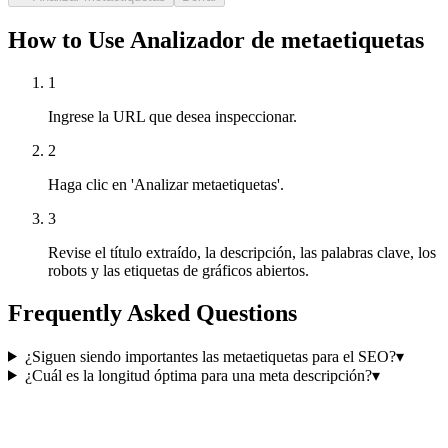
How to Use Analizador de metaetiquetas
1
Ingrese la URL que desea inspeccionar.
2
Haga clic en 'Analizar metaetiquetas'.
3
Revise el título extraído, la descripción, las palabras clave, los
robots y las etiquetas de gráficos abiertos.
Frequently Asked Questions
¿Siguen siendo importantes las metaetiquetas para el SEO?
▾
¿Cuál es la longitud óptima para una meta descripción?
▾