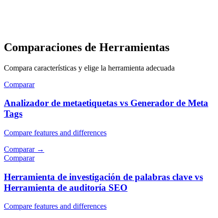
Comparaciones de Herramientas
Compara características y elige la herramienta adecuada
Comparar
Analizador de metaetiquetas vs Generador de Meta
Tags
Compare features and differences
Comparar
→
Comparar
Herramienta de investigación de palabras clave vs
Herramienta de auditoría SEO
Compare features and differences