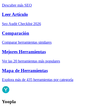
Descubre más SEO
Leer Artículo
Seo Audit Checklist 2026
Comparación
Comparar herramientas similares
Mejores Herramientas
Ver las 20 herramientas más populares
Mapa de Herramientas
Explora más de 435 herramientas por categoría
Yoopla