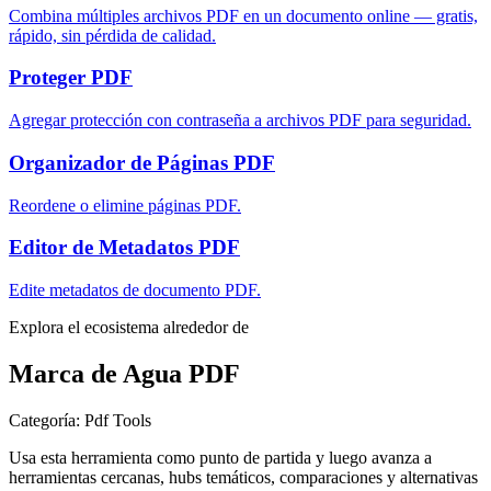
Combina múltiples archivos PDF en un documento online — gratis,
rápido, sin pérdida de calidad.
Proteger PDF
Agregar protección con contraseña a archivos PDF para seguridad.
Organizador de Páginas PDF
Reordene o elimine páginas PDF.
Editor de Metadatos PDF
Edite metadatos de documento PDF.
Explora el ecosistema alrededor de
Marca de Agua PDF
Categoría
:
Pdf Tools
Usa esta herramienta como punto de partida y luego avanza a
herramientas cercanas, hubs temáticos, comparaciones y alternativas