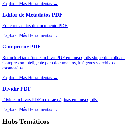
Explorar Más Herramientas
→
Editor de Metadatos PDF
Edite metadatos de documento PDF.
Explorar Más Herramientas
→
Compresor PDF
Reducir el tamaño de archivo PDF en línea gratis sin perder calidad.
Compresión inteligente para documentos, imágenes y archivos
escaneados.
Explorar Más Herramientas
→
Dividir PDF
Divide archivos PDF o extrae páginas en línea gratis.
Explorar Más Herramientas
→
Hubs Temáticos