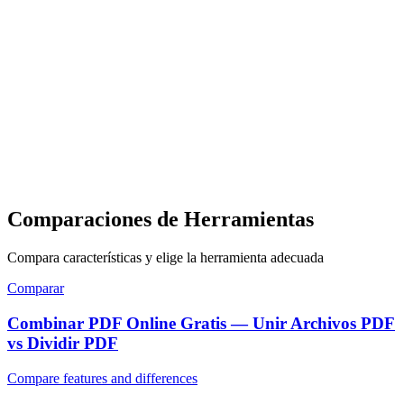
Comparaciones de Herramientas
Compara características y elige la herramienta adecuada
Comparar
Combinar PDF Online Gratis — Unir Archivos PDF
vs Dividir PDF
Compare features and differences