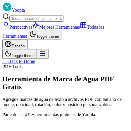
Yoopla
Perspectivas
Mejores Herramientas
Todas las
Herramientas
Toggle theme
Español
Toggle theme
← Back to Home
PDF Tools
Herramienta de Marca de Agua PDF
Gratis
Agregue marcas de agua de texto a archivos PDF con tamaño de
fuente, opacidad, rotación, color y posición personalizables.
Parte de las 435+ herramientas gratuitas de Yoopla.