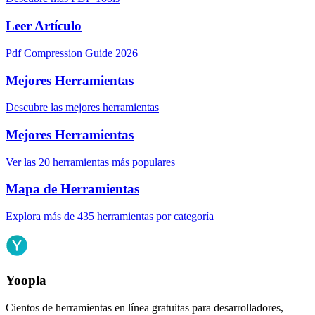
Leer Artículo
Pdf Compression Guide 2026
Mejores Herramientas
Descubre las mejores herramientas
Mejores Herramientas
Ver las 20 herramientas más populares
Mapa de Herramientas
Explora más de 435 herramientas por categoría
Yoopla
Cientos de herramientas en línea gratuitas para desarrolladores,