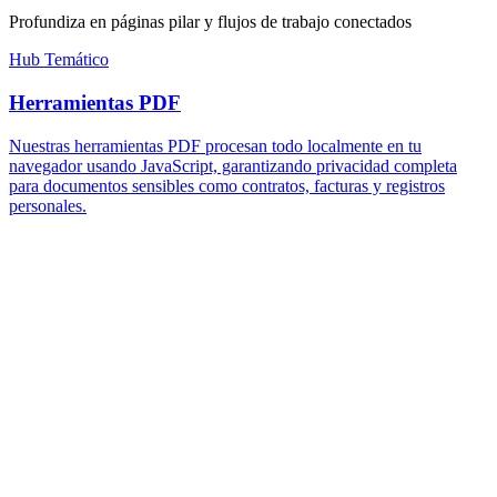
Profundiza en páginas pilar y flujos de trabajo conectados
Hub Temático
Herramientas PDF
Nuestras herramientas PDF procesan todo localmente en tu
navegador usando JavaScript, garantizando privacidad completa
para documentos sensibles como contratos, facturas y registros
personales.