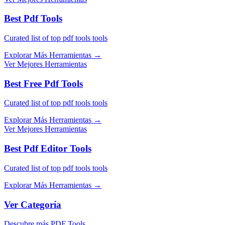
Best Pdf Tools
Curated list of top pdf tools tools
Explorar Más Herramientas
→
Ver Mejores Herramientas
Best Free Pdf Tools
Curated list of top pdf tools tools
Explorar Más Herramientas
→
Ver Mejores Herramientas
Best Pdf Editor Tools
Curated list of top pdf tools tools
Explorar Más Herramientas
→
Ver Categoría
Descubre más PDF Tools