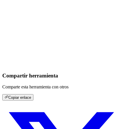
Compartir herramienta
Comparte esta herramienta con otros
Copiar enlace