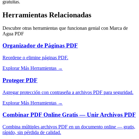
gratuitas.
Herramientas Relacionadas
Descubre otras herramientas que funcionan genial con
Marca de
Agua PDF
Organizador de Páginas PDF
Reordene o elimine páginas PDF.
Explorar Más Herramientas
→
Proteger PDF
Agregar protección con contraseña a archivos PDF para seguridad.
Explorar Más Herramientas
→
Combinar PDF Online Gratis — Unir Archivos PDF
Combina múltiples archivos PDF en un documento online — gratis,
rápido, sin pérdida de calidad.