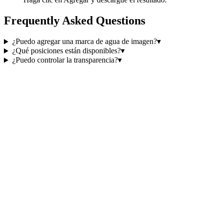
Frequently Asked Questions
¿Puedo agregar una marca de agua de imagen?
▾
¿Qué posiciones están disponibles?
▾
¿Puedo controlar la transparencia?
▾