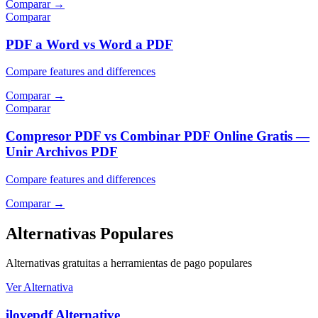
Comparar
→
Comparar
PDF a Word vs Word a PDF
Compare features and differences
Comparar
→
Comparar
Compresor PDF vs Combinar PDF Online Gratis —
Unir Archivos PDF
Compare features and differences
Comparar
→
Alternativas Populares
Alternativas gratuitas a herramientas de pago populares
Ver Alternativa
ilovepdf Alternative