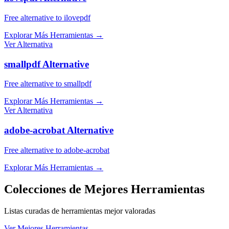
Free alternative to ilovepdf
Explorar Más Herramientas
→
Ver Alternativa
smallpdf Alternative
Free alternative to smallpdf
Explorar Más Herramientas
→
Ver Alternativa
adobe-acrobat Alternative
Free alternative to adobe-acrobat
Explorar Más Herramientas
→
Colecciones de Mejores Herramientas
Listas curadas de herramientas mejor valoradas
Ver Mejores Herramientas