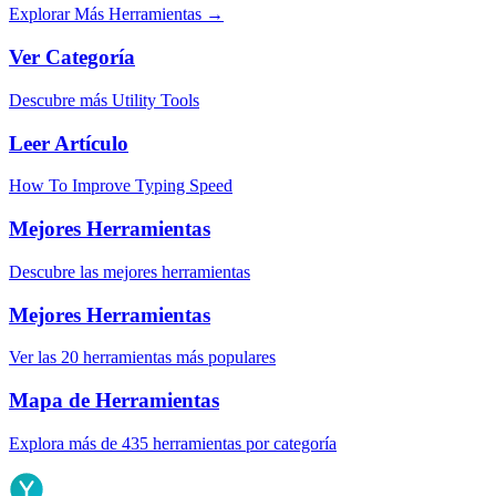
Explorar Más Herramientas
→
Ver Categoría
Descubre más Utility Tools
Leer Artículo
How To Improve Typing Speed
Mejores Herramientas
Descubre las mejores herramientas
Mejores Herramientas
Ver las 20 herramientas más populares
Mapa de Herramientas
Explora más de 435 herramientas por categoría