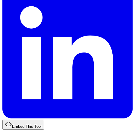
Embed This Tool