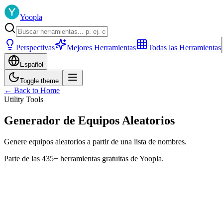
Yoopla
Perspectivas
Mejores Herramientas
Todas las Herramientas
Español
Toggle theme
← Back to Home
Utility Tools
Generador de Equipos Aleatorios
Genere equipos aleatorios a partir de una lista de nombres.
Parte de las 435+ herramientas gratuitas de Yoopla.