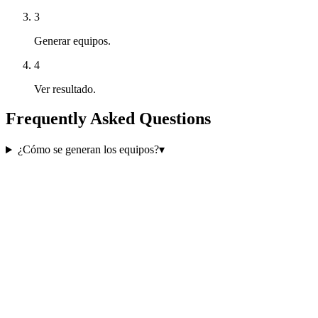
3
Generar equipos.
4
Ver resultado.
Frequently Asked Questions
¿Cómo se generan los equipos?
▾