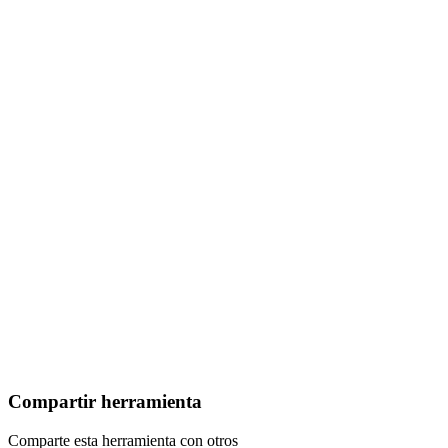
Compartir herramienta
Comparte esta herramienta con otros