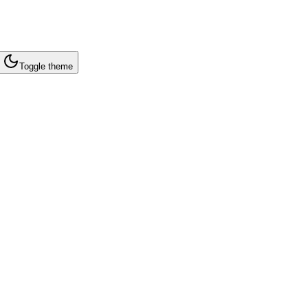
Toggle theme