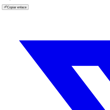
Copiar enlace