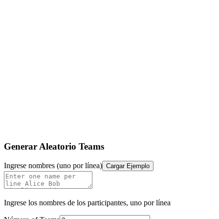
Generar Aleatorio Teams
Ingrese nombres (uno por línea)
Cargar Ejemplo
Ingrese los nombres de los participantes, uno por línea