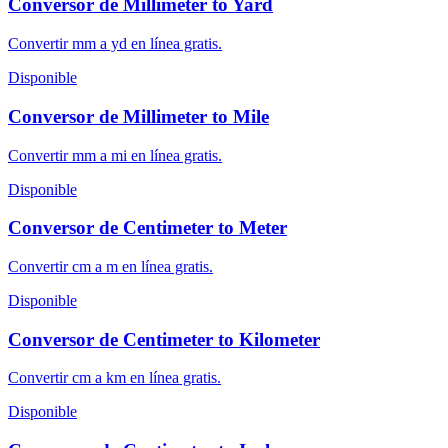
Conversor de Millimeter to Yard
Convertir mm a yd en línea gratis.
Disponible
Conversor de Millimeter to Mile
Convertir mm a mi en línea gratis.
Disponible
Conversor de Centimeter to Meter
Convertir cm a m en línea gratis.
Disponible
Conversor de Centimeter to Kilometer
Convertir cm a km en línea gratis.
Disponible