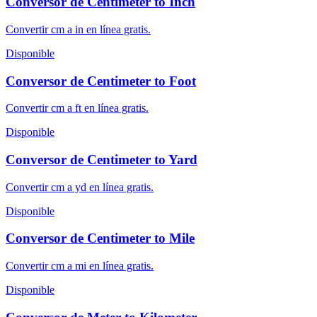
Conversor de Centimeter to Inch
Convertir cm a in en línea gratis.
Disponible
Conversor de Centimeter to Foot
Convertir cm a ft en línea gratis.
Disponible
Conversor de Centimeter to Yard
Convertir cm a yd en línea gratis.
Disponible
Conversor de Centimeter to Mile
Convertir cm a mi en línea gratis.
Disponible