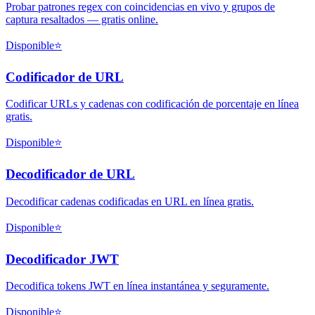
Probar patrones regex con coincidencias en vivo y grupos de
captura resaltados — gratis online.
Disponible
⭐
Codificador de URL
Codificar URLs y cadenas con codificación de porcentaje en línea
gratis.
Disponible
⭐
Decodificador de URL
Decodificar cadenas codificadas en URL en línea gratis.
Disponible
⭐
Decodificador JWT
Decodifica tokens JWT en línea instantánea y seguramente.
Disponible
⭐