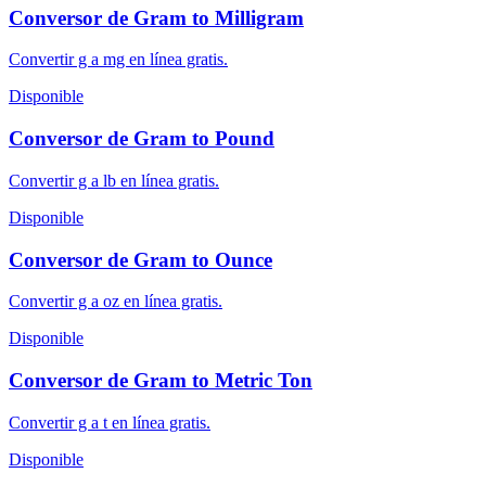
Conversor de Gram to Milligram
Convertir g a mg en línea gratis.
Disponible
Conversor de Gram to Pound
Convertir g a lb en línea gratis.
Disponible
Conversor de Gram to Ounce
Convertir g a oz en línea gratis.
Disponible
Conversor de Gram to Metric Ton
Convertir g a t en línea gratis.
Disponible