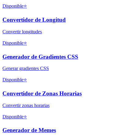
Disponible
⭐
Convertidor de Longitud
Convertir longitudes
Disponible
⭐
Generador de Gradientes CSS
Generar gradientes CSS
Disponible
⭐
Convertidor de Zonas Horarias
Convertir zonas horarias
Disponible
⭐
Generador de Memes