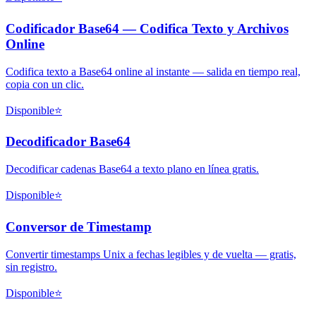
Codificador Base64 — Codifica Texto y Archivos
Online
Codifica texto a Base64 online al instante — salida en tiempo real,
copia con un clic.
Disponible
⭐
Decodificador Base64
Decodificar cadenas Base64 a texto plano en línea gratis.
Disponible
⭐
Conversor de Timestamp
Convertir timestamps Unix a fechas legibles y de vuelta — gratis,
sin registro.
Disponible
⭐