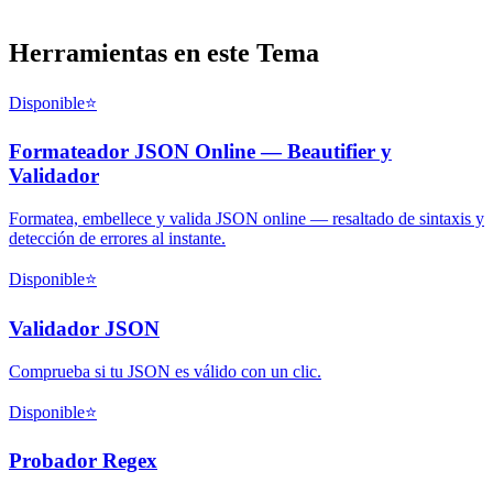
Herramientas en este Tema
Disponible
⭐
Formateador JSON Online — Beautifier y
Validador
Formatea, embellece y valida JSON online — resaltado de sintaxis y
detección de errores al instante.
Disponible
⭐
Validador JSON
Comprueba si tu JSON es válido con un clic.
Disponible
⭐
Probador Regex