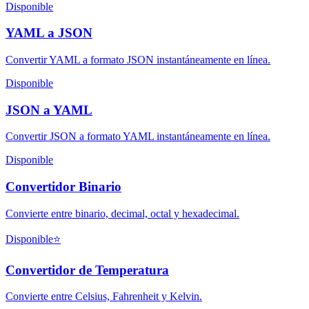
Disponible
YAML a JSON
Convertir YAML a formato JSON instantáneamente en línea.
Disponible
JSON a YAML
Convertir JSON a formato YAML instantáneamente en línea.
Disponible
Convertidor Binario
Convierte entre binario, decimal, octal y hexadecimal.
Disponible
⭐
Convertidor de Temperatura
Convierte entre Celsius, Fahrenheit y Kelvin.