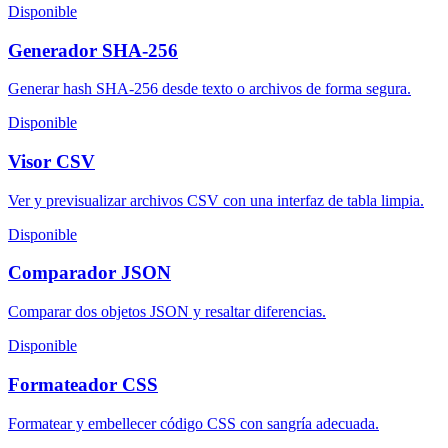
Disponible
Generador SHA-256
Generar hash SHA-256 desde texto o archivos de forma segura.
Disponible
Visor CSV
Ver y previsualizar archivos CSV con una interfaz de tabla limpia.
Disponible
Comparador JSON
Comparar dos objetos JSON y resaltar diferencias.
Disponible
Formateador CSS
Formatear y embellecer código CSS con sangría adecuada.