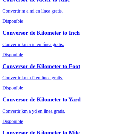
Convertir m a mi en línea gratis.
Disponible
Conversor de Kilometer to Inch
Convertir km a in en línea gratis.
Disponible
Conversor de Kilometer to Foot
Convertir km a ft en línea gratis.
Disponible
Conversor de Kilometer to Yard
Convertir km a yd en línea gratis.
Disponible
Conversor de Kilometer to Mile