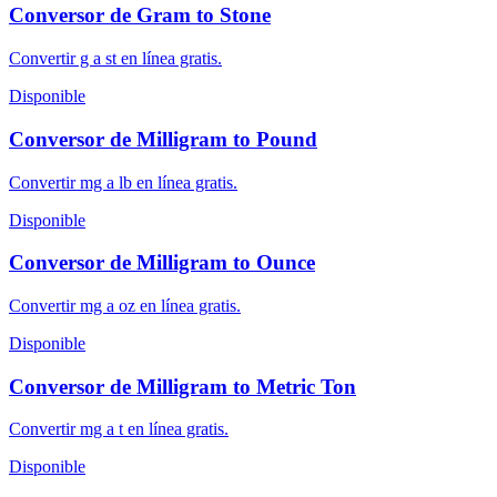
Conversor de Gram to Stone
Convertir g a st en línea gratis.
Disponible
Conversor de Milligram to Pound
Convertir mg a lb en línea gratis.
Disponible
Conversor de Milligram to Ounce
Convertir mg a oz en línea gratis.
Disponible
Conversor de Milligram to Metric Ton
Convertir mg a t en línea gratis.
Disponible