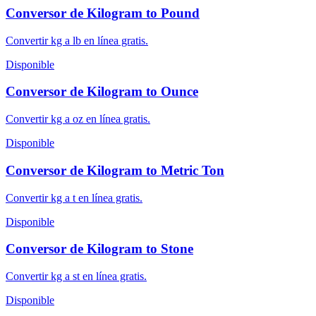
Conversor de Kilogram to Pound
Convertir kg a lb en línea gratis.
Disponible
Conversor de Kilogram to Ounce
Convertir kg a oz en línea gratis.
Disponible
Conversor de Kilogram to Metric Ton
Convertir kg a t en línea gratis.
Disponible
Conversor de Kilogram to Stone
Convertir kg a st en línea gratis.
Disponible