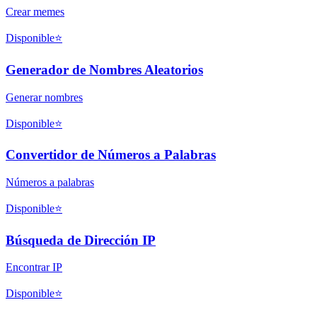
Crear memes
Disponible
⭐
Generador de Nombres Aleatorios
Generar nombres
Disponible
⭐
Convertidor de Números a Palabras
Números a palabras
Disponible
⭐
Búsqueda de Dirección IP
Encontrar IP
Disponible
⭐