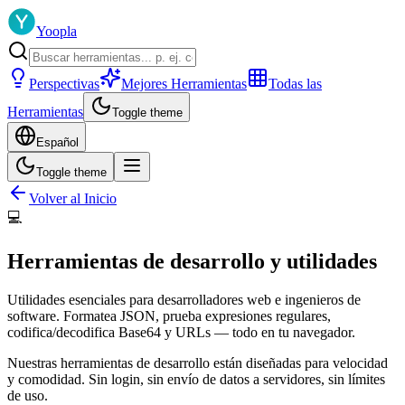
Yoopla
Perspectivas
Mejores Herramientas
Todas las
Herramientas
Toggle theme
Español
Toggle theme
Volver al Inicio
💻
Herramientas de desarrollo y utilidades
Utilidades esenciales para desarrolladores web e ingenieros de
software. Formatea JSON, prueba expresiones regulares,
codifica/decodifica Base64 y URLs — todo en tu navegador.
Nuestras herramientas de desarrollo están diseñadas para velocidad
y comodidad. Sin login, sin envío de datos a servidores, sin límites
de uso.