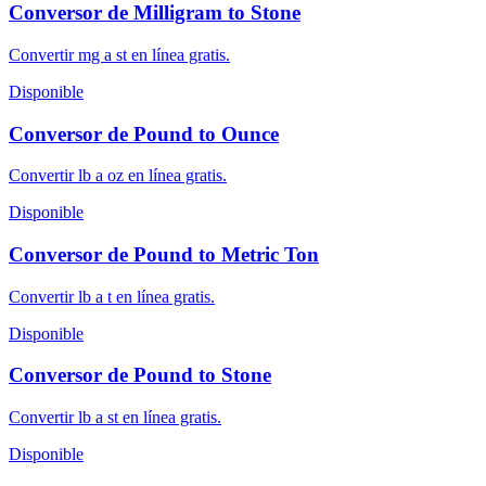
Conversor de Milligram to Stone
Convertir mg a st en línea gratis.
Disponible
Conversor de Pound to Ounce
Convertir lb a oz en línea gratis.
Disponible
Conversor de Pound to Metric Ton
Convertir lb a t en línea gratis.
Disponible
Conversor de Pound to Stone
Convertir lb a st en línea gratis.
Disponible