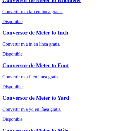
Conversor de Meter to Kilometer
Convertir m a km en línea gratis.
Disponible
Conversor de Meter to Inch
Convertir m a in en línea gratis.
Disponible
Conversor de Meter to Foot
Convertir m a ft en línea gratis.
Disponible
Conversor de Meter to Yard
Convertir m a yd en línea gratis.
Disponible
Conversor de Meter to Mile