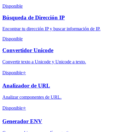
Disponible
Búsqueda de Dirección IP
Encontrar tu dirección IP y buscar información de IP.
Disponible
Convertidor Unicode
Convertir texto a Unicode y Unicode a texto.
Disponible
⭐
Analizador de URL
Analizar componentes de URL.
Disponible
⭐
Generador ENV