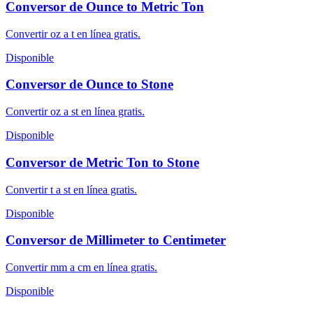
Conversor de Ounce to Metric Ton
Convertir oz a t en línea gratis.
Disponible
Conversor de Ounce to Stone
Convertir oz a st en línea gratis.
Disponible
Conversor de Metric Ton to Stone
Convertir t a st en línea gratis.
Disponible
Conversor de Millimeter to Centimeter
Convertir mm a cm en línea gratis.
Disponible