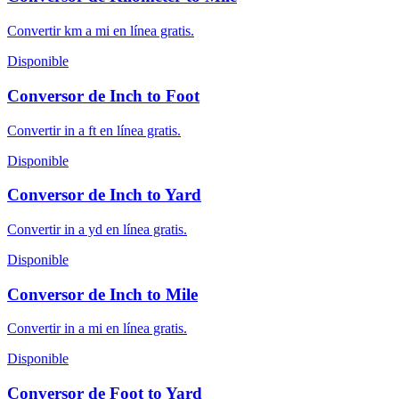
Convertir km a mi en línea gratis.
Disponible
Conversor de Inch to Foot
Convertir in a ft en línea gratis.
Disponible
Conversor de Inch to Yard
Convertir in a yd en línea gratis.
Disponible
Conversor de Inch to Mile
Convertir in a mi en línea gratis.
Disponible
Conversor de Foot to Yard