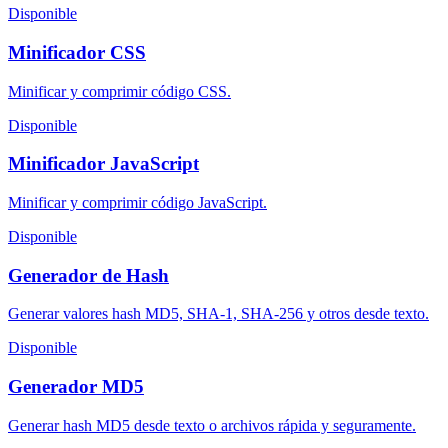
Disponible
Minificador CSS
Minificar y comprimir código CSS.
Disponible
Minificador JavaScript
Minificar y comprimir código JavaScript.
Disponible
Generador de Hash
Generar valores hash MD5, SHA-1, SHA-256 y otros desde texto.
Disponible
Generador MD5
Generar hash MD5 desde texto o archivos rápida y seguramente.