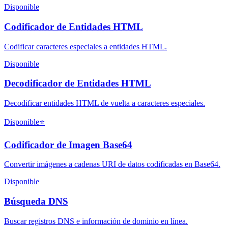
Disponible
Codificador de Entidades HTML
Codificar caracteres especiales a entidades HTML.
Disponible
Decodificador de Entidades HTML
Decodificar entidades HTML de vuelta a caracteres especiales.
Disponible
⭐
Codificador de Imagen Base64
Convertir imágenes a cadenas URI de datos codificadas en Base64.
Disponible
Búsqueda DNS
Buscar registros DNS e información de dominio en línea.