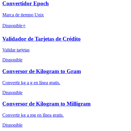
Convertidor Epoch
Marca de tiempo Unix
Disponible
⭐
Validador de Tarjetas de Crédito
Validar tarjetas
Disponible
Conversor de Kilogram to Gram
Convertir kg a g en línea gratis.
Disponible
Conversor de Kilogram to Milligram
Convertir kg a mg en línea gratis.
Disponible