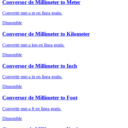
Conversor de Millimeter to Meter
Convertir mm a m en línea gratis.
Disponible
Conversor de Millimeter to Kilometer
Convertir mm a km en línea gratis.
Disponible
Conversor de Millimeter to Inch
Convertir mm a in en línea gratis.
Disponible
Conversor de Millimeter to Foot
Convertir mm a ft en línea gratis.
Disponible