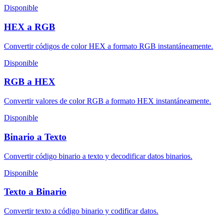
Disponible
HEX a RGB
Convertir códigos de color HEX a formato RGB instantáneamente.
Disponible
RGB a HEX
Convertir valores de color RGB a formato HEX instantáneamente.
Disponible
Binario a Texto
Convertir código binario a texto y decodificar datos binarios.
Disponible
Texto a Binario
Convertir texto a código binario y codificar datos.