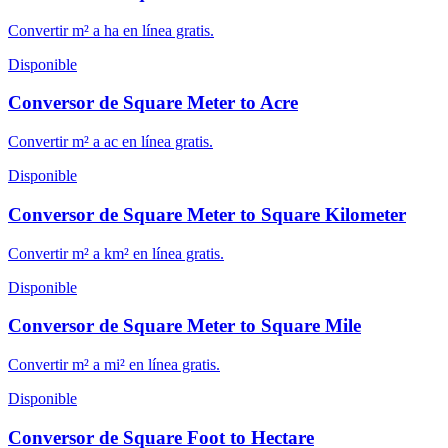
Convertir m² a ha en línea gratis.
Disponible
Conversor de Square Meter to Acre
Convertir m² a ac en línea gratis.
Disponible
Conversor de Square Meter to Square Kilometer
Convertir m² a km² en línea gratis.
Disponible
Conversor de Square Meter to Square Mile
Convertir m² a mi² en línea gratis.
Disponible
Conversor de Square Foot to Hectare