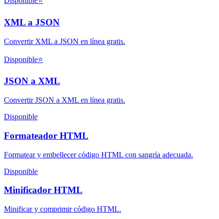
Disponible
⭐
XML a JSON
Convertir XML a JSON en línea gratis.
Disponible
⭐
JSON a XML
Convertir JSON a XML en línea gratis.
Disponible
Formateador HTML
Formatear y embellecer código HTML con sangría adecuada.
Disponible
Minificador HTML
Minificar y comprimir código HTML.