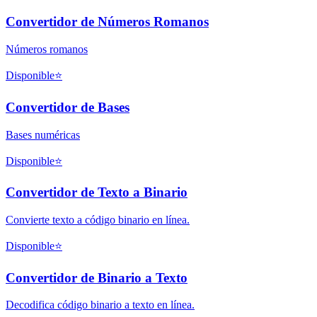
Convertidor de Números Romanos
Números romanos
Disponible
⭐
Convertidor de Bases
Bases numéricas
Disponible
⭐
Convertidor de Texto a Binario
Convierte texto a código binario en línea.
Disponible
⭐
Convertidor de Binario a Texto
Decodifica código binario a texto en línea.