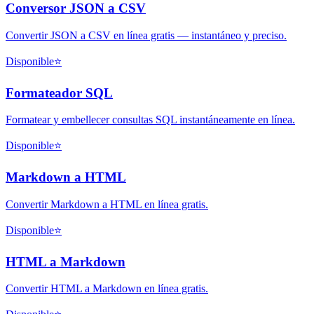
Conversor JSON a CSV
Convertir JSON a CSV en línea gratis — instantáneo y preciso.
Disponible
⭐
Formateador SQL
Formatear y embellecer consultas SQL instantáneamente en línea.
Disponible
⭐
Markdown a HTML
Convertir Markdown a HTML en línea gratis.
Disponible
⭐
HTML a Markdown
Convertir HTML a Markdown en línea gratis.