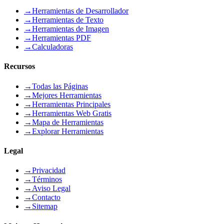
→
Herramientas de Desarrollador
→
Herramientas de Texto
→
Herramientas de Imagen
→
Herramientas PDF
→
Calculadoras
Recursos
→
Todas las Páginas
→
Mejores Herramientas
→
Herramientas Principales
→
Herramientas Web Gratis
→
Mapa de Herramientas
→
Explorar Herramientas
Legal
→
Privacidad
→
Términos
→
Aviso Legal
→
Contacto
→
Sitemap