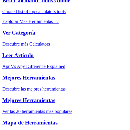
Best Calculator Tools Online
Curated list of top calculators tools
Explorar Más Herramientas
→
Ver Categoría
Descubre más Calculators
Leer Artículo
Apr Vs Apy Difference Explained
Mejores Herramientas
Descubre las mejores herramientas
Mejores Herramientas
Ver las 20 herramientas más populares
Mapa de Herramientas