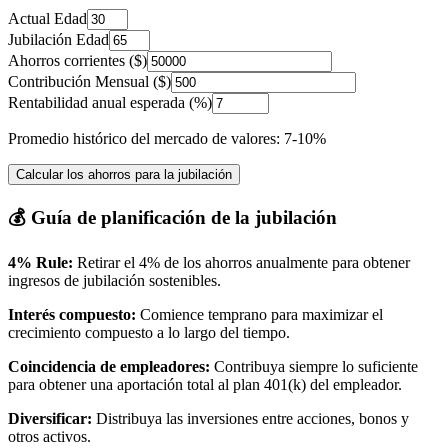
Actual Edad
Jubilación Edad
Ahorros corrientes ($)
Contribución Mensual ($)
Rentabilidad anual esperada (%)
Promedio histórico del mercado de valores: 7-10%
Calcular los ahorros para la jubilación
💰 Guía de planificación de la jubilación
4% Rule:
Retirar el 4% de los ahorros anualmente para obtener
ingresos de jubilación sostenibles.
Interés compuesto:
Comience temprano para maximizar el
crecimiento compuesto a lo largo del tiempo.
Coincidencia de empleadores:
Contribuya siempre lo suficiente
para obtener una aportación total al plan 401(k) del empleador.
Diversificar:
Distribuya las inversiones entre acciones, bonos y
otros activos.