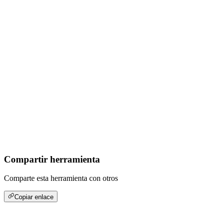
Compartir herramienta
Comparte esta herramienta con otros
Copiar enlace