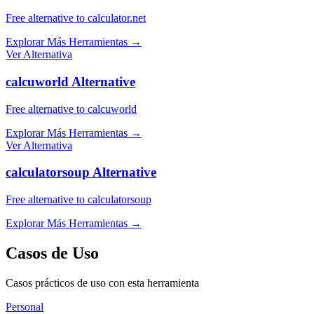
Free alternative to calculator.net
Explorar Más Herramientas
→
Ver Alternativa
calcuworld Alternative
Free alternative to calcuworld
Explorar Más Herramientas
→
Ver Alternativa
calculatorsoup Alternative
Free alternative to calculatorsoup
Explorar Más Herramientas
→
Casos de Uso
Casos prácticos de uso con esta herramienta
Personal