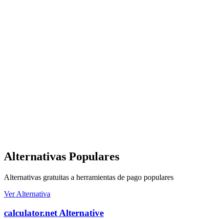
Alternativas Populares
Alternativas gratuitas a herramientas de pago populares
Ver Alternativa
calculator.net Alternative