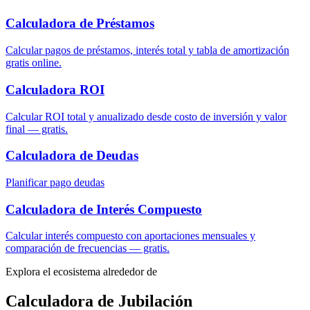
Calculadora de Préstamos
Calcular pagos de préstamos, interés total y tabla de amortización
gratis online.
Calculadora ROI
Calcular ROI total y anualizado desde costo de inversión y valor
final — gratis.
Calculadora de Deudas
Planificar pago deudas
Calculadora de Interés Compuesto
Calcular interés compuesto con aportaciones mensuales y
comparación de frecuencias — gratis.
Explora el ecosistema alrededor de
Calculadora de Jubilación