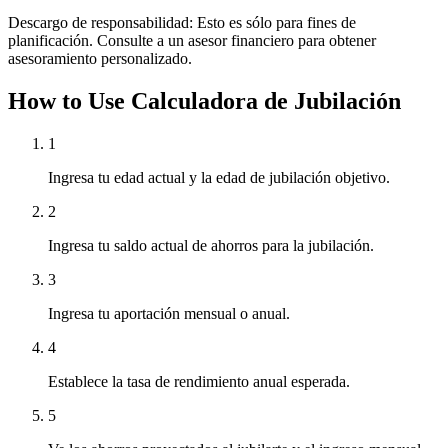
Descargo de responsabilidad: Esto es sólo para fines de
planificación. Consulte a un asesor financiero para obtener
asesoramiento personalizado.
How to Use Calculadora de Jubilación
1
Ingresa tu edad actual y la edad de jubilación objetivo.
2
Ingresa tu saldo actual de ahorros para la jubilación.
3
Ingresa tu aportación mensual o anual.
4
Establece la tasa de rendimiento anual esperada.
5