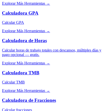
Explorar Más Herramientas
→
Calculadora GPA
Calcular GPA
Explorar Más Herramientas
→
Calculadora de Horas
Calcular horas de trabajo totales con descansos, múltiples días y
pago opcional — gratis.
Explorar Más Herramientas
→
Calculadora TMB
Calcular TMB
Explorar Más Herramientas
→
Calculadora de Fracciones
Calcular fracciones