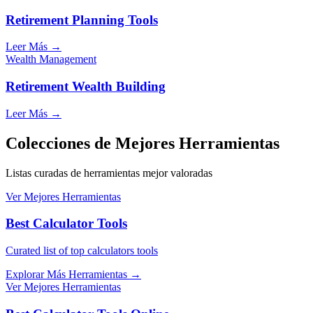
Retirement Planning Tools
Leer Más
→
Wealth Management
Retirement Wealth Building
Leer Más
→
Colecciones de Mejores Herramientas
Listas curadas de herramientas mejor valoradas
Ver Mejores Herramientas
Best Calculator Tools
Curated list of top calculators tools
Explorar Más Herramientas
→
Ver Mejores Herramientas