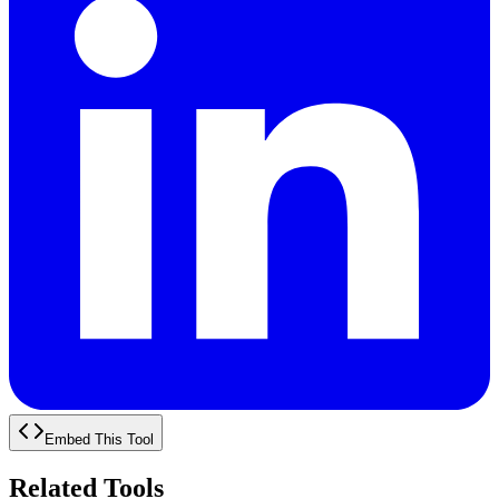
Embed This Tool
Related Tools