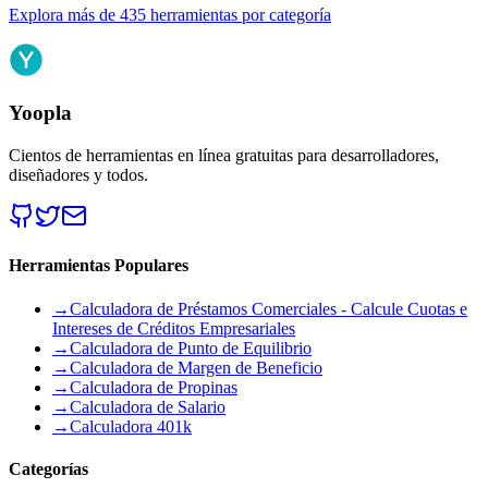
Explora más de 435 herramientas por categoría
Yoopla
Cientos de herramientas en línea gratuitas para desarrolladores,
diseñadores y todos.
Herramientas Populares
→
Calculadora de Préstamos Comerciales - Calcule Cuotas e
Intereses de Créditos Empresariales
→
Calculadora de Punto de Equilibrio
→
Calculadora de Margen de Beneficio
→
Calculadora de Propinas
→
Calculadora de Salario
→
Calculadora 401k
Categorías