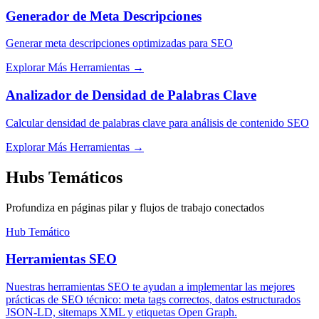
Generador de Meta Descripciones
Generar meta descripciones optimizadas para SEO
Explorar Más Herramientas
→
Analizador de Densidad de Palabras Clave
Calcular densidad de palabras clave para análisis de contenido SEO
Explorar Más Herramientas
→
Hubs Temáticos
Profundiza en páginas pilar y flujos de trabajo conectados
Hub Temático
Herramientas SEO
Nuestras herramientas SEO te ayudan a implementar las mejores
prácticas de SEO técnico: meta tags correctos, datos estructurados
JSON-LD, sitemaps XML y etiquetas Open Graph.