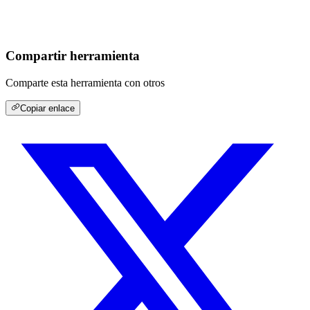
Compartir herramienta
Comparte esta herramienta con otros
Copiar enlace