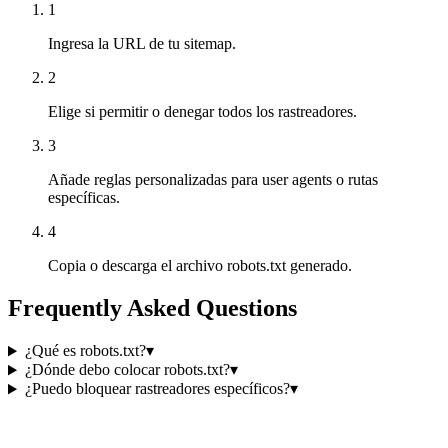
1
Ingresa la URL de tu sitemap.
2
Elige si permitir o denegar todos los rastreadores.
3
Añade reglas personalizadas para user agents o rutas
específicas.
4
Copia o descarga el archivo robots.txt generado.
Frequently Asked Questions
¿Qué es robots.txt?
▾
¿Dónde debo colocar robots.txt?
▾
¿Puedo bloquear rastreadores específicos?
▾