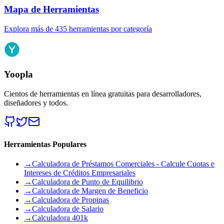
Mapa de Herramientas
Explora más de 435 herramientas por categoría
Yoopla
Cientos de herramientas en línea gratuitas para desarrolladores,
diseñadores y todos.
Herramientas Populares
→
Calculadora de Préstamos Comerciales - Calcule Cuotas e
Intereses de Créditos Empresariales
→
Calculadora de Punto de Equilibrio
→
Calculadora de Margen de Beneficio
→
Calculadora de Propinas
→
Calculadora de Salario
→
Calculadora 401k