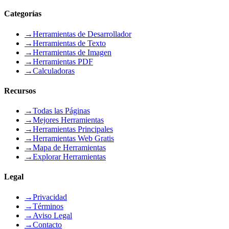
Categorías
→
Herramientas de Desarrollador
→
Herramientas de Texto
→
Herramientas de Imagen
→
Herramientas PDF
→
Calculadoras
Recursos
→
Todas las Páginas
→
Mejores Herramientas
→
Herramientas Principales
→
Herramientas Web Gratis
→
Mapa de Herramientas
→
Explorar Herramientas
Legal
→
Privacidad
→
Términos
→
Aviso Legal
→
Contacto