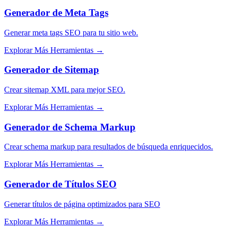
Generador de Meta Tags
Generar meta tags SEO para tu sitio web.
Explorar Más Herramientas
→
Generador de Sitemap
Crear sitemap XML para mejor SEO.
Explorar Más Herramientas
→
Generador de Schema Markup
Crear schema markup para resultados de búsqueda enriquecidos.
Explorar Más Herramientas
→
Generador de Títulos SEO
Generar títulos de página optimizados para SEO
Explorar Más Herramientas
→