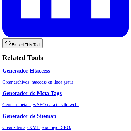
Embed This Tool
Related Tools
Generador Htaccess
Crear archivos .htaccess en línea gratis.
Generador de Meta Tags
Generar meta tags SEO para tu sitio web.
Generador de Sitemap
Crear sitemap XML para mejor SEO.