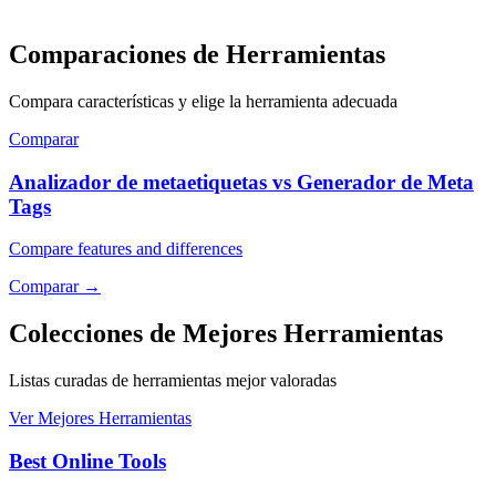
Comparaciones de Herramientas
Compara características y elige la herramienta adecuada
Comparar
Analizador de metaetiquetas vs Generador de Meta
Tags
Compare features and differences
Comparar
→
Colecciones de Mejores Herramientas
Listas curadas de herramientas mejor valoradas
Ver Mejores Herramientas
Best Online Tools