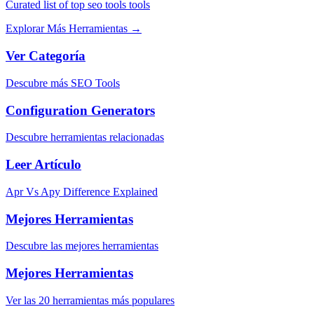
Curated list of top seo tools tools
Explorar Más Herramientas
→
Ver Categoría
Descubre más SEO Tools
Configuration Generators
Descubre herramientas relacionadas
Leer Artículo
Apr Vs Apy Difference Explained
Mejores Herramientas
Descubre las mejores herramientas
Mejores Herramientas
Ver las 20 herramientas más populares