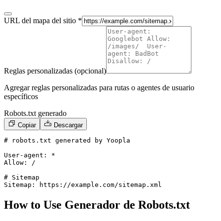
URL del mapa del sitio *
Reglas personalizadas (opcional)
Agregar reglas personalizadas para rutas o agentes de usuario
específicos
Robots.txt generado
Copiar
Descargar
# robots.txt generated by Yoopla

User-agent: *

Allow: /

# Sitemap

Sitemap: https://example.com/sitemap.xml
How to Use Generador de Robots.txt