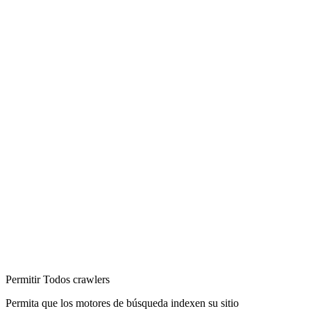
Permitir Todos crawlers
Permita que los motores de búsqueda indexen su sitio