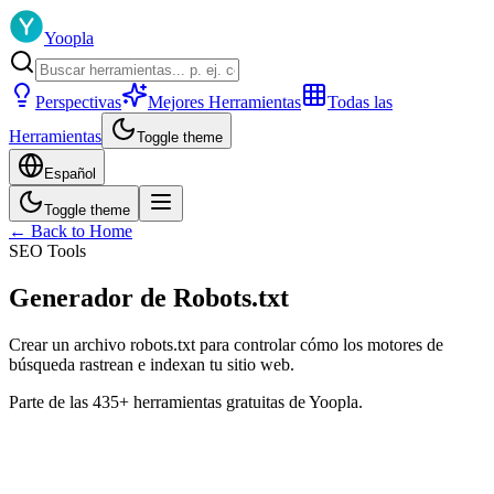
Yoopla
Perspectivas
Mejores Herramientas
Todas las
Herramientas
Toggle theme
Español
Toggle theme
← Back to Home
SEO Tools
Generador de Robots.txt
Crear un archivo robots.txt para controlar cómo los motores de
búsqueda rastrean e indexan tu sitio web.
Parte de las 435+ herramientas gratuitas de Yoopla.