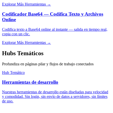
Explorar Más Herramientas
→
Codificador Base64 — Codifica Texto y Archivos
Online
Codifica texto a Base64 online al instante — salida en tiempo real,
copia con un clic.
Explorar Más Herramientas
→
Hubs Temáticos
Profundiza en páginas pilar y flujos de trabajo conectados
Hub Temático
Herramientas de desarrollo
Nuestras herramientas de desarrollo están diseñadas para velocidad
y comodidad. Sin login, sin envío de datos a servidores, sin límites
de uso.