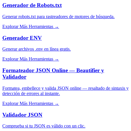
Generador de Robots.txt
Generar robots.txt para rastreadores de motores de búsqueda.
Explorar Más Herramientas
→
Generador ENV
Generar archivos .env en línea gratis.
Explorar Más Herramientas
→
Formateador JSON Online — Beautifier y
Validador
Formatea, embellece y valida JSON online — resaltado de sintaxis y
detección de errores al instante.
Explorar Más Herramientas
→
Validador JSON
Comprueba si tu JSON es válido con un clic.