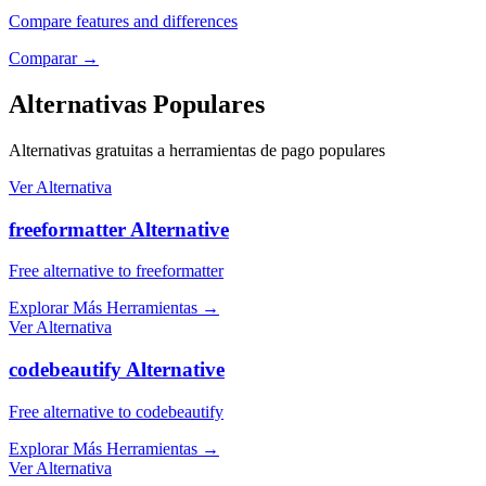
Compare features and differences
Comparar
→
Alternativas Populares
Alternativas gratuitas a herramientas de pago populares
Ver Alternativa
freeformatter Alternative
Free alternative to freeformatter
Explorar Más Herramientas
→
Ver Alternativa
codebeautify Alternative
Free alternative to codebeautify
Explorar Más Herramientas
→
Ver Alternativa