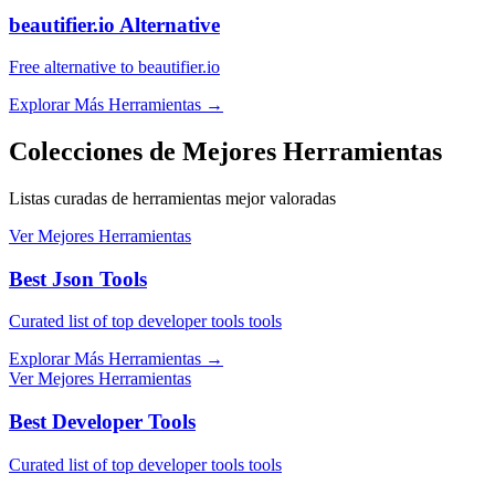
beautifier.io Alternative
Free alternative to beautifier.io
Explorar Más Herramientas
→
Colecciones de Mejores Herramientas
Listas curadas de herramientas mejor valoradas
Ver Mejores Herramientas
Best Json Tools
Curated list of top developer tools tools
Explorar Más Herramientas
→
Ver Mejores Herramientas
Best Developer Tools
Curated list of top developer tools tools