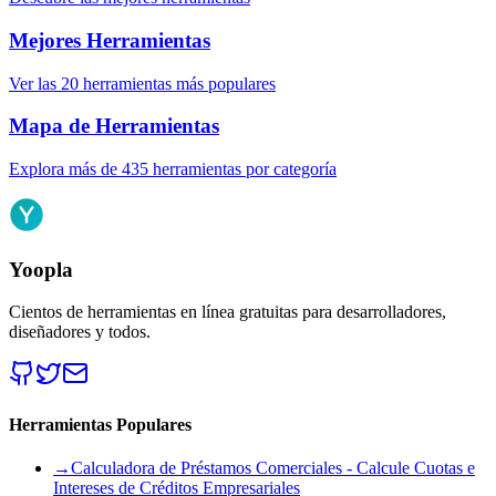
Mejores Herramientas
Ver las 20 herramientas más populares
Mapa de Herramientas
Explora más de 435 herramientas por categoría
Yoopla
Cientos de herramientas en línea gratuitas para desarrolladores,
diseñadores y todos.
Herramientas Populares
→
Calculadora de Préstamos Comerciales - Calcule Cuotas e
Intereses de Créditos Empresariales