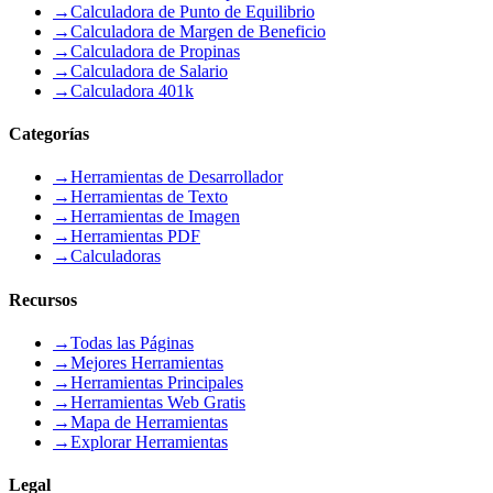
→
Calculadora de Punto de Equilibrio
→
Calculadora de Margen de Beneficio
→
Calculadora de Propinas
→
Calculadora de Salario
→
Calculadora 401k
Categorías
→
Herramientas de Desarrollador
→
Herramientas de Texto
→
Herramientas de Imagen
→
Herramientas PDF
→
Calculadoras
Recursos
→
Todas las Páginas
→
Mejores Herramientas
→
Herramientas Principales
→
Herramientas Web Gratis
→
Mapa de Herramientas
→
Explorar Herramientas
Legal