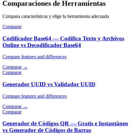
Comparaciones de Herramientas
Compara características y elige la herramienta adecuada
Comparar
Codificador Base64 — Codifica Texto y Archivos
Online vs Decodificador Base64
Compare features and differences
Comparar
→
Comparar
Generador UUID vs Validador UUID
Compare features and differences
Comparar
→
Comparar
Generador de Códigos QR — Gratis e Instantáneo
vs Generador de Códigos de Barras