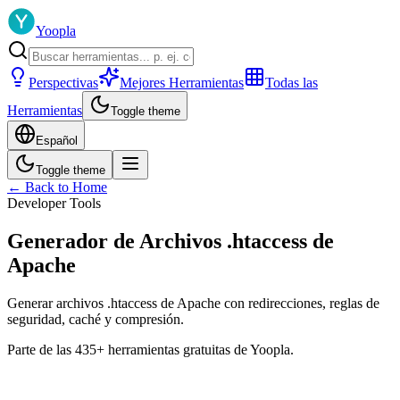
Yoopla
Perspectivas
Mejores Herramientas
Todas las
Herramientas
Toggle theme
Español
Toggle theme
← Back to Home
Developer Tools
Generador de Archivos .htaccess de
Apache
Generar archivos .htaccess de Apache con redirecciones, reglas de
seguridad, caché y compresión.
Parte de las 435+ herramientas gratuitas de Yoopla.