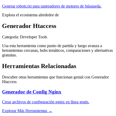
Generar robots.txt para rastreadores de motores de búsqueda.
Explora el ecosistema alrededor de
Generador Htaccess
Categoría
:
Developer Tools
Usa esta herramienta como punto de partida y luego avanza a
herramientas cercanas, hubs temáticos, comparaciones y alternativas
gratuitas.
Herramientas Relacionadas
Descubre otras herramientas que funcionan genial con
Generador
Htaccess
Generador de Config Nginx
Crear archivos de configuración nginx en línea gratis.
Explorar Más Herramientas
→