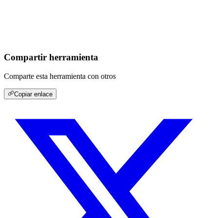
Compartir herramienta
Comparte esta herramienta con otros
Copiar enlace