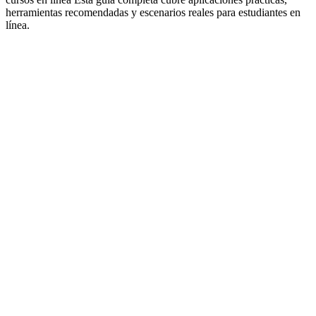
herramientas recomendadas y escenarios reales para estudiantes en
línea.