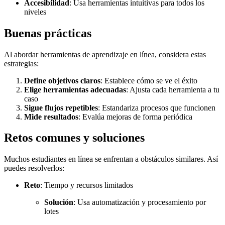
Accesibilidad
: Usa herramientas intuitivas para todos los
niveles
Buenas prácticas
Al abordar herramientas de aprendizaje en línea, considera estas
estrategias:
Define objetivos claros
: Establece cómo se ve el éxito
Elige herramientas adecuadas
: Ajusta cada herramienta a tu
caso
Sigue flujos repetibles
: Estandariza procesos que funcionen
Mide resultados
: Evalúa mejoras de forma periódica
Retos comunes y soluciones
Muchos estudiantes en línea se enfrentan a obstáculos similares. Así
puedes resolverlos:
Reto
: Tiempo y recursos limitados
Solución
: Usa automatización y procesamiento por
lotes