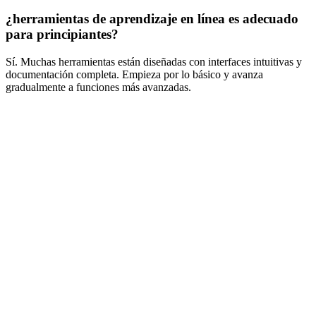
¿herramientas de aprendizaje en línea es adecuado
para principiantes?
Sí. Muchas herramientas están diseñadas con interfaces intuitivas y
documentación completa. Empieza por lo básico y avanza
gradualmente a funciones más avanzadas.