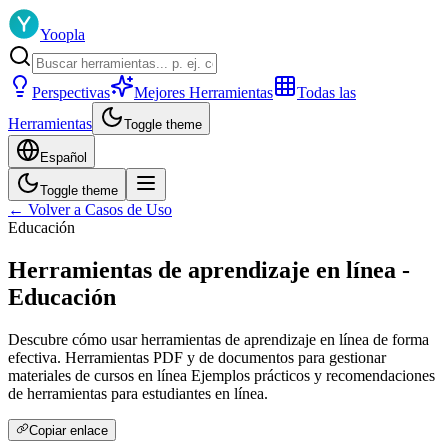
Yoopla
Perspectivas
Mejores Herramientas
Todas las
Herramientas
Toggle theme
Español
Toggle theme
← Volver a Casos de Uso
Educación
Herramientas de aprendizaje en línea -
Educación
Descubre cómo usar herramientas de aprendizaje en línea de forma
efectiva. Herramientas PDF y de documentos para gestionar
materiales de cursos en línea Ejemplos prácticos y recomendaciones
de herramientas para estudiantes en línea.
Copiar enlace