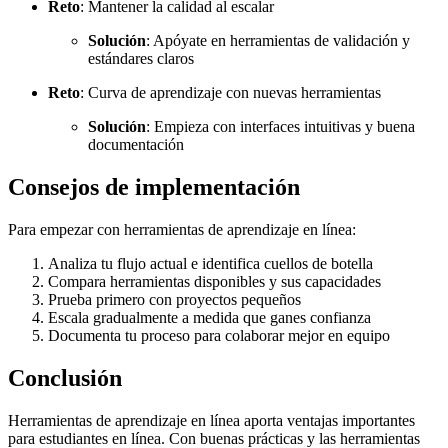
Reto
: Mantener la calidad al escalar
Solución
: Apóyate en herramientas de validación y
estándares claros
Reto
: Curva de aprendizaje con nuevas herramientas
Solución
: Empieza con interfaces intuitivas y buena
documentación
Consejos de implementación
Para empezar con herramientas de aprendizaje en línea:
Analiza tu flujo actual e identifica cuellos de botella
Compara herramientas disponibles y sus capacidades
Prueba primero con proyectos pequeños
Escala gradualmente a medida que ganes confianza
Documenta tu proceso para colaborar mejor en equipo
Conclusión
Herramientas de aprendizaje en línea aporta ventajas importantes
para estudiantes en línea. Con buenas prácticas y las herramientas