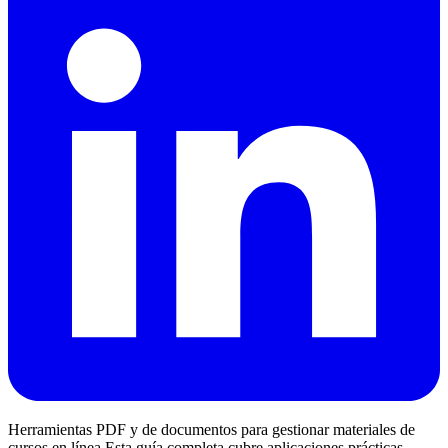
Herramientas PDF y de documentos para gestionar materiales de
cursos en línea Esta guía completa cubre aplicaciones prácticas,