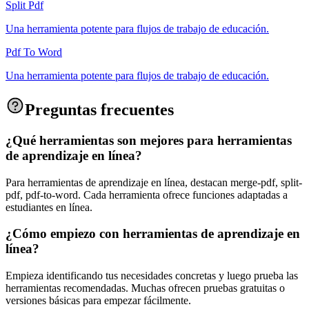
Split Pdf
Una herramienta potente para flujos de trabajo de educación.
Pdf To Word
Una herramienta potente para flujos de trabajo de educación.
Preguntas frecuentes
¿Qué herramientas son mejores para herramientas
de aprendizaje en línea?
Para herramientas de aprendizaje en línea, destacan merge-pdf, split-
pdf, pdf-to-word. Cada herramienta ofrece funciones adaptadas a
estudiantes en línea.
¿Cómo empiezo con herramientas de aprendizaje en
línea?
Empieza identificando tus necesidades concretas y luego prueba las
herramientas recomendadas. Muchas ofrecen pruebas gratuitas o
versiones básicas para empezar fácilmente.