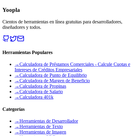
Yoopla
Cientos de herramientas en línea gratuitas para desarrolladores,
diseñadores y todos.
Herramientas Populares
→
Calculadora de Préstamos Comerciales - Calcule Cuotas e
Intereses de Créditos Empresariales
→
Calculadora de Punto de Equilibrio
→
Calculadora de Margen de Beneficio
→
Calculadora de Propinas
→
Calculadora de Salario
→
Calculadora 401k
Categorías
→
Herramientas de Desarrollador
→
Herramientas de Texto
→
Herramientas de Imagen