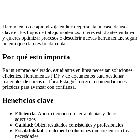
Herramientas de aprendizaje en línea representa un caso de uso
clave en los flujos de trabajo modernos. Si eres estudiantes en línea
y quieres optimizar procesos o descubrir nuevas herramientas, seguir
un enfoque claro es fundamental.
Por qué esto importa
En un entorno acelerado, estudiantes en línea necesitan soluciones
eficientes. Herramientas PDF y de documentos para gestionar
materiales de cursos en línea Esta guía ofrece recomendaciones
prácticas para avanzar con confianza.
Beneficios clave
Eficiencia
: Ahorra tiempo con herramientas y flujos
adecuados
Calidad
: Obtén resultados consistentes y profesionales
Escalabilidad
: Implementa soluciones que crecen con tus
necesidades