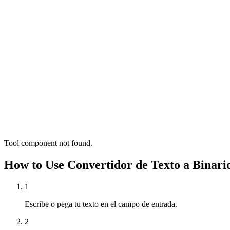
Tool component not found.
How to Use Convertidor de Texto a Binari
1
Escribe o pega tu texto en el campo de entrada.
2