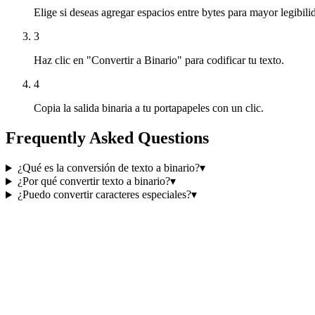
Elige si deseas agregar espacios entre bytes para mayor legibili
3
Haz clic en "Convertir a Binario" para codificar tu texto.
4
Copia la salida binaria a tu portapapeles con un clic.
Frequently Asked Questions
¿Qué es la conversión de texto a binario?
▾
¿Por qué convertir texto a binario?
▾
¿Puedo convertir caracteres especiales?
▾