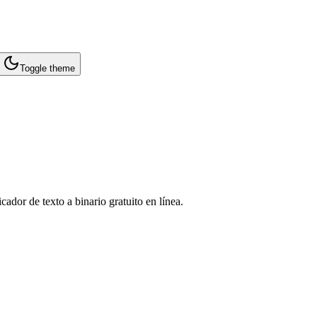
Toggle theme
cador de texto a binario gratuito en línea.