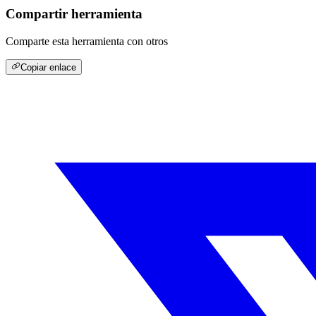
Compartir herramienta
Comparte esta herramienta con otros
Copiar enlace