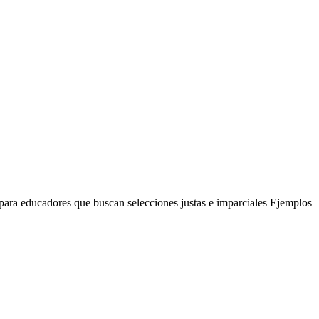
para educadores que buscan selecciones justas e imparciales Ejemplos