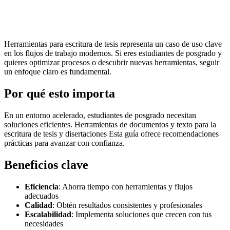
Herramientas para escritura de tesis representa un caso de uso clave
en los flujos de trabajo modernos. Si eres estudiantes de posgrado y
quieres optimizar procesos o descubrir nuevas herramientas, seguir
un enfoque claro es fundamental.
Por qué esto importa
En un entorno acelerado, estudiantes de posgrado necesitan
soluciones eficientes. Herramientas de documentos y texto para la
escritura de tesis y disertaciones Esta guía ofrece recomendaciones
prácticas para avanzar con confianza.
Beneficios clave
Eficiencia
: Ahorra tiempo con herramientas y flujos
adecuados
Calidad
: Obtén resultados consistentes y profesionales
Escalabilidad
: Implementa soluciones que crecen con tus
necesidades