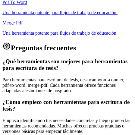
Pdf To Word
Una herramienta potente para flujos de trabajo de educación.
Merge Pdf
Una herramienta potente para flujos de trabajo de educación.
Preguntas frecuentes
¿Qué herramientas son mejores para herramientas
para escritura de tesis?
Para herramientas para escritura de tesis, destacan word-counter,
pdf-to-word, merge-pdf. Cada herramienta ofrece funciones
adaptadas a estudiantes de posgrado.
¿Cómo empiezo con herramientas para escritura de
tesis?
Empieza identificando tus necesidades concretas y luego prueba las
herramientas recomendadas. Muchas ofrecen pruebas gratuitas o
versiones básicas para empezar fácilmente.