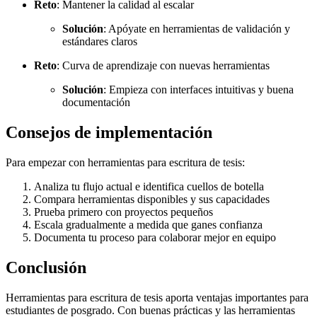
Reto
: Mantener la calidad al escalar
Solución
: Apóyate en herramientas de validación y
estándares claros
Reto
: Curva de aprendizaje con nuevas herramientas
Solución
: Empieza con interfaces intuitivas y buena
documentación
Consejos de implementación
Para empezar con herramientas para escritura de tesis:
Analiza tu flujo actual e identifica cuellos de botella
Compara herramientas disponibles y sus capacidades
Prueba primero con proyectos pequeños
Escala gradualmente a medida que ganes confianza
Documenta tu proceso para colaborar mejor en equipo
Conclusión
Herramientas para escritura de tesis aporta ventajas importantes para
estudiantes de posgrado. Con buenas prácticas y las herramientas