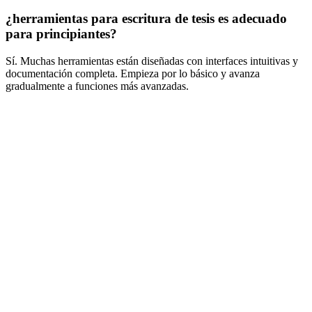
¿herramientas para escritura de tesis es adecuado
para principiantes?
Sí. Muchas herramientas están diseñadas con interfaces intuitivas y
documentación completa. Empieza por lo básico y avanza
gradualmente a funciones más avanzadas.