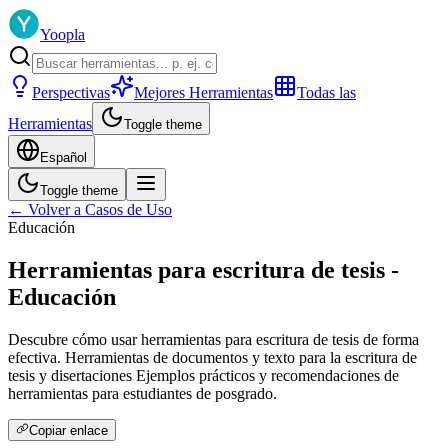
Yoopla
Perspectivas
Mejores Herramientas
Todas las
Herramientas
Toggle theme
Español
Toggle theme
← Volver a Casos de Uso
Educación
Herramientas para escritura de tesis -
Educación
Descubre cómo usar herramientas para escritura de tesis de forma
efectiva. Herramientas de documentos y texto para la escritura de
tesis y disertaciones Ejemplos prácticos y recomendaciones de
herramientas para estudiantes de posgrado.
Copiar enlace