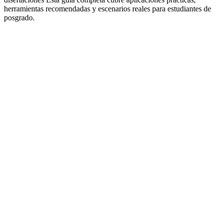
herramientas recomendadas y escenarios reales para estudiantes de
posgrado.