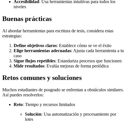
Accesibilidad
: Usa herramientas intuitivas para todos los
niveles
Buenas prácticas
Al abordar herramientas para escritura de tesis, considera estas
estrategias:
Define objetivos claros
: Establece cómo se ve el éxito
Elige herramientas adecuadas
: Ajusta cada herramienta a tu
caso
Sigue flujos repetibles
: Estandariza procesos que funcionen
Mide resultados
: Evalúa mejoras de forma periódica
Retos comunes y soluciones
Muchos estudiantes de posgrado se enfrentan a obstáculos similares.
Así puedes resolverlos:
Reto
: Tiempo y recursos limitados
Solución
: Usa automatización y procesamiento por
lotes