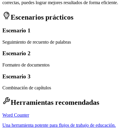
correctas, puedes lograr mejores resultados de forma eficiente.
Escenarios prácticos
Escenario 1
Seguimiento de recuento de palabras
Escenario 2
Formateo de documentos
Escenario 3
Combinación de capítulos
Herramientas recomendadas
Word Counter
Una herramienta potente para flujos de trabajo de educación.