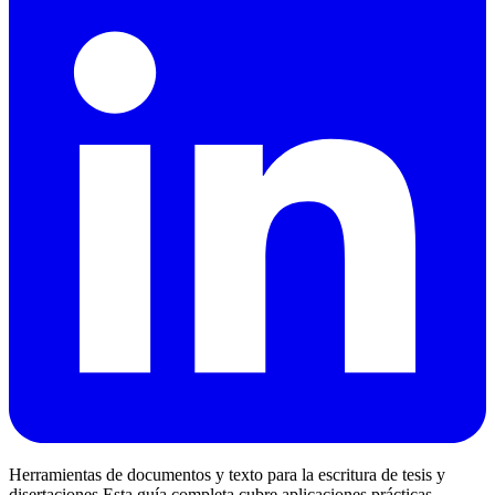
Herramientas de documentos y texto para la escritura de tesis y
disertaciones Esta guía completa cubre aplicaciones prácticas,