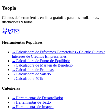
Yoopla
Cientos de herramientas en línea gratuitas para desarrolladores,
diseñadores y todos.
Herramientas Populares
→
Calculadora de Préstamos Comerciales - Calcule Cuotas e
Intereses de Créditos Empresariales
→
Calculadora de Punto de Equilibrio
→
Calculadora de Margen de Beneficio
→
Calculadora de Propinas
→
Calculadora de Salario
→
Calculadora 401k
Categorías
→
Herramientas de Desarrollador
→
Herramientas de Texto
→
Herramientas de Imagen