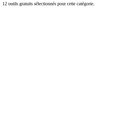
12 outils gratuits sélectionnés pour cette catégorie.