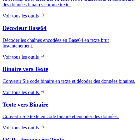
des données binaires comme texte.
Voir tous les outils
Décodeur Base64
Décoder les chaînes encodées en Base64 en texte brut
instantanément.
Voir tous les outils
Binaire vers Texte
Convertir Sie code binaire en texte et décoder des données binaires.
Voir tous les outils
Texte vers Binaire
Convertir Sie texte en code binaire et encoder des données.
Voir tous les outils
OCR - Image vers Texte