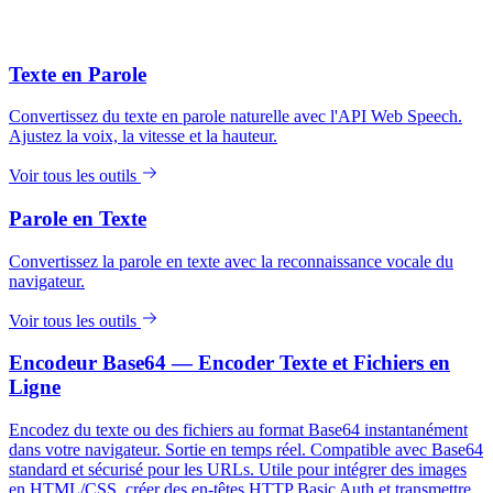
Texte en Parole
Convertissez du texte en parole naturelle avec l'API Web Speech.
Ajustez la voix, la vitesse et la hauteur.
Voir tous les outils
Parole en Texte
Convertissez la parole en texte avec la reconnaissance vocale du
navigateur.
Voir tous les outils
Encodeur Base64 — Encoder Texte et Fichiers en
Ligne
Encodez du texte ou des fichiers au format Base64 instantanément
dans votre navigateur. Sortie en temps réel. Compatible avec Base64
standard et sécurisé pour les URLs. Utile pour intégrer des images
en HTML/CSS, créer des en-têtes HTTP Basic Auth et transmettre