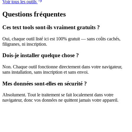
Voir tous les outils
Questions fréquentes
Ces text tools sont-ils vraiment gratuits ?
Oui, chaque outil listé ici est 100% gratuit — sans coûts cachés,
filigranes, ni inscription.
Dois-je installer quelque chose ?
Non. Chaque outil fonctionne directement dans votre navigateur,
sans installation, sans inscription et sans envoi.
Mes données sont-elles en sécurité ?
Absolument. Tout le traitement se fait localement dans votre
navigateur, donc vos données ne quittent jamais votre appareil.