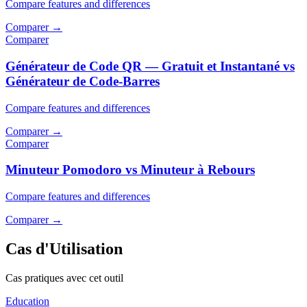
Compare features and differences
Comparer
→
Comparer
Générateur de Code QR — Gratuit et Instantané vs
Générateur de Code-Barres
Compare features and differences
Comparer
→
Comparer
Minuteur Pomodoro vs Minuteur à Rebours
Compare features and differences
Comparer
→
Cas d'Utilisation
Cas pratiques avec cet outil
Education