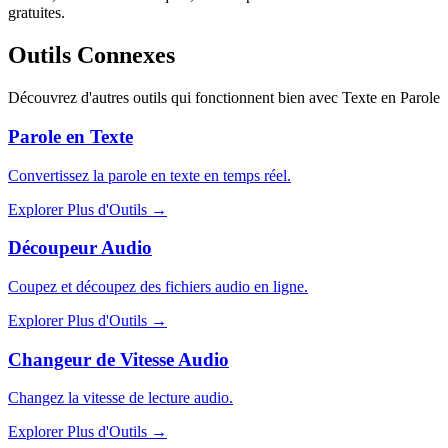
gratuites.
Outils Connexes
Découvrez d'autres outils qui fonctionnent bien avec
Texte en Parole
Parole en Texte
Convertissez la parole en texte en temps réel.
Explorer Plus d'Outils
→
Découpeur Audio
Coupez et découpez des fichiers audio en ligne.
Explorer Plus d'Outils
→
Changeur de Vitesse Audio
Changez la vitesse de lecture audio.
Explorer Plus d'Outils
→