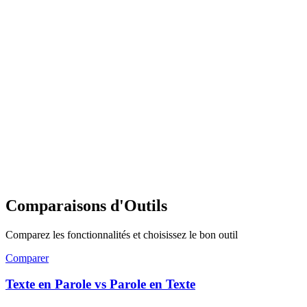
Comparaisons d'Outils
Comparez les fonctionnalités et choisissez le bon outil
Comparer
Texte en Parole vs Parole en Texte