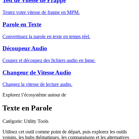
Test de Vitesse de Frappe
Testez votre vitesse de frappe en MPM.
Parole en Texte
Convertissez la parole en texte en temps réel.
Découpeur Audio
Coupez et découpez des fichiers audio en ligne.
Changeur de Vitesse Audio
Changez la vitesse de lecture audio.
Explorez l’écosystème autour de
Texte en Parole
Catégorie
:
Utility Tools
Utilisez cet outil comme point de départ, puis explorez les outils
voisins, les hubs thématiques, les comparaisons et les alternatives