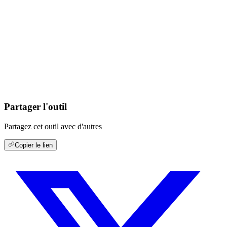
Partager l'outil
Partagez cet outil avec d'autres
Copier le lien