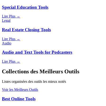
Special Education Tools
Lire Plus
→
Legal
Real Estate Closing Tools
Lire Plus
→
Audio
Audio and Text Tools for Podcasters
Lire Plus
→
Collections des Meilleurs Outils
Listes organisées des outils les mieux notés
Voir les Meilleurs Outils
Best Online Tools