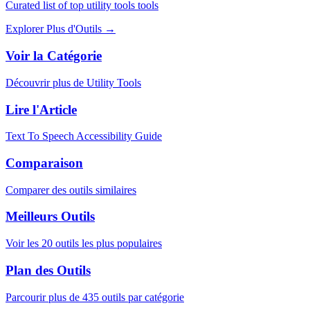
Curated list of top utility tools tools
Explorer Plus d'Outils
→
Voir la Catégorie
Découvrir plus de Utility Tools
Lire l'Article
Text To Speech Accessibility Guide
Comparaison
Comparer des outils similaires
Meilleurs Outils
Voir les 20 outils les plus populaires
Plan des Outils
Parcourir plus de 435 outils par catégorie