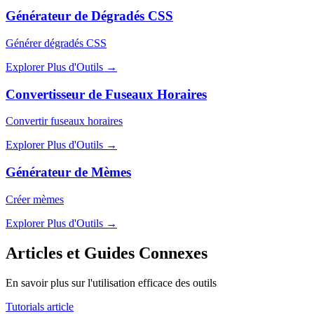
Générateur de Dégradés CSS
Générer dégradés CSS
Explorer Plus d'Outils
→
Convertisseur de Fuseaux Horaires
Convertir fuseaux horaires
Explorer Plus d'Outils
→
Générateur de Mèmes
Créer mèmes
Explorer Plus d'Outils
→
Articles et Guides Connexes
En savoir plus sur l'utilisation efficace des outils
Tutorials article