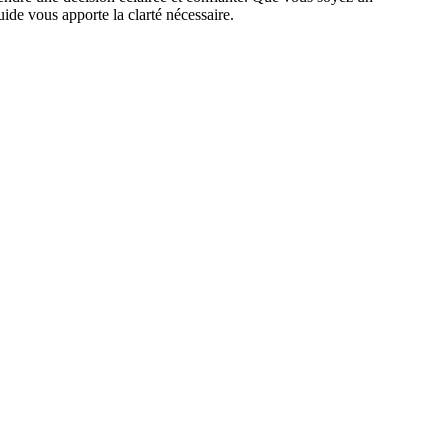
ide vous apporte la clarté nécessaire.