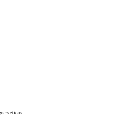
gners et tous.