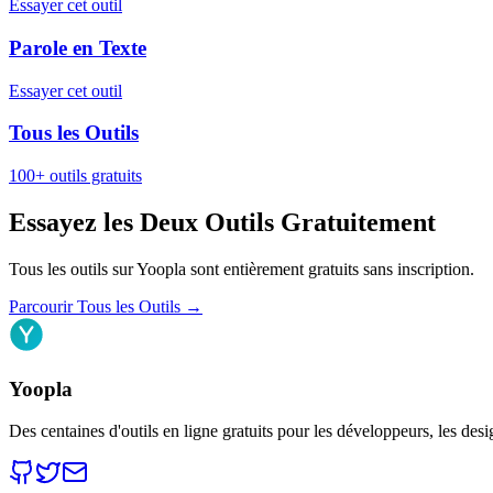
Essayer cet outil
Parole en Texte
Essayer cet outil
Tous les Outils
100+ outils gratuits
Essayez les Deux Outils Gratuitement
Tous les outils sur Yoopla sont entièrement gratuits sans inscription.
Parcourir Tous les Outils
→
Yoopla
Des centaines d'outils en ligne gratuits pour les développeurs, les desi