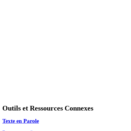
Outils et Ressources Connexes
Texte en Parole