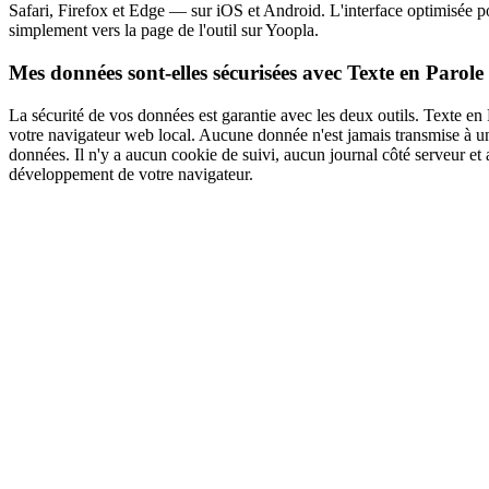
Safari, Firefox et Edge — sur iOS et Android. L'interface optimisée po
simplement vers la page de l'outil sur Yoopla.
Mes données sont-elles sécurisées avec Texte en Parole 
La sécurité de vos données est garantie avec les deux outils. Texte en 
votre navigateur web local. Aucune donnée n'est jamais transmise à u
données. Il n'y a aucun cookie de suivi, aucun journal côté serveur e
développement de votre navigateur.