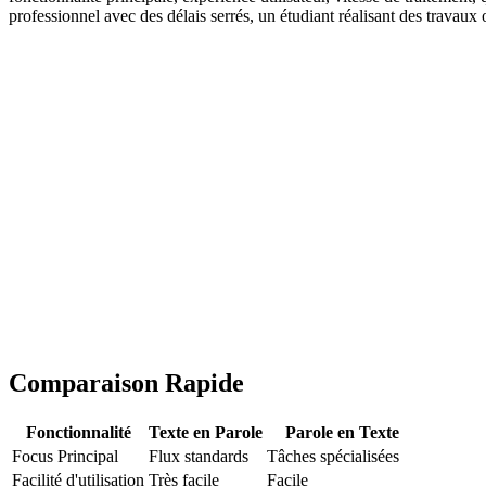
professionnel avec des délais serrés, un étudiant réalisant des travaux
Comparaison Rapide
Fonctionnalité
Texte en Parole
Parole en Texte
Focus Principal
Flux standards
Tâches spécialisées
Facilité d'utilisation
Très facile
Facile