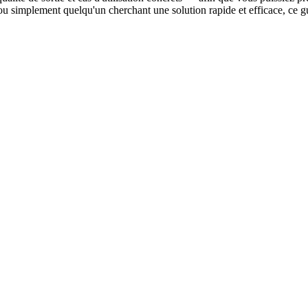
 ou simplement quelqu'un cherchant une solution rapide et efficace, ce gu