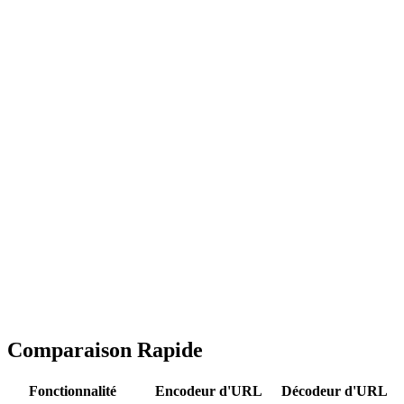
Comparaison Rapide
Fonctionnalité
Encodeur d'URL
Décodeur d'URL