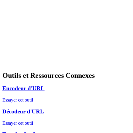
Outils et Ressources Connexes
Encodeur d'URL
Essayer cet outil
Décodeur d'URL
Essayer cet outil