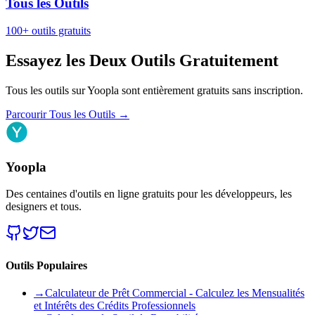
Tous les Outils
100+ outils gratuits
Essayez les Deux Outils Gratuitement
Tous les outils sur Yoopla sont entièrement gratuits sans inscription.
Parcourir Tous les Outils
→
Yoopla
Des centaines d'outils en ligne gratuits pour les développeurs, les
designers et tous.
Outils Populaires
→
Calculateur de Prêt Commercial - Calculez les Mensualités
et Intérêts des Crédits Professionnels