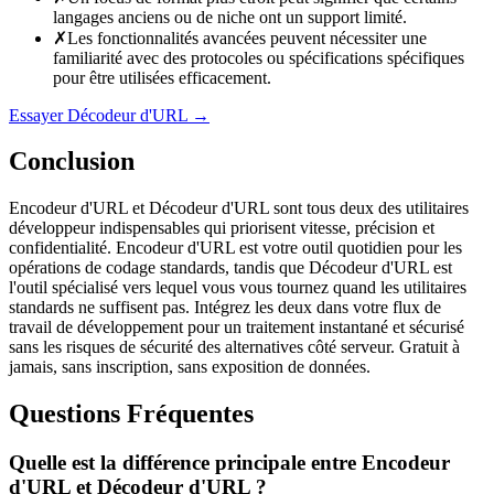
langages anciens ou de niche ont un support limité.
✗
Les fonctionnalités avancées peuvent nécessiter une
familiarité avec des protocoles ou spécifications spécifiques
pour être utilisées efficacement.
Essayer Décodeur d'URL
→
Conclusion
Encodeur d'URL et Décodeur d'URL sont tous deux des utilitaires
développeur indispensables qui priorisent vitesse, précision et
confidentialité. Encodeur d'URL est votre outil quotidien pour les
opérations de codage standards, tandis que Décodeur d'URL est
l'outil spécialisé vers lequel vous vous tournez quand les utilitaires
standards ne suffisent pas. Intégrez les deux dans votre flux de
travail de développement pour un traitement instantané et sécurisé
sans les risques de sécurité des alternatives côté serveur. Gratuit à
jamais, sans inscription, sans exposition de données.
Questions Fréquentes
Quelle est la différence principale entre Encodeur
d'URL et Décodeur d'URL ?