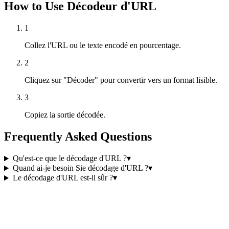
How to Use Décodeur d'URL
1
Collez l'URL ou le texte encodé en pourcentage.
2
Cliquez sur "Décoder" pour convertir vers un format lisible.
3
Copiez la sortie décodée.
Frequently Asked Questions
Qu'est-ce que le décodage d'URL ?
▾
Quand ai-je besoin Sie décodage d'URL ?
▾
Le décodage d'URL est-il sûr ?
▾