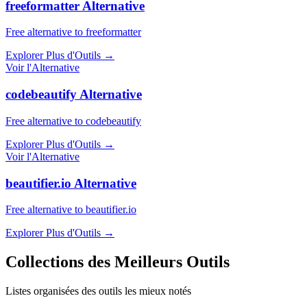
freeformatter Alternative
Free alternative to freeformatter
Explorer Plus d'Outils
→
Voir l'Alternative
codebeautify Alternative
Free alternative to codebeautify
Explorer Plus d'Outils
→
Voir l'Alternative
beautifier.io Alternative
Free alternative to beautifier.io
Explorer Plus d'Outils
→
Collections des Meilleurs Outils
Listes organisées des outils les mieux notés