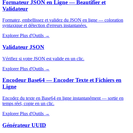
Formateur JSON en Ligne — Beautifier et
Validateur
Formatez, embellissez et validez du JSON en ligne — coloration
syntaxique et détection d'erreurs instantanées.
Explorer Plus d'Outils
→
Validateur JSON
Vérifiez si votre JSON est valide en un clic.
Explorer Plus d'Outils
→
Encodeur Base64 — Encoder Texte et Fichiers en
Ligne
Encodez du texte en Base64 en ligne instantanément — sortie en
temps réel, copie en un clic.
Explorer Plus d'Outils
→
Générateur UUID