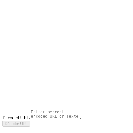
Encoded URL
Décoder URL