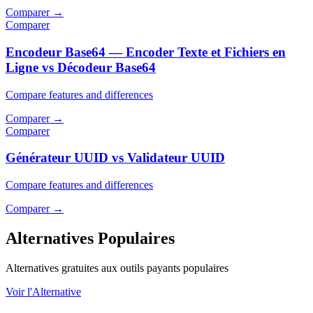
Comparer
→
Comparer
Encodeur Base64 — Encoder Texte et Fichiers en
Ligne vs Décodeur Base64
Compare features and differences
Comparer
→
Comparer
Générateur UUID vs Validateur UUID
Compare features and differences
Comparer
→
Alternatives Populaires
Alternatives gratuites aux outils payants populaires
Voir l'Alternative