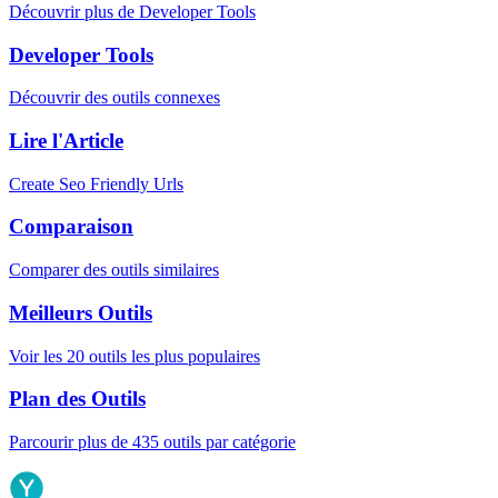
Découvrir plus de Developer Tools
Developer Tools
Découvrir des outils connexes
Lire l'Article
Create Seo Friendly Urls
Comparaison
Comparer des outils similaires
Meilleurs Outils
Voir les 20 outils les plus populaires
Plan des Outils
Parcourir plus de 435 outils par catégorie