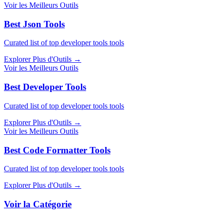
Voir les Meilleurs Outils
Best Json Tools
Curated list of top developer tools tools
Explorer Plus d'Outils
→
Voir les Meilleurs Outils
Best Developer Tools
Curated list of top developer tools tools
Explorer Plus d'Outils
→
Voir les Meilleurs Outils
Best Code Formatter Tools
Curated list of top developer tools tools
Explorer Plus d'Outils
→
Voir la Catégorie