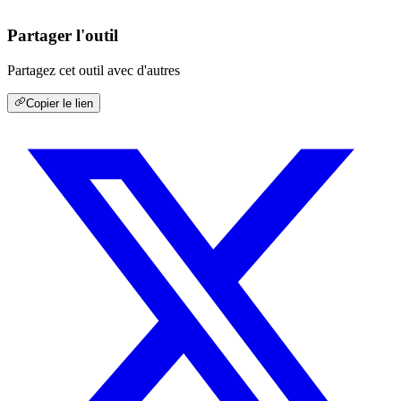
Partager l'outil
Partagez cet outil avec d'autres
Copier le lien