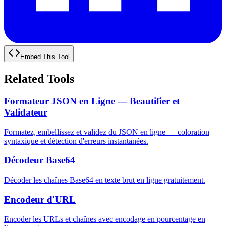
Embed This Tool
Related Tools
Formateur JSON en Ligne — Beautifier et
Validateur
Formatez, embellissez et validez du JSON en ligne — coloration
syntaxique et détection d'erreurs instantanées.
Décodeur Base64
Décoder les chaînes Base64 en texte brut en ligne gratuitement.
Encodeur d'URL
Encoder les URLs et chaînes avec encodage en pourcentage en