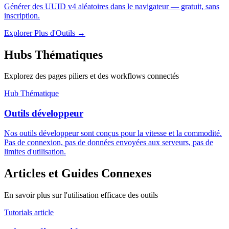
Générer des UUID v4 aléatoires dans le navigateur — gratuit, sans
inscription.
Explorer Plus d'Outils
→
Hubs Thématiques
Explorez des pages piliers et des workflows connectés
Hub Thématique
Outils développeur
Nos outils développeur sont conçus pour la vitesse et la commodité.
Pas de connexion, pas de données envoyées aux serveurs, pas de
limites d'utilisation.
Articles et Guides Connexes
En savoir plus sur l'utilisation efficace des outils
Tutorials article