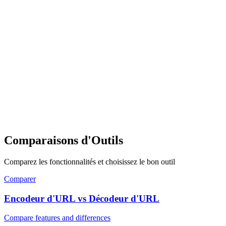
Comparaisons d'Outils
Comparez les fonctionnalités et choisissez le bon outil
Comparer
Encodeur d'URL vs Décodeur d'URL
Compare features and differences