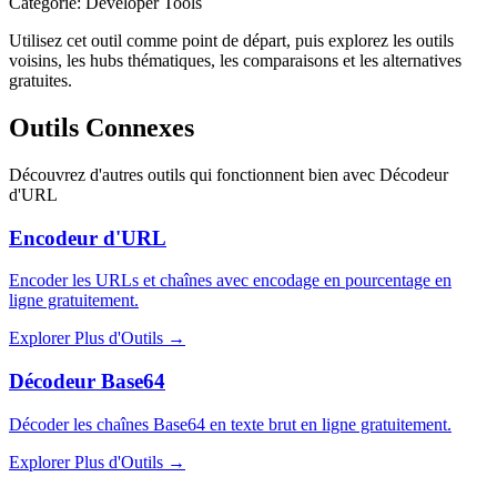
Catégorie
:
Developer Tools
Utilisez cet outil comme point de départ, puis explorez les outils
voisins, les hubs thématiques, les comparaisons et les alternatives
gratuites.
Outils Connexes
Découvrez d'autres outils qui fonctionnent bien avec
Décodeur
d'URL
Encodeur d'URL
Encoder les URLs et chaînes avec encodage en pourcentage en
ligne gratuitement.
Explorer Plus d'Outils
→
Décodeur Base64
Décoder les chaînes Base64 en texte brut en ligne gratuitement.
Explorer Plus d'Outils
→