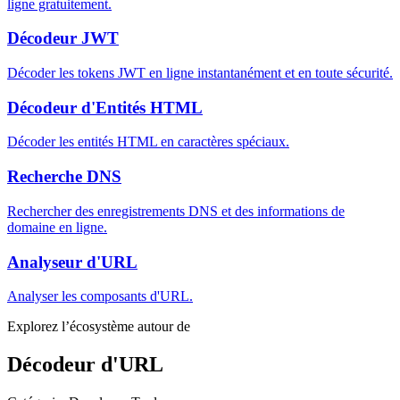
ligne gratuitement.
Décodeur JWT
Décoder les tokens JWT en ligne instantanément et en toute sécurité.
Décodeur d'Entités HTML
Décoder les entités HTML en caractères spéciaux.
Recherche DNS
Rechercher des enregistrements DNS et des informations de
domaine en ligne.
Analyseur d'URL
Analyser les composants d'URL.
Explorez l’écosystème autour de
Décodeur d'URL