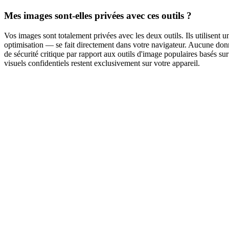
Mes images sont-elles privées avec ces outils ?
Vos images sont totalement privées avec les deux outils. Ils utilisent
optimisation — se fait directement dans votre navigateur. Aucune donn
de sécurité critique par rapport aux outils d'image populaires basés sur
visuels confidentiels restent exclusivement sur votre appareil.