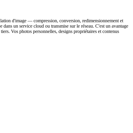
anipulation d'image — compression, conversion, redimensionnement et
e dans un service cloud ou transmise sur le réseau. C'est un avantage
 tiers. Vos photos personnelles, designs propriétaires et contenus