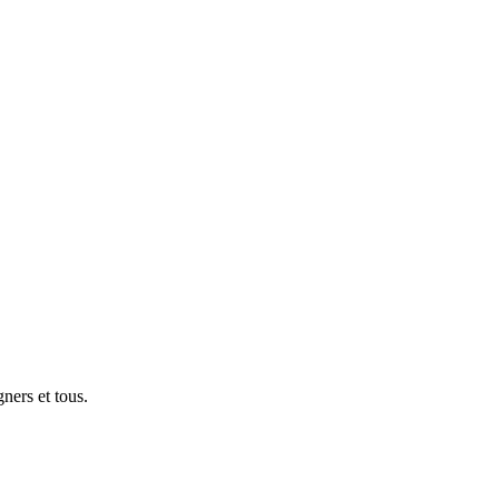
gners et tous.