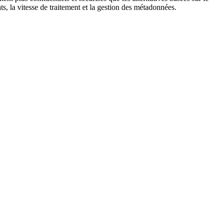
s, la vitesse de traitement et la gestion des métadonnées.