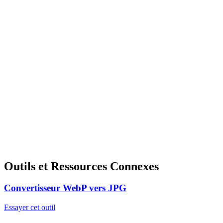
Outils et Ressources Connexes
Convertisseur WebP vers JPG
Essayer cet outil