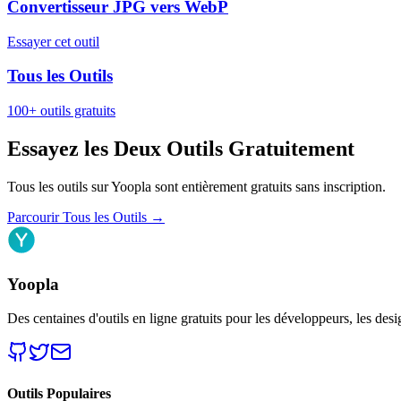
Convertisseur JPG vers WebP
Essayer cet outil
Tous les Outils
100+ outils gratuits
Essayez les Deux Outils Gratuitement
Tous les outils sur Yoopla sont entièrement gratuits sans inscription.
Parcourir Tous les Outils
→
Yoopla
Des centaines d'outils en ligne gratuits pour les développeurs, les desi
Outils Populaires