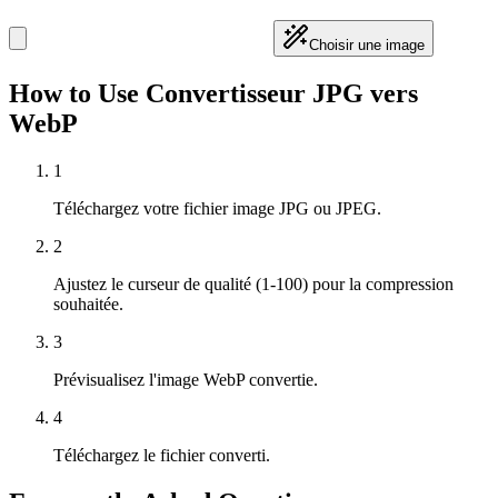
Choisir une image
How to Use Convertisseur JPG vers
WebP
1
Téléchargez votre fichier image JPG ou JPEG.
2
Ajustez le curseur de qualité (1-100) pour la compression
souhaitée.
3
Prévisualisez l'image WebP convertie.
4
Téléchargez le fichier converti.