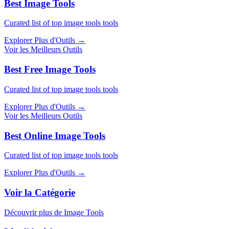
Best Image Tools
Curated list of top image tools tools
Explorer Plus d'Outils
→
Voir les Meilleurs Outils
Best Free Image Tools
Curated list of top image tools tools
Explorer Plus d'Outils
→
Voir les Meilleurs Outils
Best Online Image Tools
Curated list of top image tools tools
Explorer Plus d'Outils
→
Voir la Catégorie
Découvrir plus de Image Tools