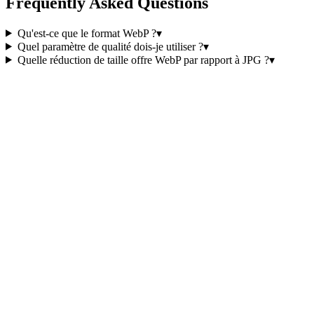
Frequently Asked Questions
Qu'est-ce que le format WebP ?
▾
Quel paramètre de qualité dois-je utiliser ?
▾
Quelle réduction de taille offre WebP par rapport à JPG ?
▾